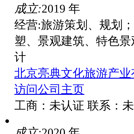
成立:
2019 年
经营:旅游策划、规划；
塑、景观建筑、特色景
计
北京亮典文化旅游产业
访问公司主页
工商：
未认证
联系：
未
成立:
2020 年