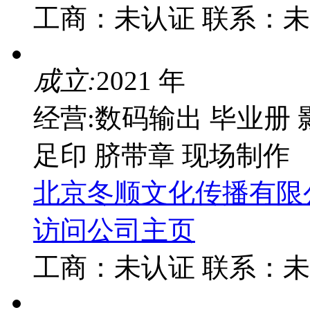
工商：
未认证
联系：
未
成立:
2021 年
经营:数码输出 毕业册
足印 脐带章 现场制作
北京冬顺文化传播有限
访问公司主页
工商：
未认证
联系：
未