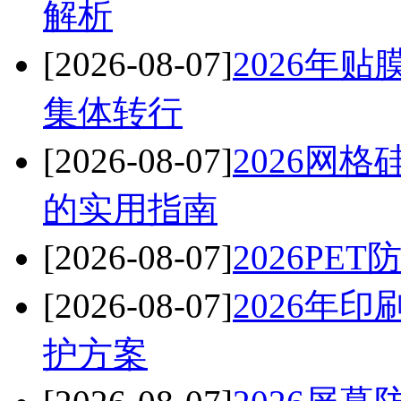
解析
[2026-08-07]
2026年
集体转行
[2026-08-07]
2026网
的实用指南
[2026-08-07]
2026P
[2026-08-07]
2026年
护方案