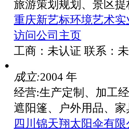
旅游策划规划、景区提
重庆新艺标环境艺术实
访问公司主页
工商：
未认证
联系：
未
成立:
2004 年
经营:生产定制、加工
遮阳篷、户外用品、家
四川锦天翔太阳伞有限