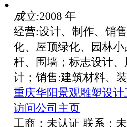
成立:
2008 年
经营:设计、制作、销售
化、屋顶绿化、园林小
杆、围墙；标志设计、
计；销售:建筑材料、
重庆华阳景观雕塑设计
访问公司主页
工商：
未认证
联系：
未