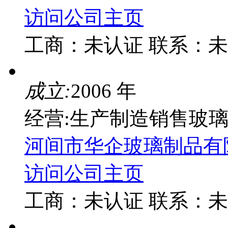
访问公司主页
工商：
未认证
联系：
未
成立:
2006 年
经营:生产制造销售玻
河间市华企玻璃制品有
访问公司主页
工商：
未认证
联系：
未