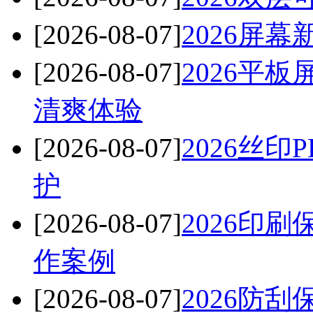
[2026-08-07]
2026屏
[2026-08-07]
2026平
清爽体验
[2026-08-07]
2026丝
护
[2026-08-07]
2026印
作案例
[2026-08-07]
2026防