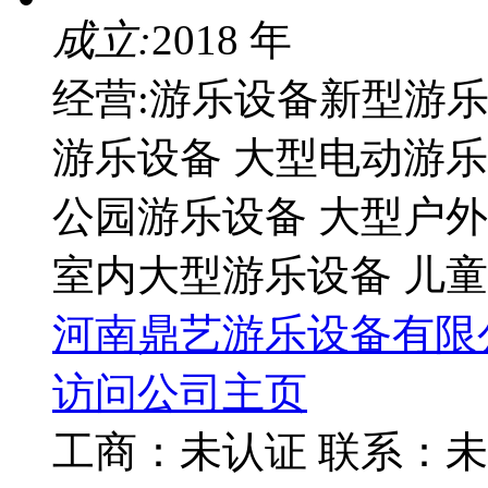
成立:
2018 年
经营:游乐设备新型游乐
游乐设备 大型电动游乐
公园游乐设备 大型户
室内大型游乐设备 儿
河南鼎艺游乐设备有限
访问公司主页
工商：
未认证
联系：
未