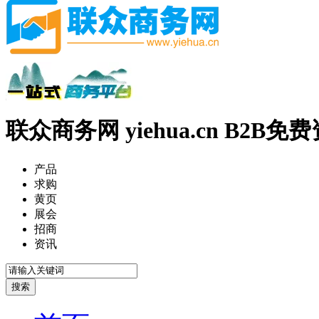
联众商务网 yiehua.cn B2B
产品
求购
黄页
展会
招商
资讯