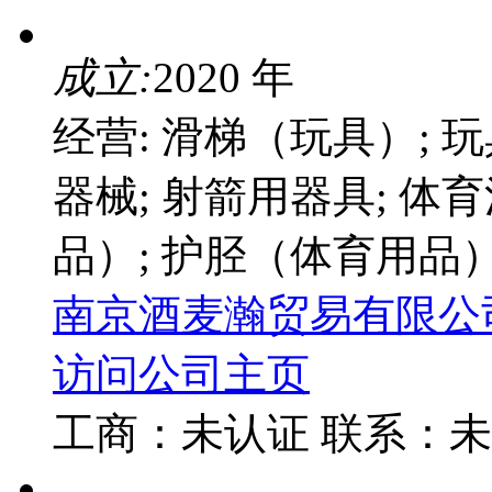
成立:
2020 年
经营: 滑梯（玩具）; 玩
器械; 射箭用器具; 体
品）; 护胫（体育用品）
南京酒麦瀚贸易有限公
访问公司主页
工商：
未认证
联系：
未