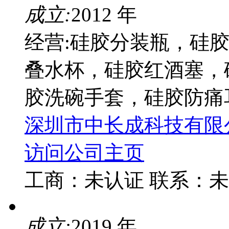
成立:
2012 年
经营:硅胶分装瓶，硅
叠水杯，硅胶红酒塞，
胶洗碗手套，硅胶防痛
深圳市中长成科技有限
访问公司主页
工商：
未认证
联系：
未
成立:
2019 年