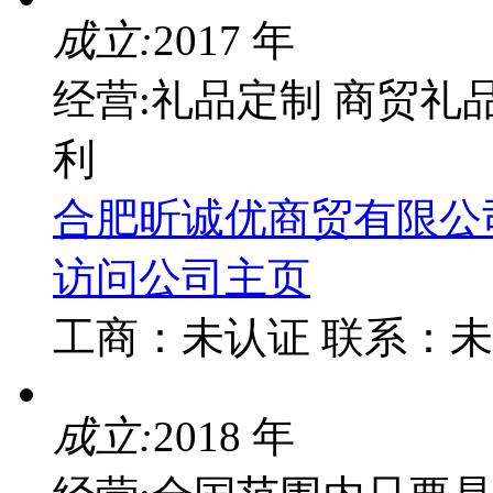
成立:
2017 年
经营:礼品定制 商贸礼
利
合肥昕诚优商贸有限公
访问公司主页
工商：
未认证
联系：
未
成立:
2018 年