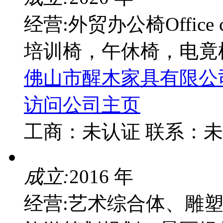
经营:外贸办公椅Office 
培训椅，午休椅，电竟
佛山市醒木家具有限公
访问公司主页
工商：
未认证
联系：
未
成立:
2016 年
经营:艺术综合体、雕塑