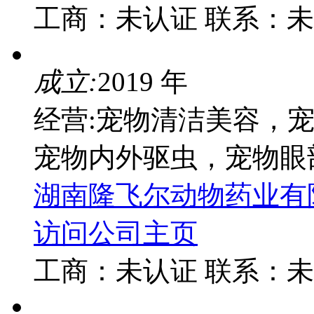
工商：
未认证
联系：
未
成立:
2019 年
经营:宠物清洁美容，
宠物内外驱虫，宠物眼
湖南隆飞尔动物药业有
访问公司主页
工商：
未认证
联系：
未