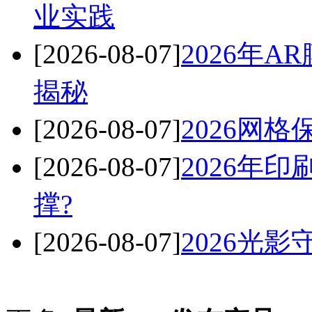
业实践
[2026-08-07]
2026年
揭秘
[2026-08-07]
2026网
[2026-08-07]
2026年
撑?
[2026-08-07]
2026光