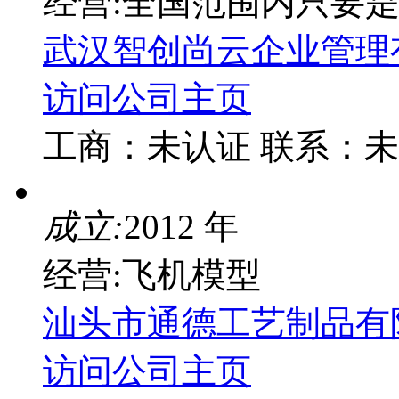
经营:全国范围内只要
武汉智创尚云企业管理
访问公司主页
工商：
未认证
联系：
未
成立:
2012 年
经营:飞机模型
汕头市通德工艺制品有
访问公司主页