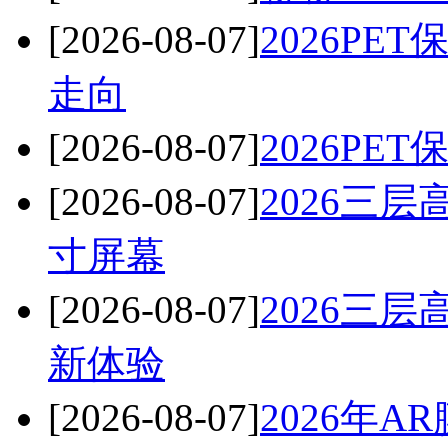
[2026-08-07]
2026P
走向
[2026-08-07]
2026P
[2026-08-07]
2026三
寸屏幕
[2026-08-07]
2026三
新体验
[2026-08-07]
2026年