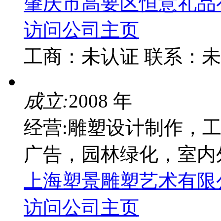
肇庆市高要区恒意礼品
访问公司主页
工商：
未认证
联系：
未
成立:
2008 年
经营:雕塑设计制作，
广告，园林绿化，室内
上海塑景雕塑艺术有限
访问公司主页