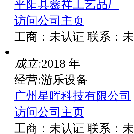
平阳县鑫祥工艺品厂
访问公司主页
工商：
未认证
联系：
未
成立:
2018 年
经营:游乐设备
广州星晖科技有限公司
访问公司主页
工商：
未认证
联系：
未