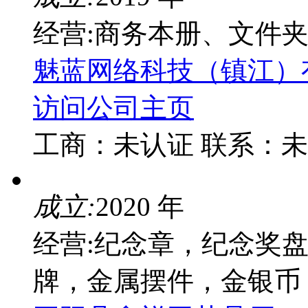
经营:商务本册、文件
魅蓝网络科技（镇江）
访问公司主页
工商：
未认证
联系：
未
成立:
2020 年
经营:纪念章，纪念奖
牌，金属摆件，金银币