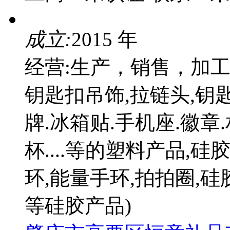
成立:
2015 年
经营:生产，销售，加工
钥匙扣吊饰,拉链头,钥匙
牌.冰箱贴.手机座.徽章
杯....等的塑料产品,
环,能量手环,拍拍圈,硅
等硅胶产品)