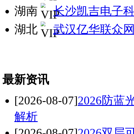
湖南
长沙凯吉电子
湖北
武汉亿华联众
最新资讯
[2026-08-07]
2026防
解析
[2026-08-07]
2026双