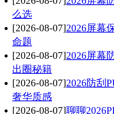
[2026-08-07]
2026屏
么选
[2026-08-07]
2026屏
命题
[2026-08-07]
2026屏
出圈秘籍
[2026-08-07]
2026防
奢华质感
[2026-08-07]
聊聊202