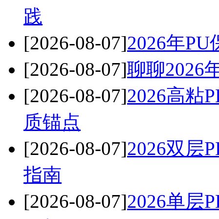
践
[2026-08-07]
2026年
[2026-08-07]
聊聊202
[2026-08-07]
2026高
质锚点
[2026-08-07]
2026双
指南
[2026-08-07]
2026单