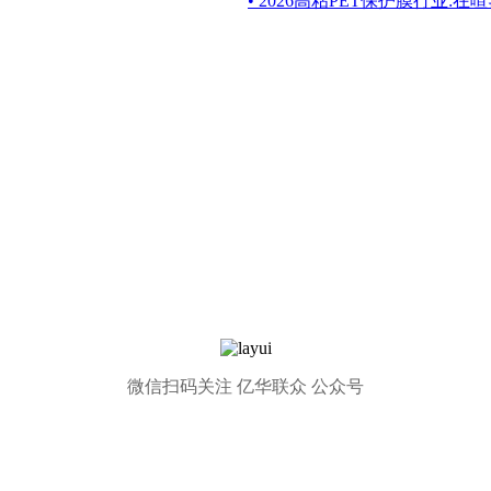
• 2026高粘PET保护膜行业:
微信扫码关注 亿华联众 公众号