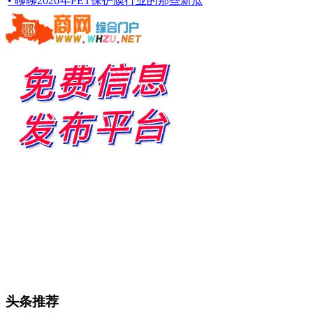
• 聊聊2026年PET保护膜行业的那些新瓜
头条推荐