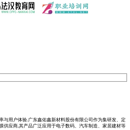
良率与用户体验.广东鑫佑鑫新材料股份有限公司作为集研发、定
护膜供应商,其产品广泛应用于电子数码、汽车制造、家居建材等