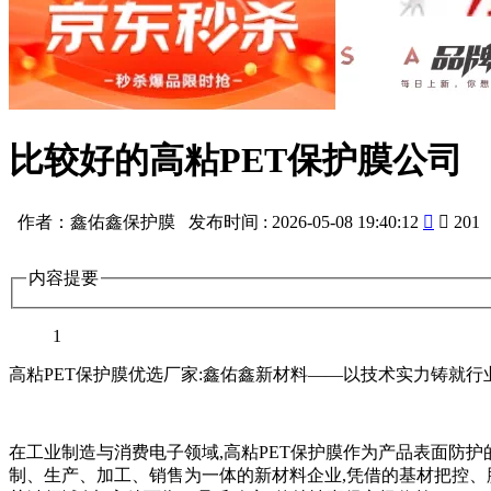
比较好的高粘PET保护膜公司
作者：鑫佑鑫保护膜 发布时间 : 2026-05-08 19:40:12


201
内容提要
1
高粘PET保护膜优选厂家:鑫佑鑫新材料——以技术实力铸就行
在工业制造与消费电子领域,高粘PET保护膜作为产品表面防
制、生产、加工、销售为一体的新材料企业,凭借的基材把控、