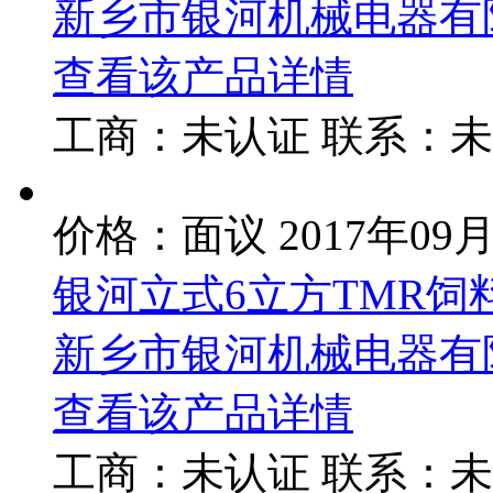
新乡市银河机械电器有
查看该产品详情
工商：
未认证
联系：
未
价格：面议
2017年09
银河立式6立方TMR饲
新乡市银河机械电器有
查看该产品详情
工商：
未认证
联系：
未