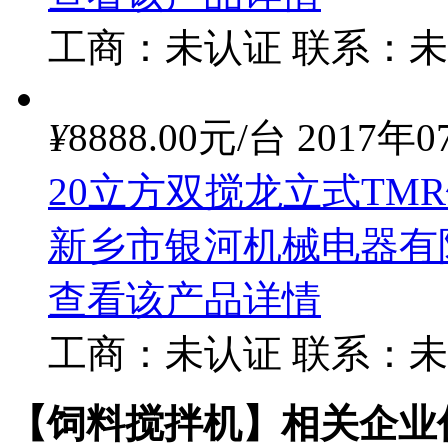
工商：
未认证
联系：
未
¥
8888.00元/台
2017年
20立方双搅龙立式TM
新乡市银河机械电器有
查看该产品详情
工商：
未认证
联系：
未
【饲料搅拌机】相关企业