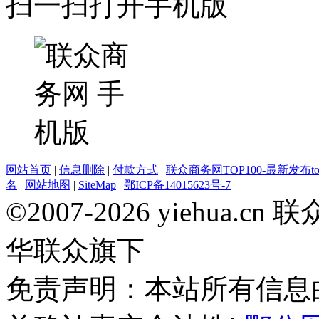
扫一扫打开手机版
网站首页
|
信息删除
|
付款方式
|
联众商务网TOP100-最新发布top
名
|
网站地图
|
SiteMap
|
鄂ICP备14015623号-7
©2007-2026 yiehua
华联众旗下
免责声明：本站所有信息