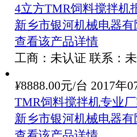
4立方TMR饲料搅拌机
新乡市银河机械电器有
查看该产品详情
工商：
未认证
联系：
未
¥
8888.00元/台
2017年
TMR饲料搅拌机专业厂
新乡市银河机械电器有
查看该产品详情