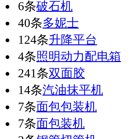
6条
破石机
40条
多妮士
124条
升降平台
4条
照明动力配电箱
241条
双面胶
14条
汽油抹平机
7条
面包包装机
7条
面包装机