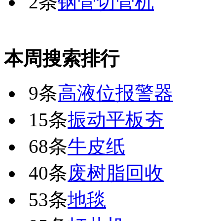
2条
钢管切管机
本周搜索排行
9条
高液位报警器
15条
振动平板夯
68条
牛皮纸
40条
废树脂回收
53条
地毯