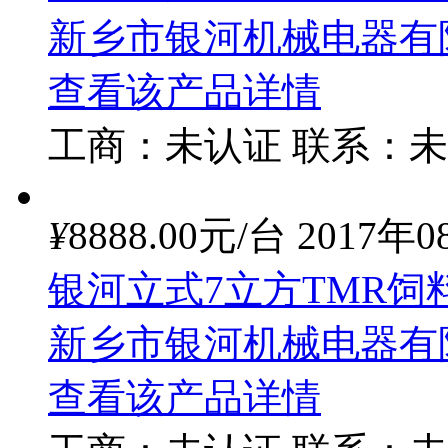
新乡市银河机械电器有
查看该产品详情
工商：
未认证
联系：
未
¥
8888.00元/台
2017年
银河立式7立方TMR饲
新乡市银河机械电器有
查看该产品详情