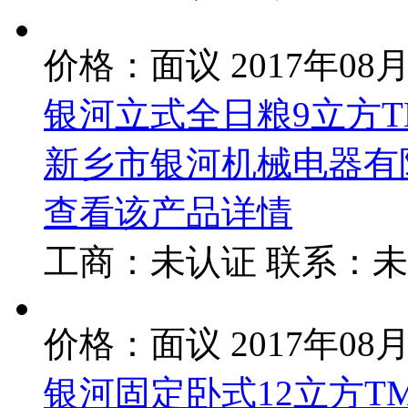
价格：面议
2017年08
银河立式全日粮9立方T
新乡市银河机械电器有
查看该产品详情
工商：
未认证
联系：
未
价格：面议
2017年08
银河固定卧式12立方T