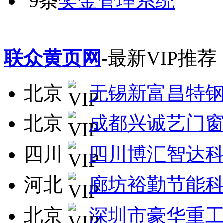
9条
奖金管理系统
联众黄页网
-最新VIP推荐
北京
无锡新富昌特
北京
成都兴诚艺门
四川
四川博汇智达
河北
廊坊裕勤节能
北京
深圳市豪华重