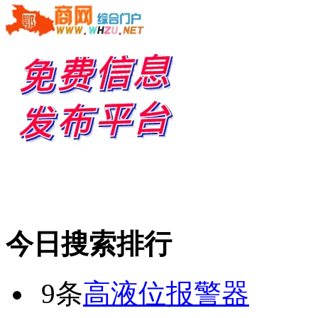
今日搜索排行
9条
高液位报警器