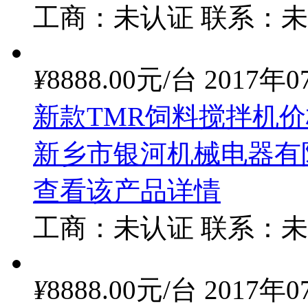
工商：
未认证
联系：
未
¥
8888.00元/台
2017年
新款TMR饲料搅拌机价
新乡市银河机械电器有
查看该产品详情
工商：
未认证
联系：
未
¥
8888.00元/台
2017年