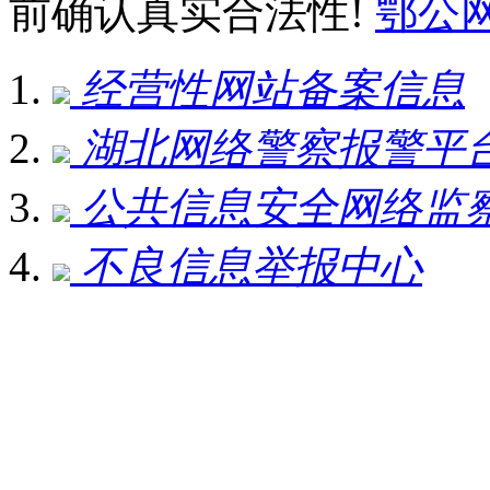
前确认真实合法性!
鄂公网安
经营性网站备案信息
湖北网络警察报警平
公共信息安全网络监
不良信息举报中心