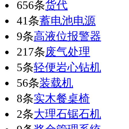
656条
货代
41条
蓄电池电源
9条
高液位报警器
217条
废气处理
5条
轻便岩心钻机
56条
装载机
8条
实木餐桌椅
2条
大理石锯石机