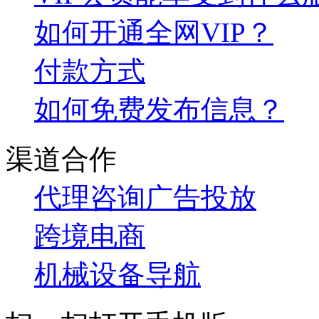
如何开通全网VIP？
付款方式
如何免费发布信息？
渠道合作
代理咨询
广告投放
跨境电商
机械设备导航