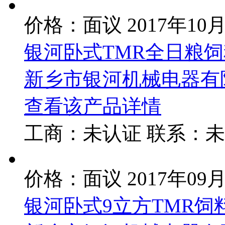
价格：面议
2017年10
银河卧式TMR全日粮
新乡市银河机械电器有
查看该产品详情
工商：
未认证
联系：
未
价格：面议
2017年09
银河卧式9立方TMR饲