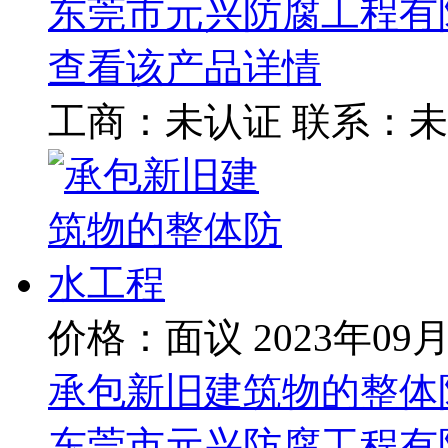
东莞市元兴防腐工程有
查看该产品详情
工商：
未认证
联系：
未
价格：面议
2023年09
承包新旧建筑物的整体
东莞市元兴防腐工程有