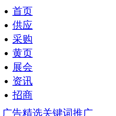
首页
供应
采购
黄页
展会
资讯
招商
广告精选
关键词推广