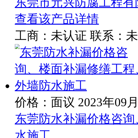
东莞市元兴防腐工程有
查看该产品详情
工商：
未认证
联系：
未
价格：面议
2023年09
东莞防水补漏价格咨询
水施工