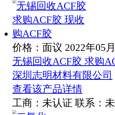
价格：面议
2022年05
无锡回收ACF胶 求购A
深圳志明材料有限公司
查看该产品详情
工商：
未认证
联系：
未