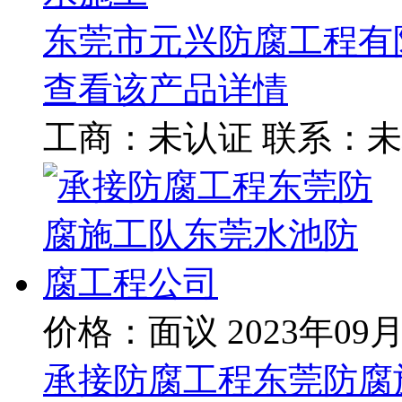
东莞市元兴防腐工程有
查看该产品详情
工商：
未认证
联系：
未
价格：面议
2023年09
承接防腐工程东莞防腐