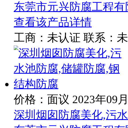
东莞市元兴防腐工程有
查看该产品详情
工商：
未认证
联系：
未
价格：面议
2023年09
深圳烟囱防腐美化,污水