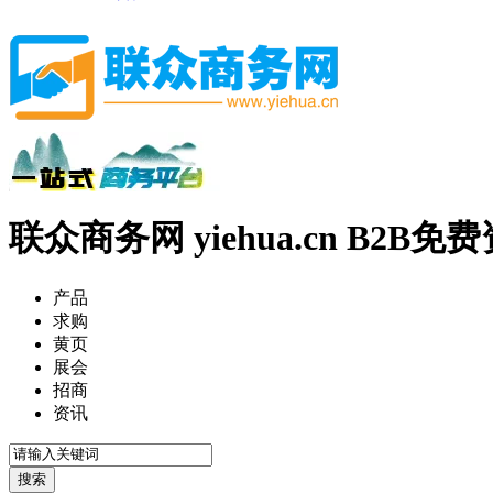
联众商务网 yiehua.cn B2B
产品
求购
黄页
展会
招商
资讯