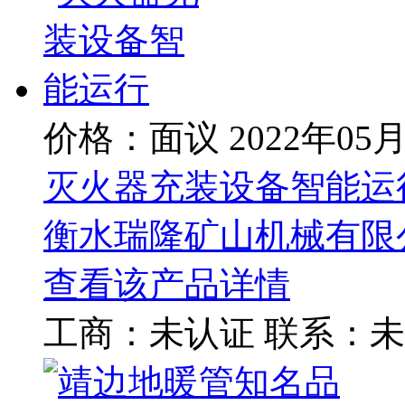
价格：面议
2022年05
灭火器充装设备智能运
衡水瑞隆矿山机械有限
查看该产品详情
工商：
未认证
联系：
未