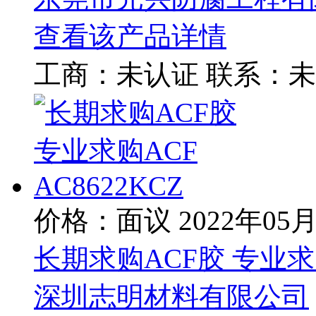
查看该产品详情
工商：
未认证
联系：
未
价格：面议
2022年05
长期求购ACF胶 专业求购A
深圳志明材料有限公司