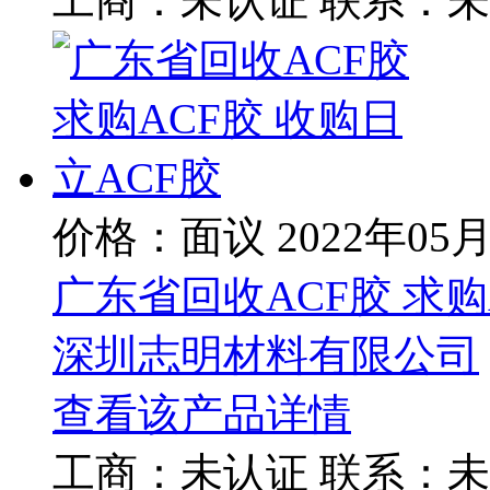
工商：
未认证
联系：
未
价格：面议
2022年05
广东省回收ACF胶 求购
深圳志明材料有限公司
查看该产品详情
工商：
未认证
联系：
未