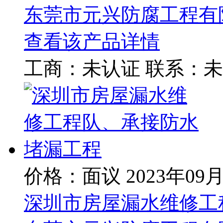
东莞市元兴防腐工程有
查看该产品详情
工商：
未认证
联系：
未
价格：面议
2023年09
深圳市房屋漏水维修工