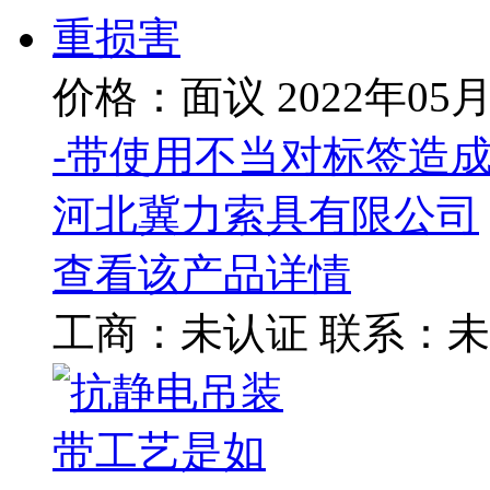
价格：面议
2022年05
-带使用不当对标签造
河北冀力索具有限公司
查看该产品详情
工商：
未认证
联系：
未