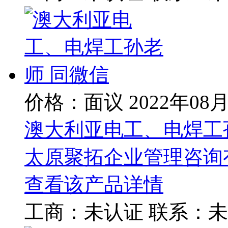
价格：面议
2022年08
澳大利亚电工、电焊工
太原聚拓企业管理咨询
查看该产品详情
工商：
未认证
联系：
未