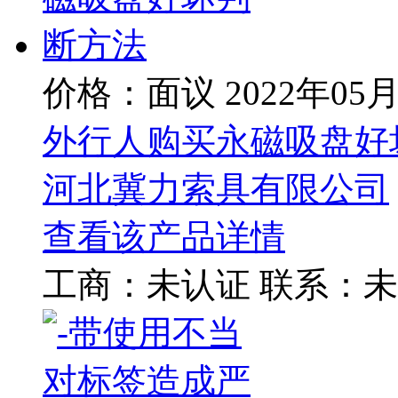
价格：面议
2022年05
外行人购买永磁吸盘好
河北冀力索具有限公司
查看该产品详情
工商：
未认证
联系：
未