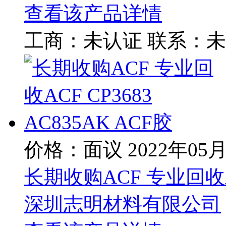
查看该产品详情
工商：
未认证
联系：
未
价格：面议
2022年05
长期收购ACF 专业回收ACF
深圳志明材料有限公司