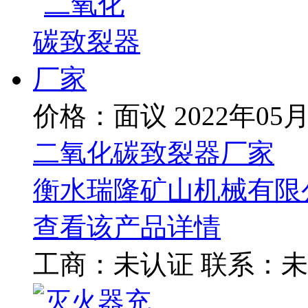
价格：面议
2022年05
二氧化碳致裂器厂家
衡水瑞隆矿山机械有限
查看该产品详情
工商：
未认证
联系：
未