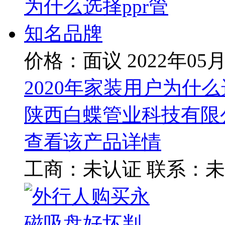
价格：面议
2022年05
2020年家装用户为什么
陕西白蝶管业科技有限
查看该产品详情
工商：
未认证
联系：
未