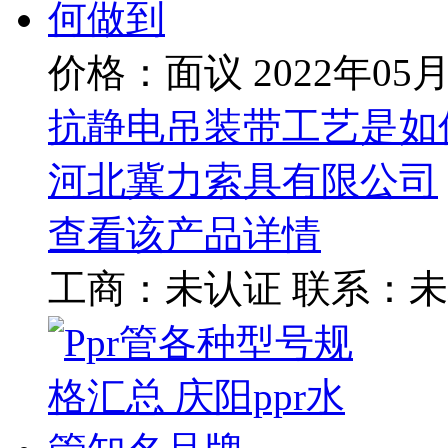
价格：面议
2022年05
抗静电吊装带工艺是如
河北冀力索具有限公司
查看该产品详情
工商：
未认证
联系：
未