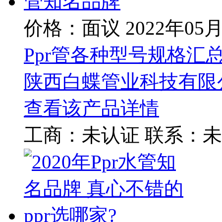
价格：面议
2022年05
Ppr管各种型号规格汇总
陕西白蝶管业科技有限
查看该产品详情
工商：
未认证
联系：
未