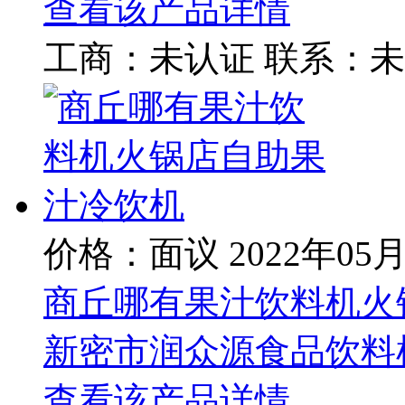
查看该产品详情
工商：
未认证
联系：
未
价格：面议
2022年05
商丘哪有果汁饮料机火
新密市润众源食品饮料
查看该产品详情