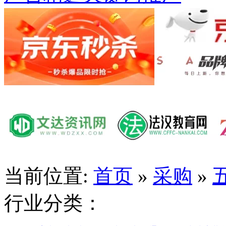
当前位置:
首页
»
采购
»
行业分类：