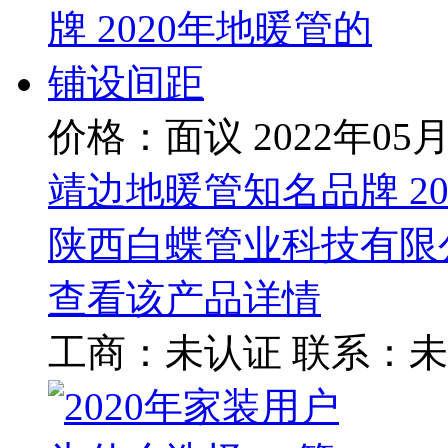
价格：面议
2022年05
靖边地暖管知名品牌 2
陕西白蝶管业科技有限
查看该产品详情
工商：
未认证
联系：
未