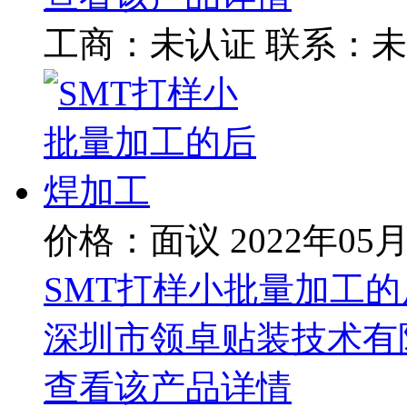
工商：
未认证
联系：
未
价格：面议
2022年05
SMT打样小批量加工
深圳市领卓贴装技术有
查看该产品详情