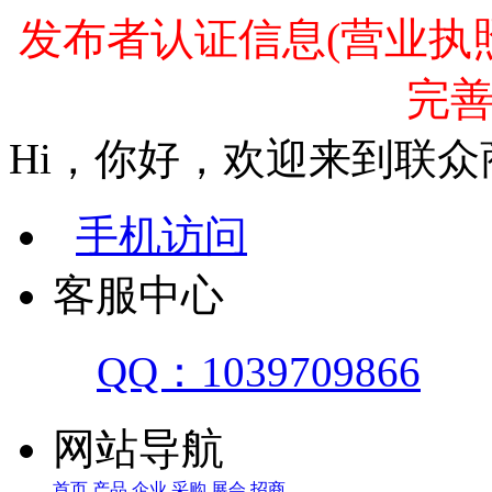
发布者认证信息(营业执
完
Hi，你好，欢迎来到联众
手机访问
客服中心
QQ：1039709866
网站导航
首页
产品
企业
采购
展会
招商