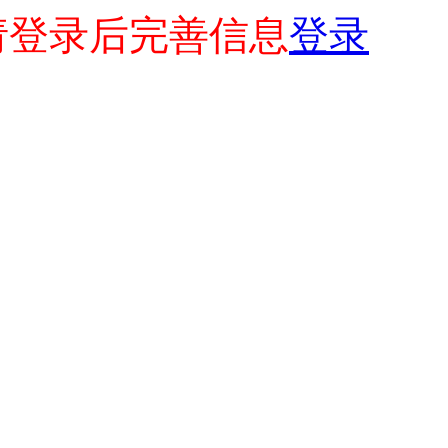
请登录后完善信息
登录