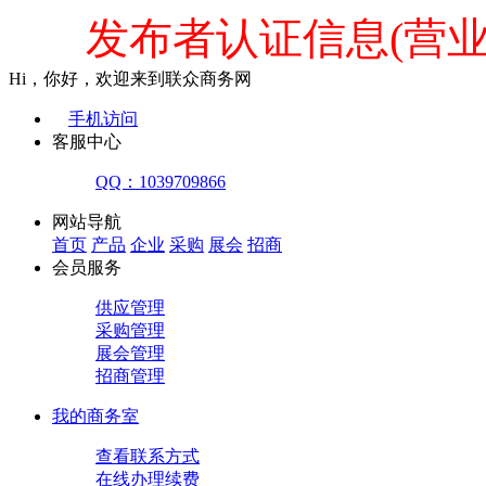
发布者认证信息(营
Hi，你好，欢迎来到联众商务网
手机访问
客服中心
QQ：1039709866
网站导航
首页
产品
企业
采购
展会
招商
会员服务
供应管理
采购管理
展会管理
招商管理
我的商务室
查看联系方式
在线办理续费