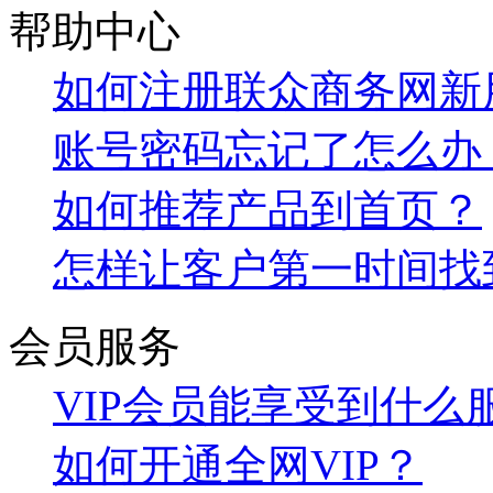
帮助中心
如何注册联众商务网新
账号密码忘记了怎么办
如何推荐产品到首页？
怎样让客户第一时间找
会员服务
VIP会员能享受到什么
如何开通全网VIP？