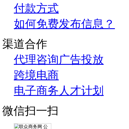
付款方式
如何免费发布信息？
渠道合作
代理咨询
广告投放
跨境电商
电子商务人才计划
微信扫一扫