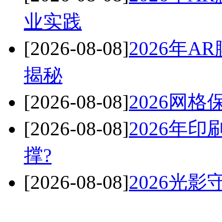
业实践
[2026-08-08]
2026年
揭秘
[2026-08-08]
2026网
[2026-08-08]
2026年
撑?
[2026-08-08]
2026光