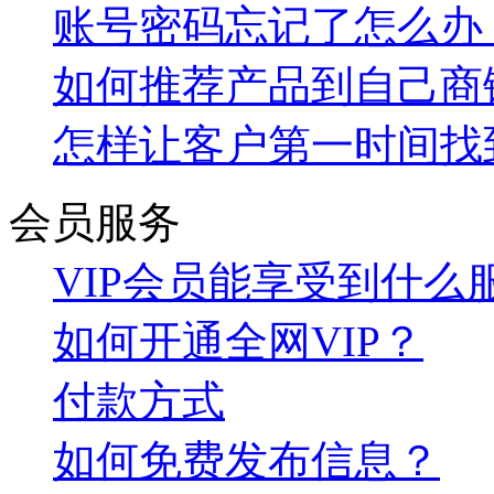
账号密码忘记了怎么办
如何推荐产品到自己商
怎样让客户第一时间找
会员服务
VIP会员能享受到什么
如何开通全网VIP？
付款方式
如何免费发布信息？