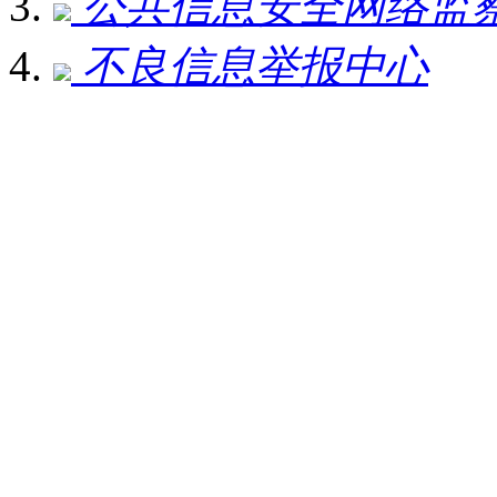
公共信息安全网络监
不良信息举报中心