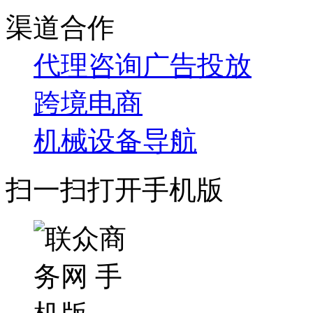
渠道合作
代理咨询
广告投放
跨境电商
机械设备导航
扫一扫打开手机版