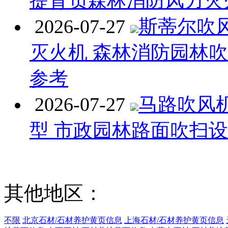
提背负森林消防风力灭
2026-07-27
斯蒂尔吹
灭火机 森林消防园林
参考
2026-07-27
马路吹风
型 市政园林路面吹扫
其他地区：
不限
北京石材/石材养护黄页信息
上海石材/石材养护黄页信息