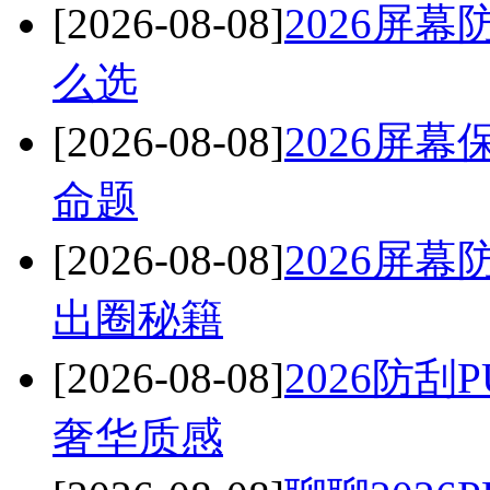
[2026-08-08]
2026屏
么选
[2026-08-08]
2026屏
命题
[2026-08-08]
2026屏
出圈秘籍
[2026-08-08]
2026防
奢华质感