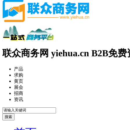
联众商务网 yiehua.cn B2B
产品
求购
黄页
展会
招商
资讯