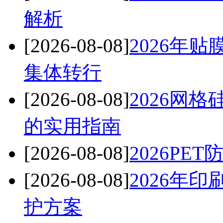
解析
[2026-08-08]
2026年
集体转行
[2026-08-08]
2026网
的实用指南
[2026-08-08]
2026P
[2026-08-08]
2026年
护方案