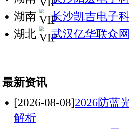
湖南
长沙凯吉电子
湖北
武汉亿华联众
最新资讯
[2026-08-08]
2026防
解析