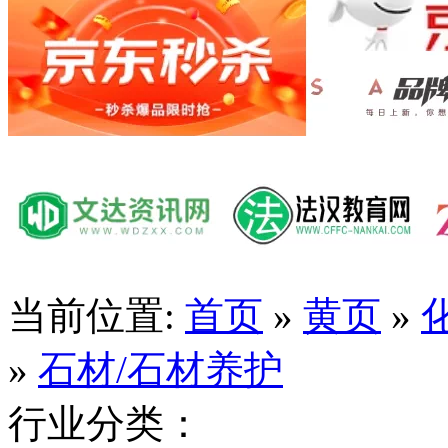
当前位置:
首页
»
黄页
»
»
石材/石材养护
行业分类：