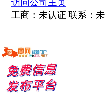
访问公司主页
工商：
未认证
联系：
未