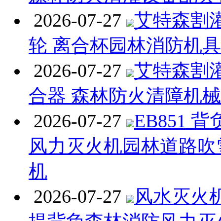
2026-07-27
艾特森割
轮 离合杯园林消防机
2026-07-27
艾特森割
合器 森林防火清障机
2026-07-27
EB851 
风力灭火机园林道路吹
机
2026-07-27
风水灭火机 