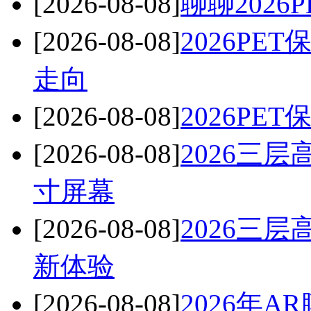
[2026-08-08]
聊聊202
[2026-08-08]
2026P
走向
[2026-08-08]
2026P
[2026-08-08]
2026三
寸屏幕
[2026-08-08]
2026三
新体验
[2026-08-08]
2026年