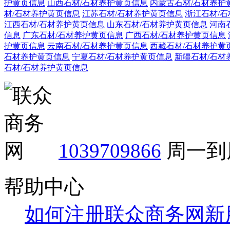
护黄页信息
山西石材/石材养护黄页信息
内蒙古石材/石材养护
材/石材养护黄页信息
江苏石材/石材养护黄页信息
浙江石材/
江西石材/石材养护黄页信息
山东石材/石材养护黄页信息
河南
信息
广东石材/石材养护黄页信息
广西石材/石材养护黄页信息
护黄页信息
云南石材/石材养护黄页信息
西藏石材/石材养护黄
石材养护黄页信息
宁夏石材/石材养护黄页信息
新疆石材/石材
石材/石材养护黄页信息
1039709866
周一到周
帮助中心
如何注册联众商务网新