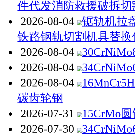
件代发消防救援破拆切
2026-08-04
锯轨机拉
铁路钢轨切割机具替换
2026-08-04
30CrNiM
2026-08-04
34CrNiM
2026-08-04
16MnCr
碳齿轮钢
2026-07-31
15CrMo
2026-07-30
34CrNi