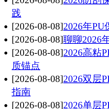
践
[2026-08-08]
2026年
[2026-08-08]
聊聊202
[2026-08-08]
2026高
质锚点
[2026-08-08]
2026双
指南
[2026-08-08]
2026单