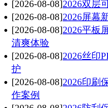
[2026-08-08]
2026双
[2026-08-08]
2026屏
[2026-08-08]
2026平
清爽体验
[2026-08-08]
2026丝
护
[2026-08-08]
2026印
作案例
[2026-08-08]
2026防