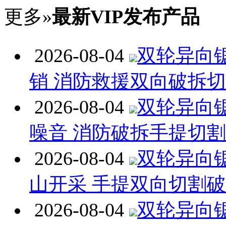
更多»
最新VIP发布产品
2026-08-04
双轮异向
销 消防救援双向破拆
2026-08-04
双轮异向
噪音 消防破拆手提切
2026-08-04
双轮异向
山开采 手提双向切割
2026-08-04
双轮异向