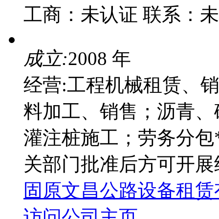
工商：
未认证
联系：
未
成立:
2008 年
经营:工程机械租赁、
料加工、销售；沥青、
灌注桩施工；劳务分包
关部门批准后方可开展
固原文昌公路设备租赁
访问公司主页