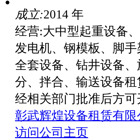
成立:
2014 年
经营:大中型起重设备
发电机、钢模板、脚手
全套设备、钻井设备、
分、拌合、输送设备租
经相关部门批准后方可
彰武辉煌设备租赁有限
访问公司主页