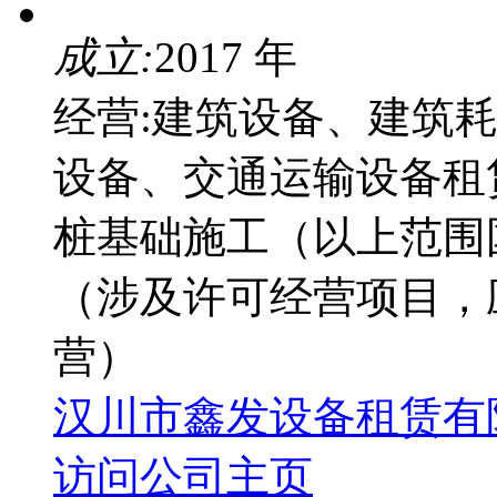
成立:
2017 年
经营:建筑设备、建筑
设备、交通运输设备租
桩基础施工（以上范围
（涉及许可经营项目，
营）
汉川市鑫发设备租赁有
访问公司主页