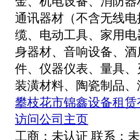
金、机电设备、消防器
通讯器材（不含无线电
缆、电动工具、家用电
身器材、音响设备、酒
件、仪器仪表、量具、
装潢材料、陶瓷制品、洁
攀枝花市锦鑫设备租赁
访问公司主页
工商：
未认证
联系：
未