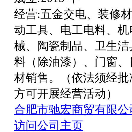
经营:五金交电、装修
动工具、电工电料、机
械、陶瓷制品、卫生洁
料（除油漆）、门窗、
材销售。（依法须经批
方可开展经营活动）
合肥市驰宏商贸有限公
访问公司主页