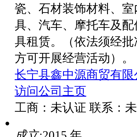
瓷、石材装饰材料、室
具、汽车、摩托车及配
具租赁。（依法须经批
方可开展经营活动）。
长宁县鑫中源商贸有限
访问公司主页
工商：
未认证
联系：
未
成立:
2015 年