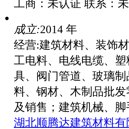
工商：
未认证
联系：
未
成立:
2014 年
经营:建筑材料、装饰
工电料、电线电缆、塑
具、阀门管道、玻璃制
料、钢材、木制品批发
及销售；建筑机械、脚
湖北顺腾达建筑材料有