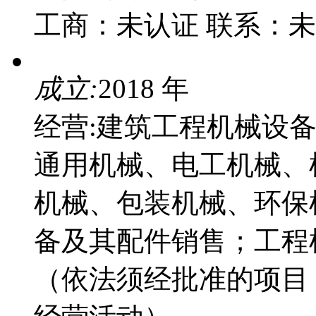
工商：
未认证
联系：
未
成立:
2018 年
经营:建筑工程机械设
通用机械、电工机械、
机械、包装机械、环保
备及其配件销售；工程
（依法须经批准的项目