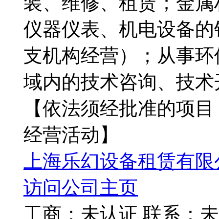
装、维修、租赁；金属
仪器仪表、机电设备的
支机构经营）；从事环
域内的技术咨询、技术
【依法须经批准的项目
经营活动】
上海乐幻设备租赁有限
访问公司主页
工商：
未认证
联系：
未