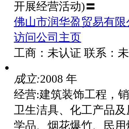
开展经营活动)〓
佛山市润华盈贸易有限
访问公司主页
工商：
未认证
联系：
未
成立:
2008 年
经营:建筑装饰工程，
卫生洁具、化工产品及
学品、烟花爆竹、民用