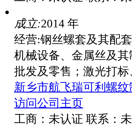
成立:
2014 年
经营:钢丝螺套及其配
机械设备、金属丝及其
批发及零售；激光打标
新乡市航飞瑞可利螺纹
访问公司主页
工商：
未认证
联系：
未