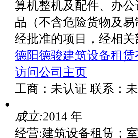
算机整机及配件、办公
品（不含危险货物及易
经批准的项目，经相关部
德阳德骏建筑设备租赁
访问公司主页
工商：
未认证
联系：
未
成立:
2014 年
经营:建筑设备租赁；