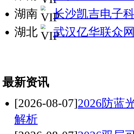
湖南
长沙凯吉电子
湖北
武汉亿华联众
最新资讯
[2026-08-07]
2026防
解析