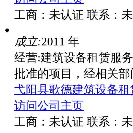
工商：
未认证
联系：
未
成立:
2011 年
经营:建筑设备租赁服
批准的项目，经相关部
弋阳县歌德建筑设备租
访问公司主页
工商：
未认证
联系：
未