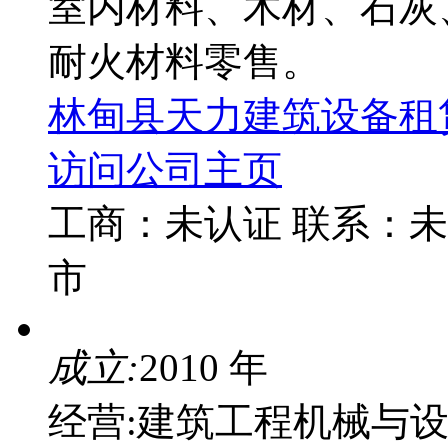
室内材料、木材、石灰
耐火材料零售。
林甸县天力建筑设备租
访问公司主页
工商：
未认证
联系：
未
市
成立:
2010 年
经营:建筑工程机械与