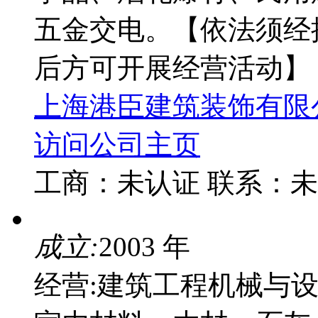
五金交电。【依法须经
后方可开展经营活动】
上海港臣建筑装饰有限
访问公司主页
工商：
未认证
联系：
未
成立:
2003 年
经营:建筑工程机械与