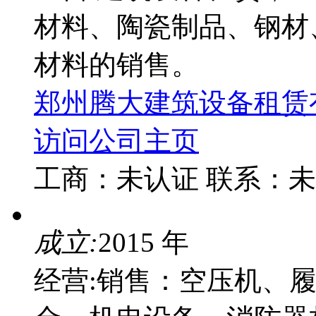
材料、陶瓷制品、钢材
材料的销售。
郑州腾大建筑设备租赁
访问公司主页
工商：
未认证
联系：
未
成立:
2015 年
经营:销售：空压机、