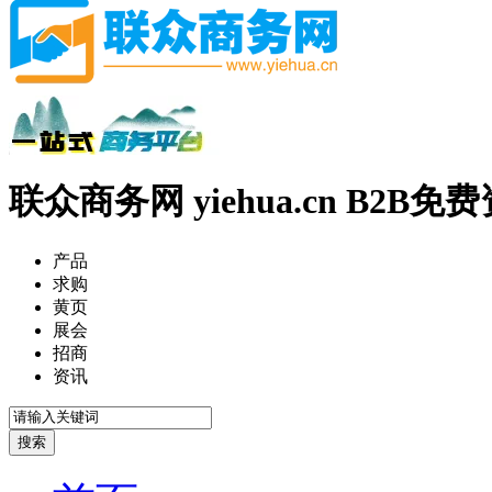
联众商务网 yiehua.cn B2B
产品
求购
黄页
展会
招商
资讯