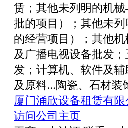
赁；其他未列明的机械
批的项目）；其他未列
的经营项目）；其他机
及广播电视设备批发；
发；计算机、软件及辅
及原料...陶瓷、石材装饰
厦门涌欣设备租赁有限
访问公司主页