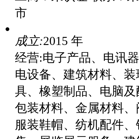
市
成立:
2015 年
经营:电子产品、电讯
电设备、建筑材料、装
具、橡塑制品、电脑及
包装材料、金属材料、
服装鞋帽、纺机配件、