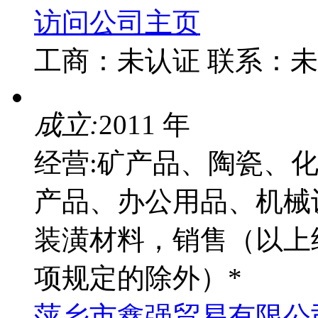
访问公司主页
工商：
未认证
联系：
未
成立:
2011 年
经营:矿产品、陶瓷、
产品、办公用品、机械
装潢材料，销售（以上
项规定的除外）*
萍乡市鑫强贸易有限公