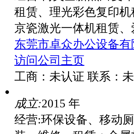
租赁、理光彩色复印机
京瓷激光一体机租赁、
东莞市卓众办公设备有
访问公司主页
工商：
未认证
联系：
未
成立:
2015 年
经营:环保设备、移动