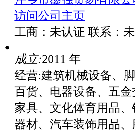
访问公司主页
工商：
未认证
联系：
未
成立:
2011 年
经营:建筑机械设备、
百货、电器设备、五金
家具、文化体育用品、
器材、汽车装饰用品、