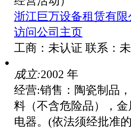
经营活动）
浙江巨万设备租赁有限
访问公司主页
工商：
未认证
联系：
未
成立:
2002 年
经营:销售：陶瓷制品
料（不含危险品），金
电器。(依法须经批准