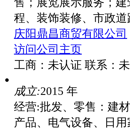
售；展览展示服务；建
程、装饰装修、市政道路
庆阳鼎昌商贸有限公司
访问公司主页
工商：
未认证
联系：
未
成立:
2015 年
经营:批发、零售：建
产品、电气设备、日用