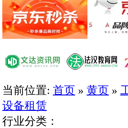
当前位置:
首页
»
黄页
»
设备租赁
行业分类：