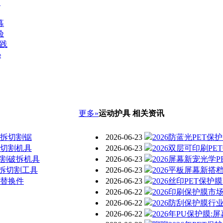
向
幕
验
实践
秘
更多»
运动护具 相关资讯
破拆切割锯
2026-06-23
2026防蓝光PET
提切割机具
2026-06-23
2026双层可印刷P
切割破拆机具
2026-06-23
2026屏幕新宠光学
拆切割工具
2026-06-23
2026平板屏幕新搭
具替换件
2026-06-23
2026丝印PET保
2026-06-22
2026印刷保护膜市
2026-06-22
2026防刮保护膜
2026-06-22
2026年PU保护膜