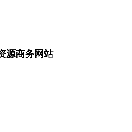
免费资源商务网站