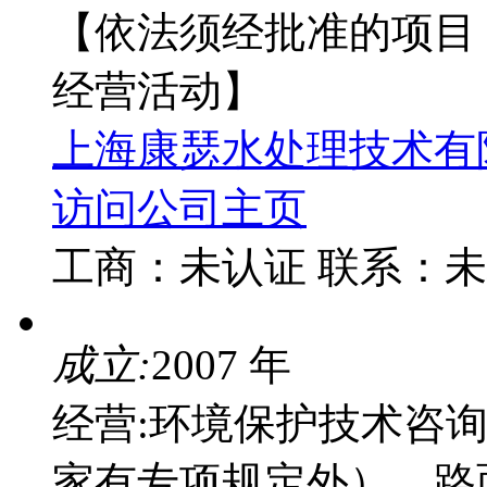
【依法须经批准的项目
经营活动】
上海康瑟水处理技术有
访问公司主页
工商：
未认证
联系：
未
成立:
2007 年
经营:环境保护技术咨
家有专项规定外）、路