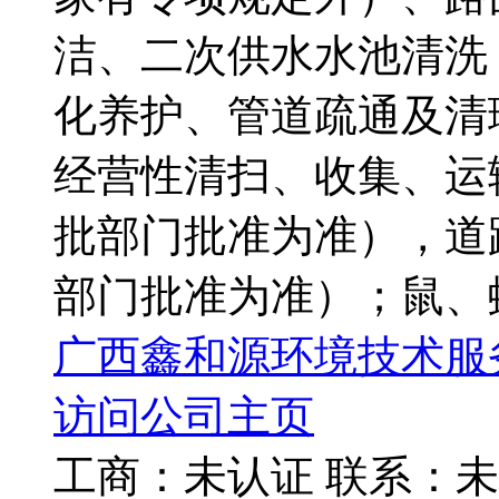
洁、二次供水水池清洗
化养护、管道疏通及清
经营性清扫、收集、运
批部门批准为准），道
部门批准为准）；鼠、蚊
广西鑫和源环境技术服
访问公司主页
工商：
未认证
联系：
未