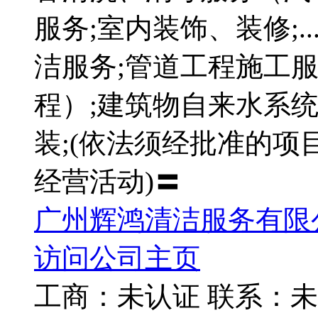
服务;室内装饰、装修;.
洁服务;管道工程施工
程）;建筑物自来水系
装;(依法须经批准的
经营活动)〓
广州辉鸿清洁服务有限
访问公司主页
工商：
未认证
联系：
未