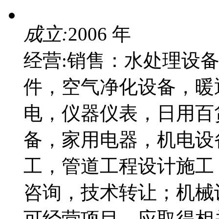
成立:
2006 年
经营:销售：水处理设
件，空气净化设备，暖
电，仪器仪表，日用百
备，家用电器，机电设
工，管道工程设计施工
咨询，技术转让；机械
可经营项目，应取得相关