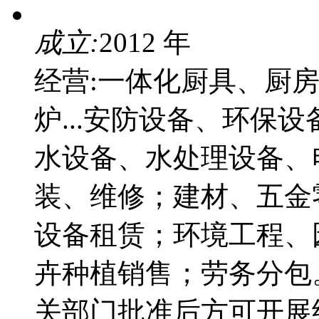
成立:
2012 年
经营:一体化厨具、厨
炉...安防设备、环保
水设备、水处理设备、
装、维修；建材、五金
设备租赁；环境工程、
卉种植销售；劳务分包
关部门批准后方可开展