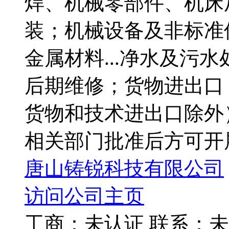
焊、机械零部件、机床
装；机械设备及非标准
金属材料...净水及污
后期维修；货物进出口
货物和技术进出口除外
相关部门批准后方可开
唐山铸锐科技有限公司
访问公司主页
工商：
未认证
联系：
未