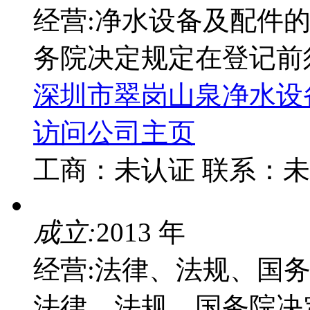
经营:净水设备及配件
务院决定规定在登记前
深圳市翠岗山泉净水设
访问公司主页
工商：
未认证
联系：
未
成立:
2013 年
经营:法律、法规、国
法律、法规、国务院决