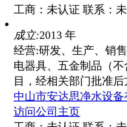
工商：
未认证
联系：
未
成立:
2013 年
经营:研发、生产、销
电器具、五金制品（不
目，经相关部门批准后
中山市安达思净水设备
访问公司主页
工商：
未认证
联系：
未