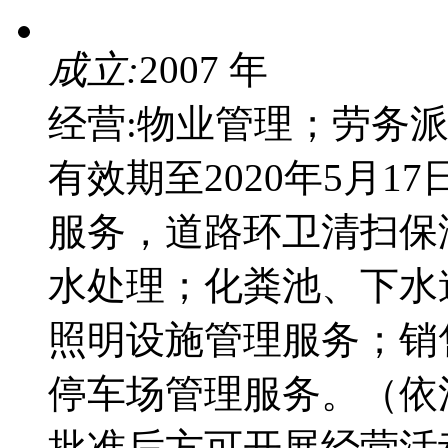
成立:
2007 年
经营:物业管理；劳务
有效期至2020年5月
服务，道路环卫清扫保洁
水处理；化粪池、下水
照明设施管理服务；销
停车场管理服务。（依
批准后方可开展经营活