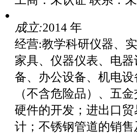
成立:
2014 年
经营:教学科研仪器、
家具、仪器仪表、电器
备、办公设备、机电设
（不含危险品）、五金
硬件的开发；进出口贸
计；不锈钢管道的销售