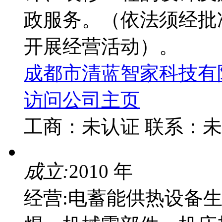
政服务。（依法须经批
开展经营活动）。
成都市清蓝智家科技有
访问公司主页
工商：
未认证
联系：
未
成立:
2010 年
经营:电蓄能供热设备