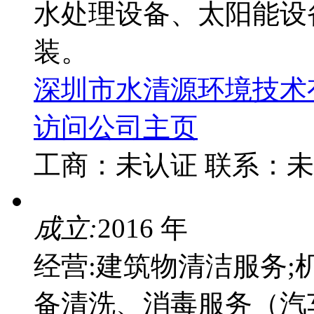
水处理设备、太阳能设
装。
深圳市水清源环境技术
访问公司主页
工商：
未认证
联系：
未
成立:
2016 年
经营:建筑物清洁服务;
备清洗、消毒服务（汽