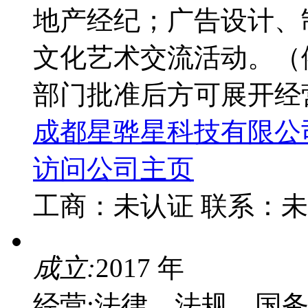
地产经纪；广告设计、
文化艺术交流活动。（
部门批准后方可展开经
成都星骅星科技有限公
访问公司主页
工商：
未认证
联系：
未
成立:
2017 年
经营:法律、法规、国