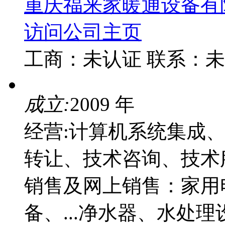
重庆福来家暖通设备有
访问公司主页
工商：
未认证
联系：
未
成立:
2009 年
经营:计算机系统集成
转让、技术咨询、技术
销售及网上销售：家用
备、...净水器、水处