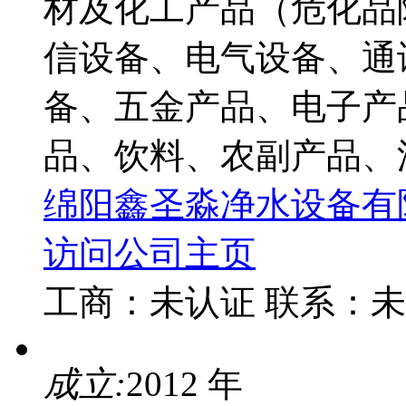
材及化工产品（危化品
信设备、电气设备、通
备、五金产品、电子产
品、饮料、农副产品、渔
绵阳鑫圣淼净水设备有
访问公司主页
工商：
未认证
联系：
未
成立:
2012 年