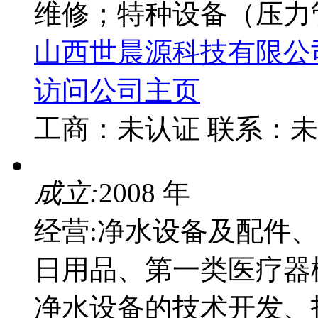
维修；特种设备（压力管
山西世晨源科技有限公
访问公司主页
工商：
未认证
联系：
未
成立:
2008 年
经营:净水设备及配件
日用品、第一类医疗器
净水设备的技术开发、