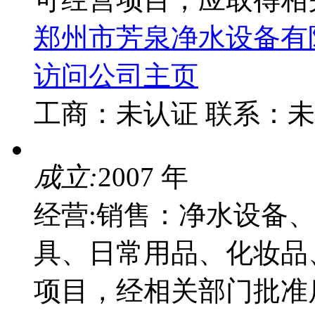
郑州市芳泉净水设备有
访问公司主页
工商：
未认证
联系：
未
成立:
2007 年
经营:销售：净水设备
具、日常用品、化妆品
项目，经相关部门批准