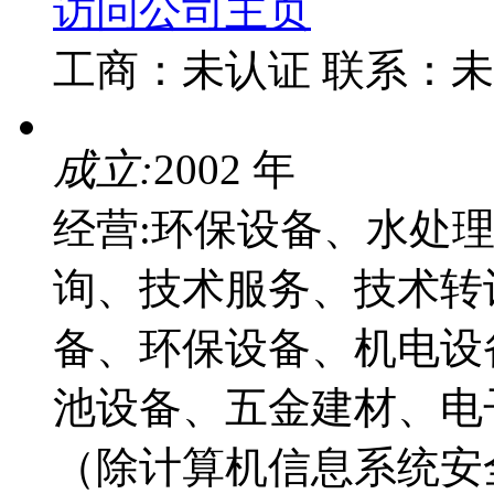
访问公司主页
工商：
未认证
联系：
未
成立:
2002 年
经营:环保设备、水处
询、技术服务、技术转
备、环保设备、机电设
池设备、五金建材、电
（除计算机信息系统安