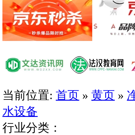
当前位置:
首页
»
黄页
»
水设备
行业分类：