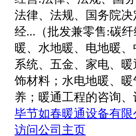
法律、法规、国务院决
经...（批发兼零售:
暖、水地暖、电地暖、
系统、五金、家电、暖
饰材料；水电地暖、暖
养；暖通工程的咨询、
毕节如春暖通设备有限
访问公司主页