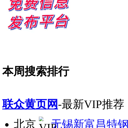
本周搜索排行
联众黄页网
-最新VIP推荐
北京
无锡新富昌特