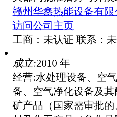
赣州华鑫热能设备有限
访问公司主页
工商：
未认证
联系：
未
成立:
2010 年
经营:水处理设备、空
备、空气净化设备及其
矿产品（国家需审批的