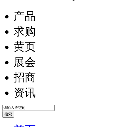
产品
求购
黄页
展会
招商
资讯