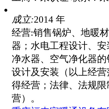
成立:
2014 年
经营:销售锅炉、地暖
器；水电工程设计、安
净水器、空气净化器的
设计及安装（以上经营
得经营；法律、法规限
营）。