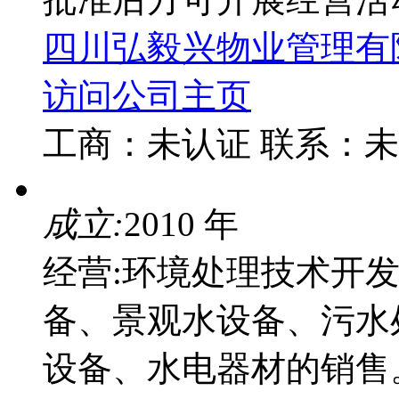
四川弘毅兴物业管理有
访问公司主页
工商：
未认证
联系：
未
成立:
2010 年
经营:环境处理技术开
备、景观水设备、污水
设备、水电器材的销售