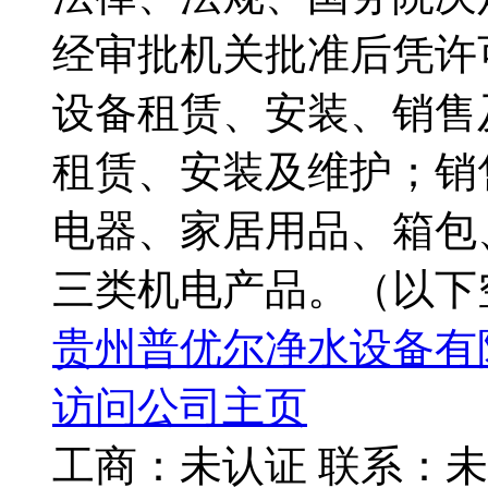
经审批机关批准后凭许可
设备租赁、安装、销售
租赁、安装及维护；销
电器、家居用品、箱包
三类机电产品。（以下
贵州普优尔净水设备有
访问公司主页
工商：
未认证
联系：
未