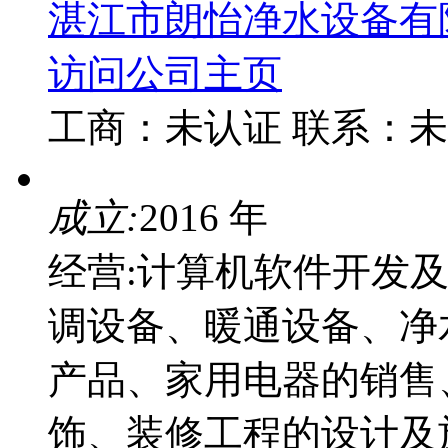
湛江市朗怡净水设备有
访问公司主页
工商：
未认证
联系：
未
成立:
2016 年
经营:计算机软件开发
调设备、暖通设备、净
产品、家用电器的销售
饰、装修工程的设计及