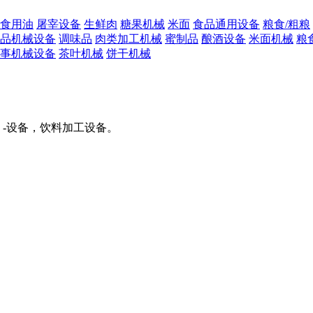
食用油
屠宰设备
生鲜肉
糖果机械
米面
食品通用设备
粮食/粗粮
品机械设备
调味品
肉类加工机械
蜜制品
酿酒设备
米面机械
粮
事机械设备
茶叶机械
饼干机械
-设备，饮料加工设备。