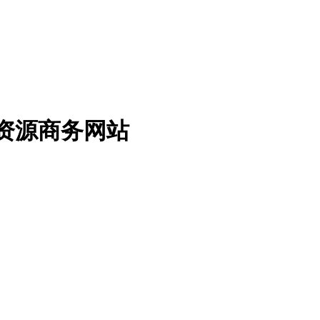
免费资源商务网站