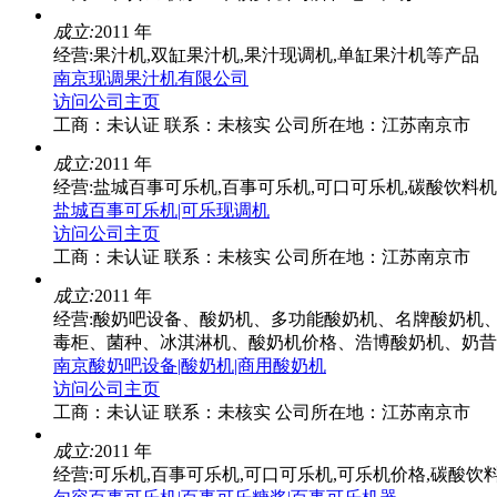
成立:
2011 年
经营:果汁机,双缸果汁机,果汁现调机,单缸果汁机等产品
南京现调果汁机有限公司
访问公司主页
工商：
未认证
联系：
未核实
公司所在地：江苏南京市
成立:
2011 年
经营:盐城百事可乐机,百事可乐机,可口可乐机,碳酸饮料机
盐城百事可乐机|可乐现调机
访问公司主页
工商：
未认证
联系：
未核实
公司所在地：江苏南京市
成立:
2011 年
经营:酸奶吧设备、酸奶机、多功能酸奶机、名牌酸奶机
毒柜、菌种、冰淇淋机、酸奶机价格、浩博酸奶机、奶昔
南京酸奶吧设备|酸奶机|商用酸奶机
访问公司主页
工商：
未认证
联系：
未核实
公司所在地：江苏南京市
成立:
2011 年
经营:可乐机,百事可乐机,可口可乐机,可乐机价格,碳酸饮