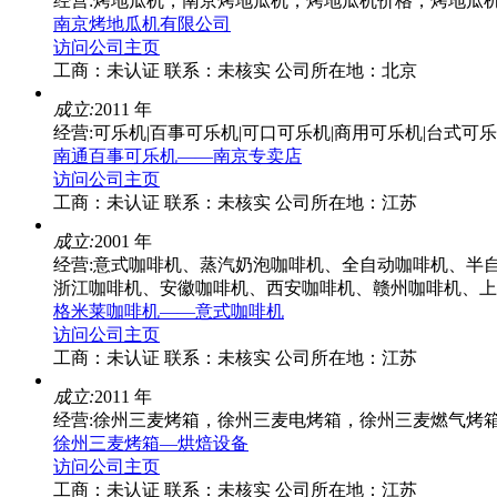
经营:烤地瓜机，南京烤地瓜机，烤地瓜机价格，烤地瓜
南京烤地瓜机有限公司
访问公司主页
工商：
未认证
联系：
未核实
公司所在地：北京
成立:
2011 年
经营:可乐机|百事可乐机|可口可乐机|商用可乐机|台式可
南通百事可乐机——南京专卖店
访问公司主页
工商：
未认证
联系：
未核实
公司所在地：江苏
成立:
2001 年
经营:意式咖啡机、蒸汽奶泡咖啡机、全自动咖啡机、半
浙江咖啡机、安徽咖啡机、西安咖啡机、赣州咖啡机、上
格米莱咖啡机——意式咖啡机
访问公司主页
工商：
未认证
联系：
未核实
公司所在地：江苏
成立:
2011 年
经营:徐州三麦烤箱，徐州三麦电烤箱，徐州三麦燃气烤
徐州三麦烤箱—烘焙设备
访问公司主页
工商：
未认证
联系：
未核实
公司所在地：江苏