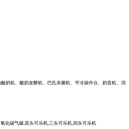
动酸奶机、酸奶发酵机、巴氏杀菌机、平冷操作台、奶昔机、消
,二氧化碳气罐,双头可乐机,三头可乐机,四头可乐机