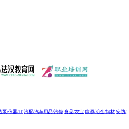
热泵/仪器/IT
汽配/汽车用品/汽修
食品/农业
能源/冶金/钢材
安防/