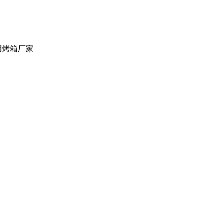
用烤箱厂家