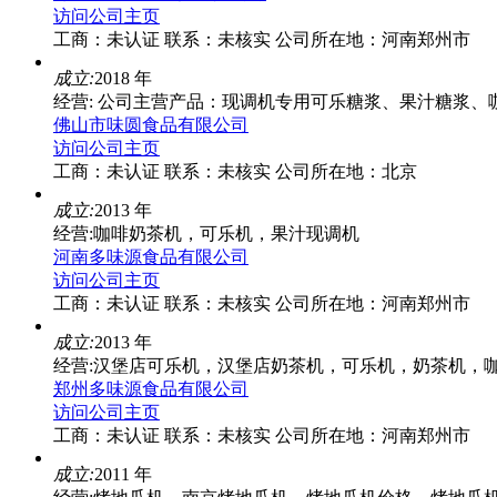
访问公司主页
工商：
未认证
联系：
未核实
公司所在地：河南郑州市
成立:
2018 年
经营: 公司主营产品：现调机专用可乐糖浆、果汁糖浆、
佛山市味圆食品有限公司
访问公司主页
工商：
未认证
联系：
未核实
公司所在地：北京
成立:
2013 年
经营:咖啡奶茶机，可乐机，果汁现调机
河南多味源食品有限公司
访问公司主页
工商：
未认证
联系：
未核实
公司所在地：河南郑州市
成立:
2013 年
经营:汉堡店可乐机，汉堡店奶茶机，可乐机，奶茶机，
郑州多味源食品有限公司
访问公司主页
工商：
未认证
联系：
未核实
公司所在地：河南郑州市
成立:
2011 年