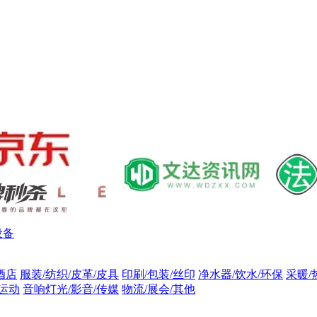
设备
酒店
服装/纺织/皮革/皮具
印刷/包装/丝印
净水器/饮水/环保
采暖/
/运动
音响灯光/影音/传媒
物流/展会/其他