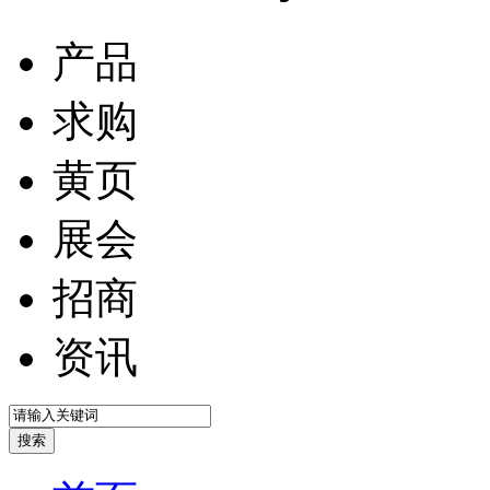
产品
求购
黄页
展会
招商
资讯