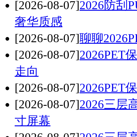
[2026-08-07]
2026防
奢华质感
[2026-08-07]
聊聊202
[2026-08-07]
2026P
走向
[2026-08-07]
2026P
[2026-08-07]
2026三
寸屏幕