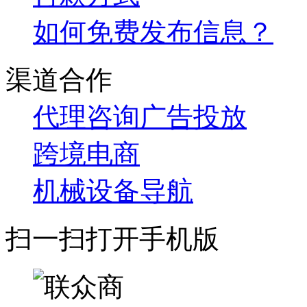
如何免费发布信息？
渠道合作
代理咨询
广告投放
跨境电商
机械设备导航
扫一扫打开手机版