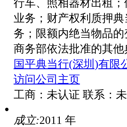
行车、照相器材出租；
业务；财产权利质押典
务；限额内绝当物品的
商务部依法批准的其他
国平典当行(深圳)有限
访问公司主页
工商：
未认证
联系：
未
成立:
2011 年