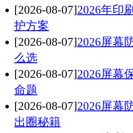
[2026-08-07]
2026年
护方案
[2026-08-07]
2026屏
么选
[2026-08-07]
2026屏
命题
[2026-08-07]
2026屏
出圈秘籍