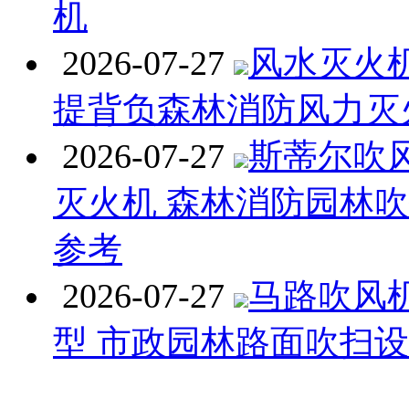
机
2026-07-27
风水灭火机 
提背负森林消防风力灭
2026-07-27
斯蒂尔吹
灭火机 森林消防园林
参考
2026-07-27
马路吹风
型 市政园林路面吹扫