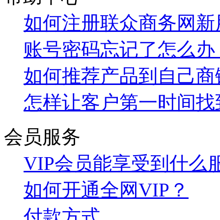
如何注册联众商务网新
账号密码忘记了怎么办
如何推荐产品到自己商
怎样让客户第一时间找
会员服务
VIP会员能享受到什么
如何开通全网VIP？
付款方式