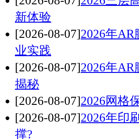
[2026-08-07]
2026三
新体验
[2026-08-07]
2026年
业实践
[2026-08-07]
2026年
揭秘
[2026-08-07]
2026网
[2026-08-07]
2026年
撑?