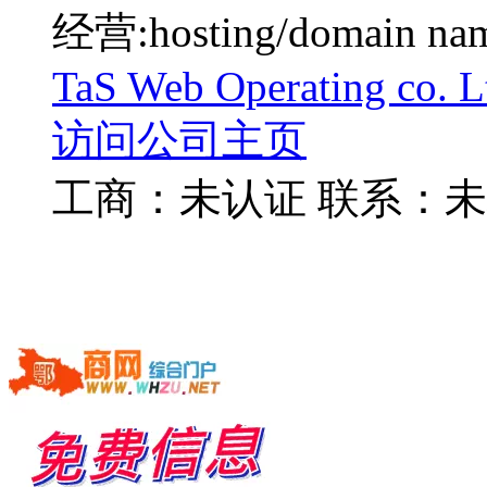
经营:hosting/domain na
TaS Web Operating co. L
访问公司主页
工商：
未认证
联系：
未