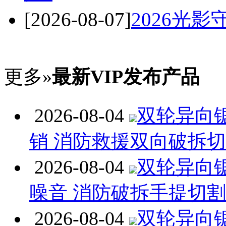
[2026-08-07]
2026光
更多»
最新VIP发布产品
2026-08-04
双轮异向
销 消防救援双向破拆
2026-08-04
双轮异向
噪音 消防破拆手提切
2026-08-04
双轮异向