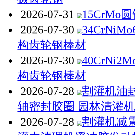
2026-07-31
15CrMo
2026-07-30
34CrNi
构齿轮钢棒材
2026-07-30
40CrNi
构齿轮钢棒材
2026-07-28
割灌机油封
轴密封胶圈 园林清灌
2026-07-28
割灌机减