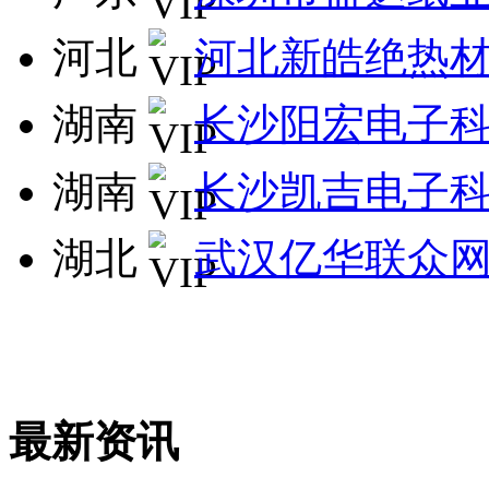
河北
河北新皓绝热
湖南
长沙阳宏电子
湖南
长沙凯吉电子
湖北
武汉亿华联众
最新资讯