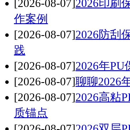
[2026-08-07]
2026印
作案例
[2026-08-07]
2026防
践
[2026-08-07]
2026年
[2026-08-07]
聊聊202
[2026-08-07]
2026高
质锚点
[2026-08-07]
2026双