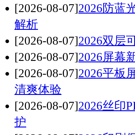
[2026-08-07]
2026防
解析
[2026-08-07]
2026双
[2026-08-07]
2026屏
[2026-08-07]
2026平
清爽体验
[2026-08-07]
2026丝
护