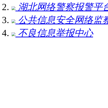
湖北网络警察报警平
公共信息安全网络监
不良信息举报中心