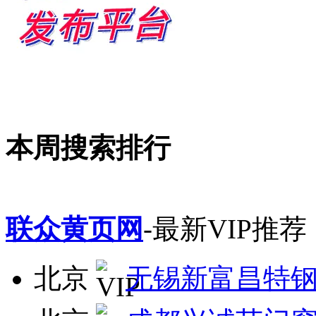
本周搜索排行
联众黄页网
-最新VIP推荐
北京
无锡新富昌特