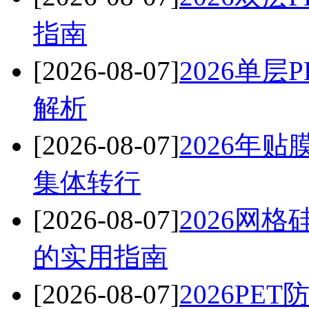
指南
[2026-08-07]
2026单
解析
[2026-08-07]
2026年
集体转行
[2026-08-07]
2026网
的实用指南
[2026-08-07]
2026P