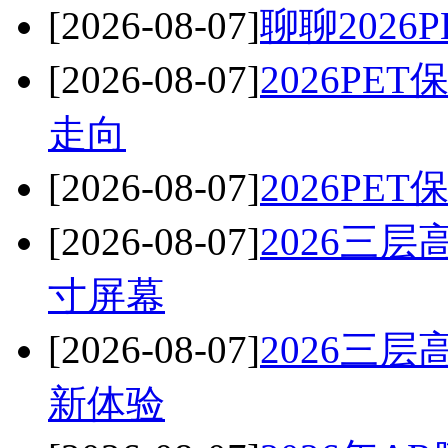
[2026-08-07]
聊聊202
[2026-08-07]
2026P
走向
[2026-08-07]
2026P
[2026-08-07]
2026三
寸屏幕
[2026-08-07]
2026三
新体验