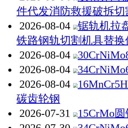
件代发消防救援破拆切
2026-08-04
锯轨机拉
铁路钢轨切割机具替换
2026-08-04
30CrNiM
2026-08-04
34CrNiM
2026-08-04
16MnCr
碳齿轮钢
2026-07-31
15CrMo
2026-07-30
34CrNi