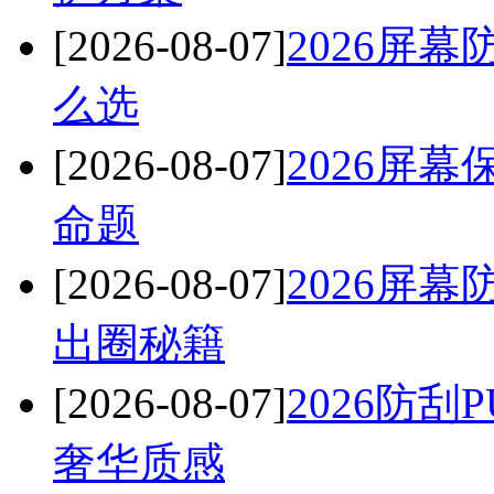
[2026-08-07]
2026屏
么选
[2026-08-07]
2026屏
命题
[2026-08-07]
2026屏
出圈秘籍
[2026-08-07]
2026防
奢华质感