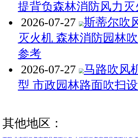
提背负森林消防风力灭
2026-07-27
斯蒂尔吹
灭火机 森林消防园林
参考
2026-07-27
马路吹风
型 市政园林路面吹扫
其他地区：