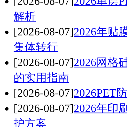
[2026-08-07]
2026单
解析
[2026-08-07]
2026年
集体转行
[2026-08-07]
2026网
的实用指南
[2026-08-07]
2026P
[2026-08-07]
2026年
护方案