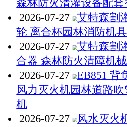
森林防火清灌设备配套
2026-07-27
艾特森割
轮 离合杯园林消防机
2026-07-27
艾特森割
合器 森林防火清障机
2026-07-27
EB851 
风力灭火机园林道路吹
机
2026-07-27
风水灭火机 