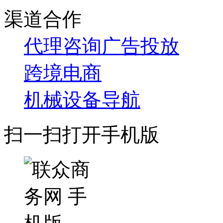
渠道合作
代理咨询
广告投放
跨境电商
机械设备导航
扫一扫打开手机版