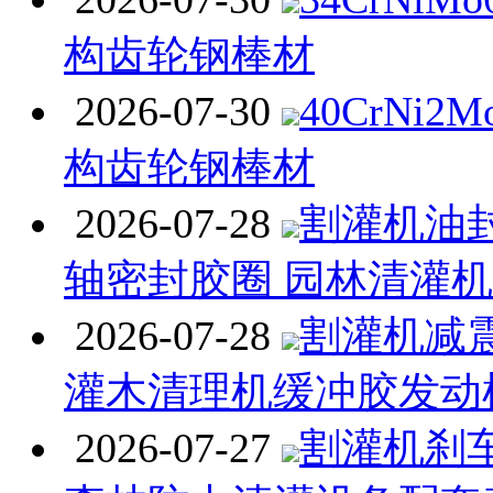
构齿轮钢棒材
2026-07-30
40CrNi
构齿轮钢棒材
2026-07-28
割灌机油封
轴密封胶圈 园林清灌
2026-07-28
割灌机减
灌木清理机缓冲胶发动
2026-07-27
割灌机刹