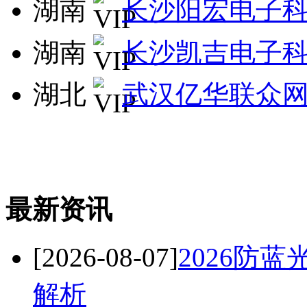
湖南
长沙阳宏电子
湖南
长沙凯吉电子
湖北
武汉亿华联众
最新资讯
[2026-08-07]
2026防
解析