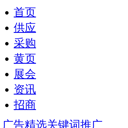
首页
供应
采购
黄页
展会
资讯
招商
广告精选
关键词推广