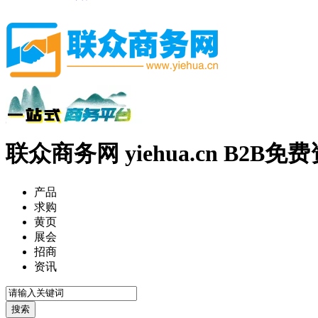
联众商务网 yiehua.cn B2B
产品
求购
黄页
展会
招商
资讯