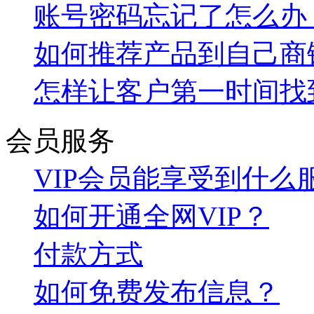
账号密码忘记了怎么办
如何推荐产品到自己商
怎样让客户第一时间找
会员服务
VIP会员能享受到什么
如何开通全网VIP？
付款方式
如何免费发布信息？