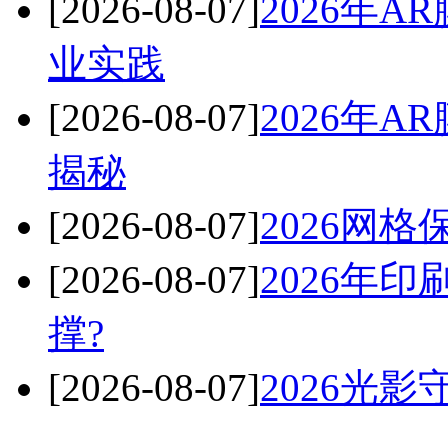
[2026-08-07]
2026年
业实践
[2026-08-07]
2026年
揭秘
[2026-08-07]
2026网
[2026-08-07]
2026年
撑?
[2026-08-07]
2026光