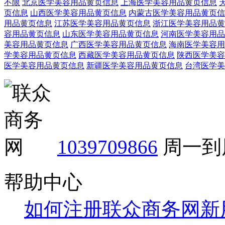
不限
北京医学美容用品黄页信息
上海医学美容用品黄页信息
页信息
山西医学美容用品黄页信息
内蒙古医学美容用品黄页信
用品黄页信息
江苏医学美容用品黄页信息
浙江医学美容用品黄
容用品黄页信息
山东医学美容用品黄页信息
河南医学美容用品
美容用品黄页信息
广西医学美容用品黄页信息
海南医学美容用
学美容用品黄页信息
西藏医学美容用品黄页信息
陕西医学美容
医学美容用品黄页信息
新疆医学美容用品黄页信息
台湾医学美
1039709866
周一到周
帮助中心
如何注册联众商务网新