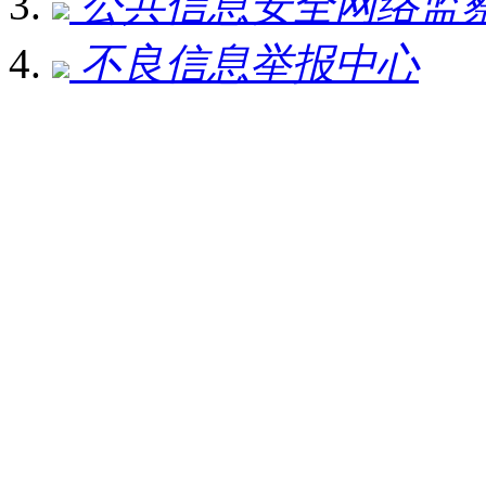
公共信息安全网络监
不良信息举报中心