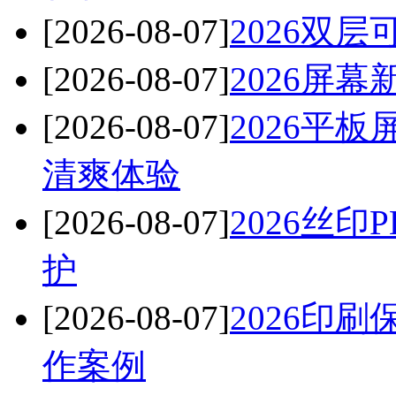
[2026-08-07]
2026双
[2026-08-07]
2026屏
[2026-08-07]
2026平
清爽体验
[2026-08-07]
2026丝
护
[2026-08-07]
2026印
作案例