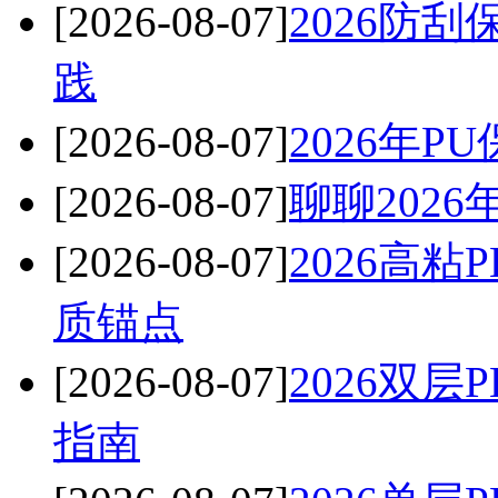
[2026-08-07]
2026防
践
[2026-08-07]
2026年
[2026-08-07]
聊聊202
[2026-08-07]
2026高
质锚点
[2026-08-07]
2026双
指南