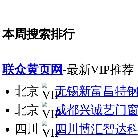
本周搜索排行
联众黄页网
-最新VIP推荐
北京
无锡新富昌特
北京
成都兴诚艺门
四川
四川博汇智达