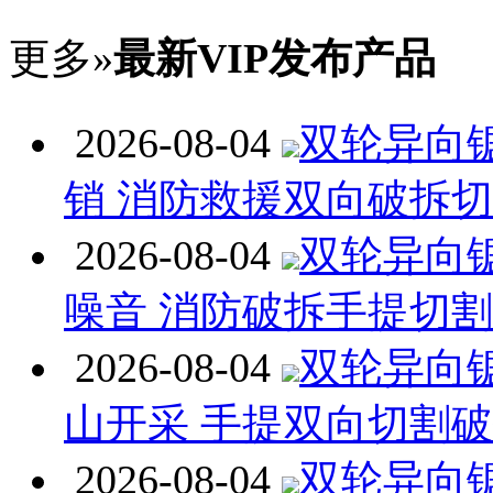
更多»
最新VIP发布产品
2026-08-04
双轮异向
销 消防救援双向破拆
2026-08-04
双轮异向
噪音 消防破拆手提切
2026-08-04
双轮异向
山开采 手提双向切割
2026-08-04
双轮异向