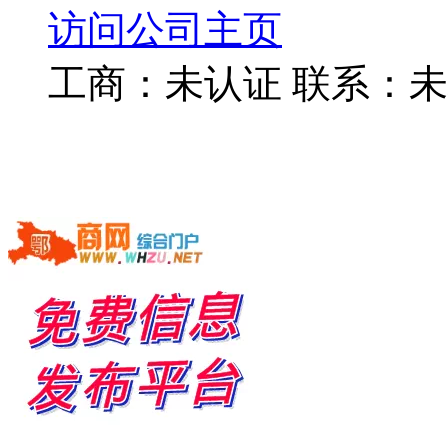
访问公司主页
工商：
未认证
联系：
未