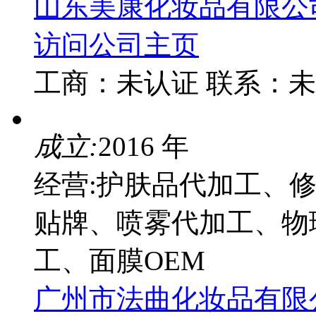
山东美康化妆品有限公
访问公司主页
工商：
未认证
联系：
未
成立:
2016 年
经营:护肤品代加工、
贴牌、喷雾代加工、物
工、面膜OEM
广州市法曲化妆品有限