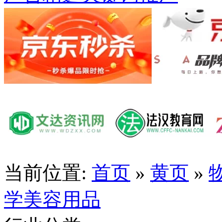
当前位置:
首页
»
黄页
»
学美容用品