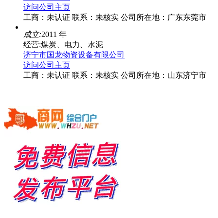
访问公司主页
工商：
未认证
联系：
未核实
公司所在地：广东东莞市
成立:
2011 年
经营:煤炭、电力、水泥
济宁市国龙物资设备有限公司
访问公司主页
工商：
未认证
联系：
未核实
公司所在地：山东济宁市