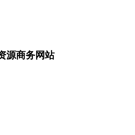
免费资源商务网站