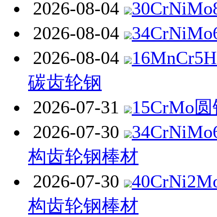
2026-08-04
30CrNiM
2026-08-04
34CrNiM
2026-08-04
16MnCr
碳齿轮钢
2026-07-31
15CrMo
2026-07-30
34CrNi
构齿轮钢棒材
2026-07-30
40CrNi
构齿轮钢棒材