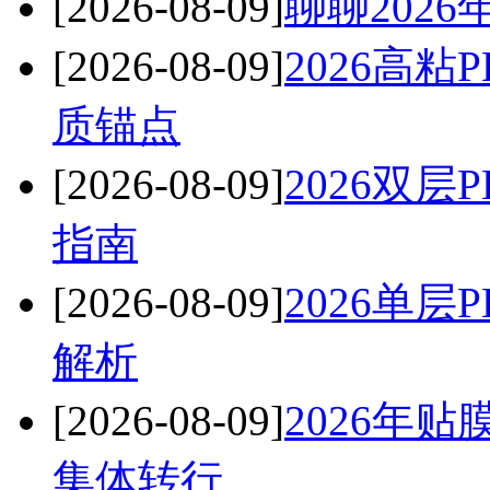
[2026-08-09]
聊聊202
[2026-08-09]
2026高
质锚点
[2026-08-09]
2026双
指南
[2026-08-09]
2026单
解析
[2026-08-09]
2026年
集体转行