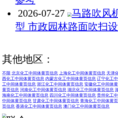
2026-07-27
马路吹风
型 市政园林路面吹扫
其他地区：
不限
北京化工中间体黄页信息
上海化工中间体黄页信息
天津
西化工中间体黄页信息
内蒙古化工中间体黄页信息
辽宁化工中
工中间体黄页信息
浙江化工中间体黄页信息
安徽化工中间体黄
黄页信息
河南化工中间体黄页信息
湖北化工中间体黄页信息
海南化工中间体黄页信息
四川化工中间体黄页信息
贵州化工中
中间体黄页信息
甘肃化工中间体黄页信息
青海化工中间体黄页
页信息
香港化工中间体黄页信息
澳门化工中间体黄页信息