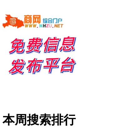
本周搜索排行