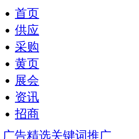
首页
供应
采购
黄页
展会
资讯
招商
广告精选
关键词推广