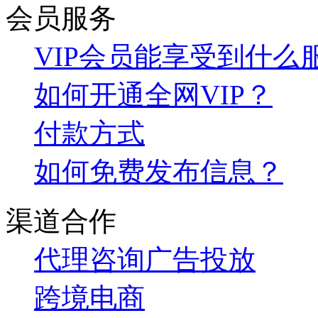
会员服务
VIP会员能享受到什么
如何开通全网VIP？
付款方式
如何免费发布信息？
渠道合作
代理咨询
广告投放
跨境电商