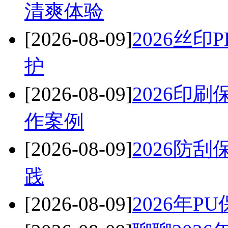
清爽体验
[2026-08-09]
2026丝
护
[2026-08-09]
2026印
作案例
[2026-08-09]
2026防
践
[2026-08-09]
2026年