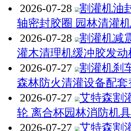
2026-07-28
割灌机油封
轴密封胶圈 园林清灌
2026-07-28
割灌机减
灌木清理机缓冲胶发动
2026-07-27
割灌机刹
森林防火清灌设备配套
2026-07-27
艾特森割
轮 离合杯园林消防机
2026-07-27
艾特森割