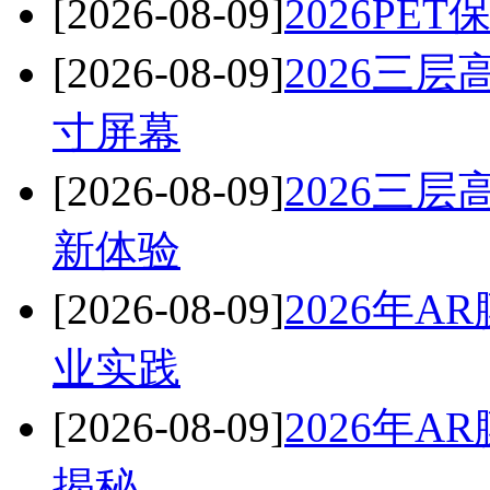
[2026-08-09]
2026P
[2026-08-09]
2026三
寸屏幕
[2026-08-09]
2026三
新体验
[2026-08-09]
2026年
业实践
[2026-08-09]
2026年
揭秘