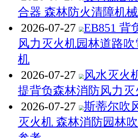
合器 森林防火清障机
2026-07-27
EB851 
风力灭火机园林道路吹
机
2026-07-27
风水灭火机 
提背负森林消防风力灭
2026-07-27
斯蒂尔吹
灭火机 森林消防园林
参考