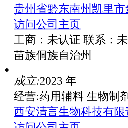
贵州省黔东南州凯里市
访问公司主页
工商：
未认证
联系：
未
苗族侗族自治州
成立:
2023 年
经营:药用辅料 生物制
西安清言生物科技有限
访问公司主页