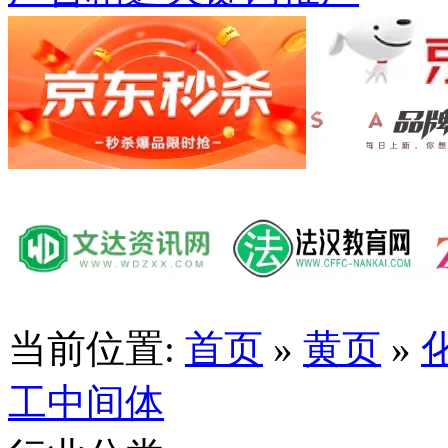
当前位置:
首页
»
黄页
»
工中间体