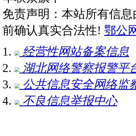
免责声明：本站所有信息
前确认真实合法性!
鄂公网安
经营性网站备案信息
湖北网络警察报警平
公共信息安全网络监
不良信息举报中心