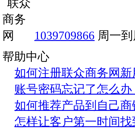
1039709866
周一到周
帮助中心
如何注册联众商务网新
账号密码忘记了怎么办
如何推荐产品到自己商
怎样让客户第一时间找