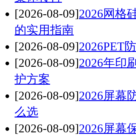
[2026-08-09]
2026网
的实用指南
[2026-08-09]
2026P
[2026-08-09]
2026年
护方案
[2026-08-09]
2026屏
么选
[2026-08-09]
2026屏