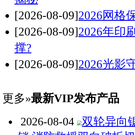
[2026-08-09]
2026网
[2026-08-09]
2026年
撑?
[2026-08-09]
2026光
更多»
最新VIP发布产品
2026-08-04
双轮异向