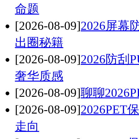
命题
[2026-08-09]
2026屏
出圈秘籍
[2026-08-09]
2026防
奢华质感
[2026-08-09]
聊聊202
[2026-08-09]
2026P
走向