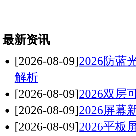
最新资讯
[2026-08-09]
2026防
解析
[2026-08-09]
2026双
[2026-08-09]
2026屏
[2026-08-09]
2026平