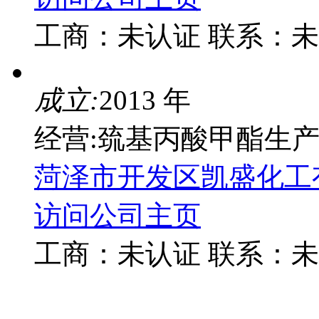
工商：
未认证
联系：
未
成立:
2013 年
经营:巯基丙酸甲酯生
菏泽市开发区凯盛化工
访问公司主页
工商：
未认证
联系：
未