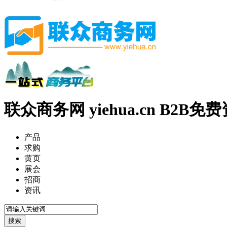
联众商务网 yiehua.cn B2B
产品
求购
黄页
展会
招商
资讯