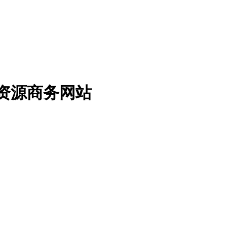
免费资源商务网站