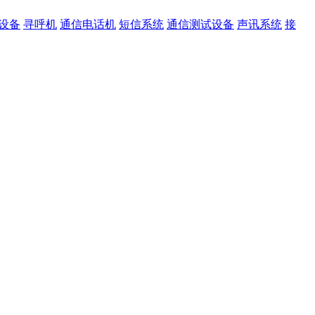
设备
寻呼机
通信电话机
短信系统
通信测试设备
声讯系统
接