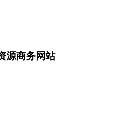
免费资源商务网站