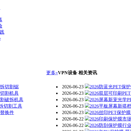
向
幕
验
实践
秘
更多»
VPN设备 相关资讯
破拆切割锯
2026-06-23
2026防蓝光PET
提切割机具
2026-06-23
2026双层可印刷P
切割破拆机具
2026-06-23
2026屏幕新宠光学
拆切割工具
2026-06-23
2026平板屏幕新搭
具替换件
2026-06-23
2026丝印PET保
2026-06-22
2026印刷保护膜市
2026-06-22
2026防刮保护膜