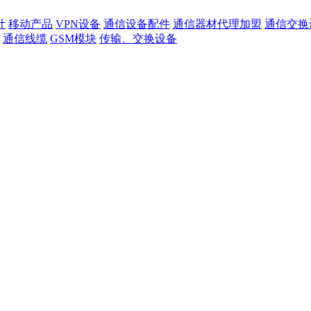
计
移动产品
VPN设备
通信设备配件
通信器材代理加盟
通信交换
通信线缆
GSM模块
传输、交换设备