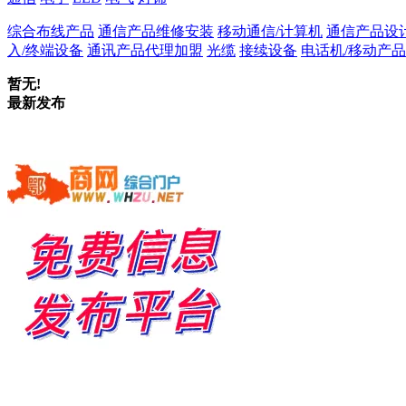
综合布线产品
通信产品维修安装
移动通信/计算机
通信产品设
入/终端设备
通讯产品代理加盟
光缆
接续设备
电话机/移动产品
暂无!
最新发布