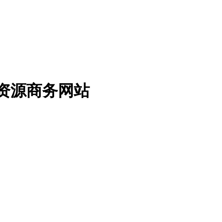
免费资源商务网站