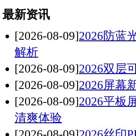
最新资讯
[2026-08-09]
2026防
解析
[2026-08-09]
2026双
[2026-08-09]
2026屏
[2026-08-09]
2026平
清爽体验
[2026-08-09]
2026丝