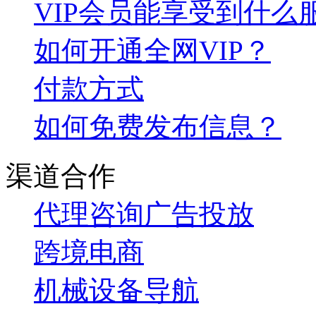
VIP会员能享受到什么
如何开通全网VIP？
付款方式
如何免费发布信息？
渠道合作
代理咨询
广告投放
跨境电商
机械设备导航