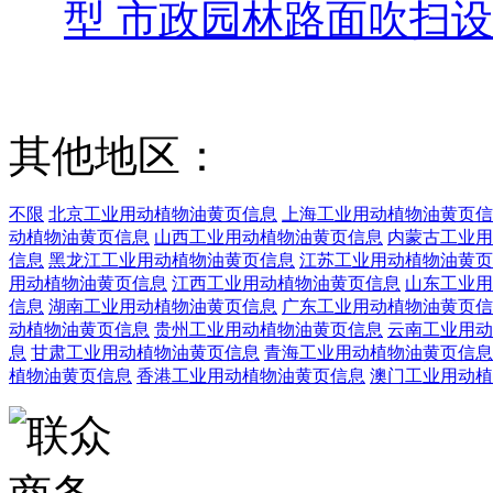
型 市政园林路面吹扫
其他地区：
不限
北京工业用动植物油黄页信息
上海工业用动植物油黄页信
动植物油黄页信息
山西工业用动植物油黄页信息
内蒙古工业用
信息
黑龙江工业用动植物油黄页信息
江苏工业用动植物油黄页
用动植物油黄页信息
江西工业用动植物油黄页信息
山东工业用
信息
湖南工业用动植物油黄页信息
广东工业用动植物油黄页信
动植物油黄页信息
贵州工业用动植物油黄页信息
云南工业用动
息
甘肃工业用动植物油黄页信息
青海工业用动植物油黄页信息
植物油黄页信息
香港工业用动植物油黄页信息
澳门工业用动植