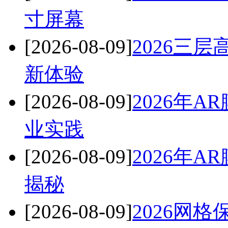
寸屏幕
[2026-08-09]
2026三
新体验
[2026-08-09]
2026年
业实践
[2026-08-09]
2026年
揭秘
[2026-08-09]
2026网