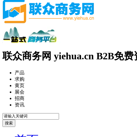
联众商务网 yiehua.cn B2B
产品
求购
黄页
展会
招商
资讯