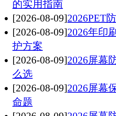
的实用指南
[2026-08-09]
2026P
[2026-08-09]
2026年
护方案
[2026-08-09]
2026屏
么选
[2026-08-09]
2026屏
命题
[2026-08-09]
2026屏