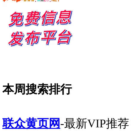
本周搜索排行
联众黄页网
-最新VIP推荐