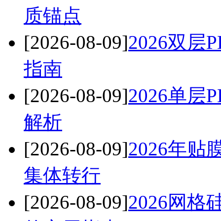
质锚点
[2026-08-09]
2026双
指南
[2026-08-09]
2026单
解析
[2026-08-09]
2026年
集体转行
[2026-08-09]
2026网