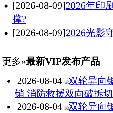
[2026-08-09]
2026年
撑?
[2026-08-09]
2026光
更多»
最新VIP发布产品
2026-08-04
双轮异向
销 消防救援双向破拆
2026-08-04
双轮异向