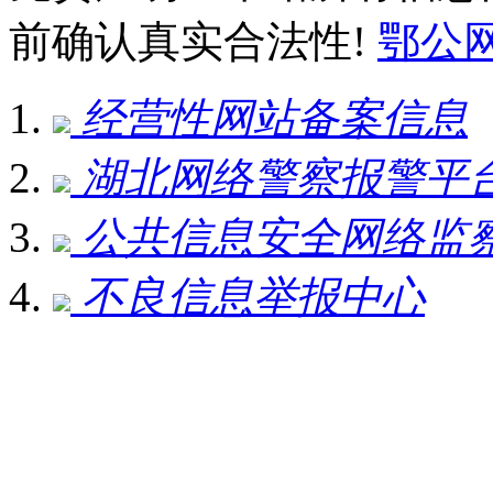
前确认真实合法性!
鄂公网安
经营性网站备案信息
湖北网络警察报警平
公共信息安全网络监
不良信息举报中心