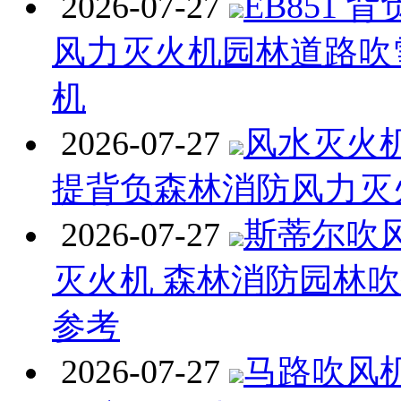
2026-07-27
EB851 
风力灭火机园林道路吹
机
2026-07-27
风水灭火机 
提背负森林消防风力灭
2026-07-27
斯蒂尔吹
灭火机 森林消防园林
参考
2026-07-27
马路吹风