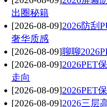
出圈秘籍
[2026-08-09]
2026防
奢华质感
[2026-08-09]
聊聊202
[2026-08-09]
2026P
走向
[2026-08-09]
2026P
[2026-08-09]
2026三