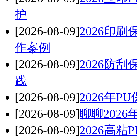
护
[2026-08-09]
2026印
作案例
[2026-08-09]
2026防
践
[2026-08-09]
2026年
[2026-08-09]
聊聊202
[2026-08-09]
2026高