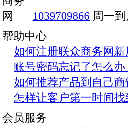
1039709866
周一到周
帮助中心
如何注册联众商务网新
账号密码忘记了怎么办
如何推荐产品到自己商
怎样让客户第一时间找
会员服务