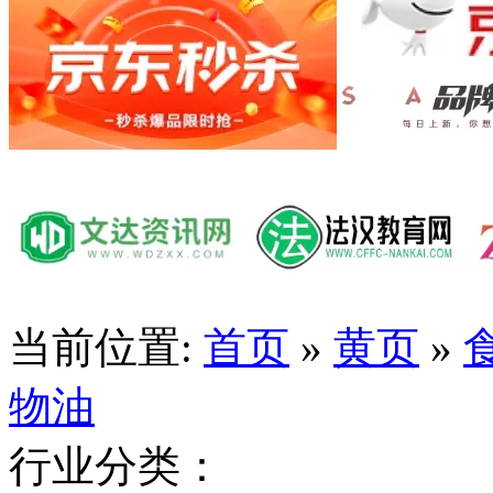
当前位置:
首页
»
黄页
»
物油
行业分类：