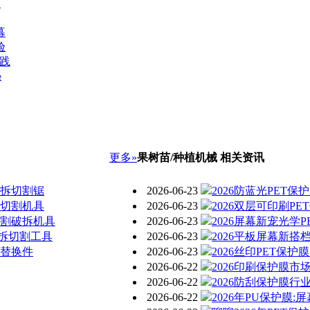
向
幕
验
实践
秘
更多»
果树苗/种植机械 相关资讯
破拆切割锯
2026-06-23
2026防蓝光PET
提切割机具
2026-06-23
2026双层可印刷P
切割破拆机具
2026-06-23
2026屏幕新宠光学
拆切割工具
2026-06-23
2026平板屏幕新搭
具替换件
2026-06-23
2026丝印PET保
2026-06-22
2026印刷保护膜市
2026-06-22
2026防刮保护膜
2026-06-22
2026年PU保护膜