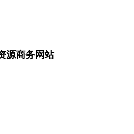
免费资源商务网站