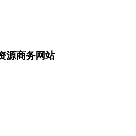
免费资源商务网站