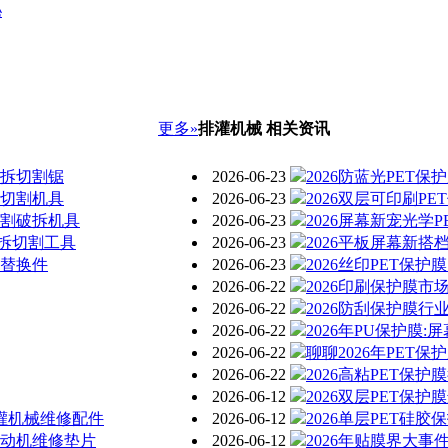
秘
更多»
排灌机械 相关资讯
破拆切割锯
2026-06-23
2026防蓝光PET
提切割机具
2026-06-23
2026双层可印刷P
切割破拆机具
2026-06-23
2026屏幕新宠光学
拆切割工具
2026-06-23
2026平板屏幕新搭
具替换件
2026-06-23
2026丝印PET保
2026-06-22
2026印刷保护膜市
2026-06-22
2026防刮保护膜
2026-06-22
2026年PU保护膜
2026-06-22
聊聊2026年PET
2026-06-22
2026高粘PET保
2026-06-12
2026双层PET保
清灌机械维修配件
2026-06-12
2026单层PET硅
发动机维修垫片
2026-06-12
2026年贴膜界大事