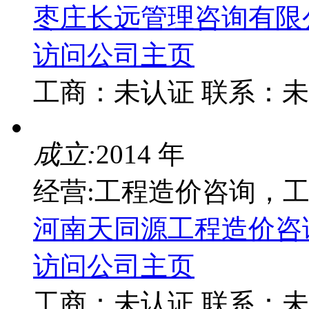
枣庄长远管理咨询有限
访问公司主页
工商：
未认证
联系：
未
成立:
2014 年
经营:工程造价咨询，
河南天同源工程造价咨
访问公司主页
工商：
未认证
联系：
未