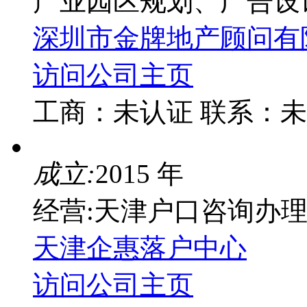
产业园区规划、广告设
深圳市金牌地产顾问有
访问公司主页
工商：
未认证
联系：
未
成立:
2015 年
经营:天津户口咨询办
天津企惠落户中心
访问公司主页