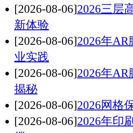
[2026-08-06]
2026三
新体验
[2026-08-06]
2026年
业实践
[2026-08-06]
2026年
揭秘
[2026-08-06]
2026网
[2026-08-06]
2026年