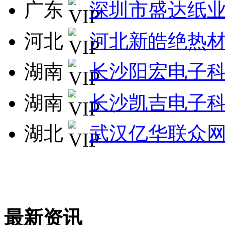
广东
深圳市盛达纸
河北
河北新皓绝热
湖南
长沙阳宏电子
湖南
长沙凯吉电子
湖北
武汉亿华联众
最新资讯