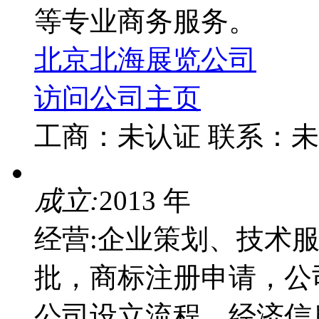
等专业商务服务。
北京北海展览公司
访问公司主页
工商：
未认证
联系：
未
成立:
2013 年
经营:企业策划、技术
批，商标注册申请，公
公司设立流程，经济信