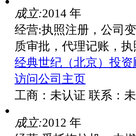
成立:
2014 年
经营:执照注册，公司
质审批，代理记账，执
经典世纪（北京）投资
访问公司主页
工商：
未认证
联系：
未
成立:
2012 年