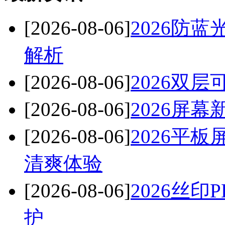
[2026-08-06]
2026防
解析
[2026-08-06]
2026双
[2026-08-06]
2026屏
[2026-08-06]
2026平
清爽体验
[2026-08-06]
2026丝
护