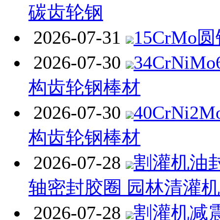
碳齿轮钢
2026-07-31
15CrMo
2026-07-30
34CrNi
构齿轮钢棒材
2026-07-30
40CrNi
构齿轮钢棒材
2026-07-28
割灌机油封
轴密封胶圈 园林清灌
2026-07-28
割灌机减