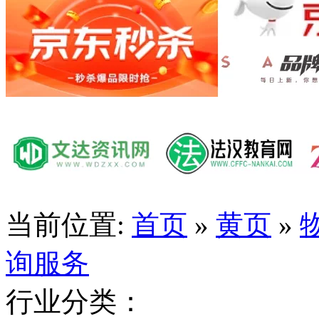
当前位置:
首页
»
黄页
»
询服务
行业分类：