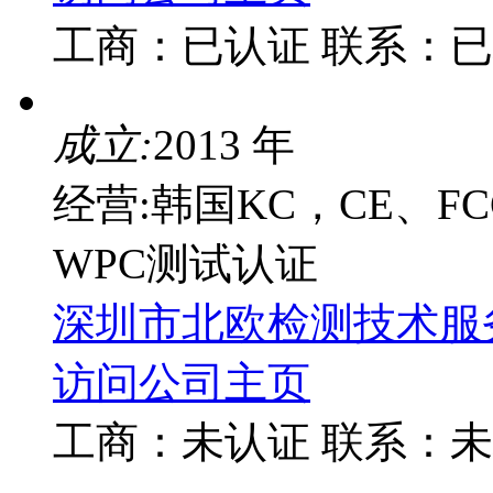
工商：
已认证
联系：
已
成立:
2013 年
经营:韩国KC，CE、FC
WPC测试认证
深圳市北欧检测技术服
访问公司主页
工商：
未认证
联系：
未