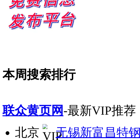
本周搜索排行
联众黄页网
-最新VIP推荐
北京
无锡新富昌特