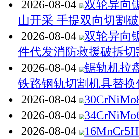
2026-08-04
双轮异向
山开采 手提双向切割
2026-08-04
双轮异向
件代发消防救援破拆切
2026-08-04
锯轨机拉
铁路钢轨切割机具替换
2026-08-04
30CrNiM
2026-08-04
34CrNiM
2026-08-04
16MnCr