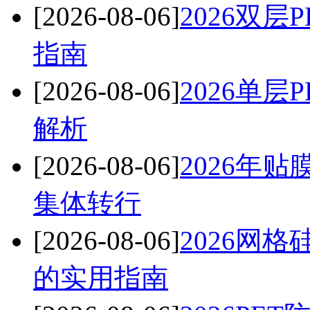
[2026-08-06]
2026双
指南
[2026-08-06]
2026单
解析
[2026-08-06]
2026年
集体转行
[2026-08-06]
2026网
的实用指南