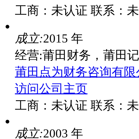
工商：
未认证
联系：
未
成立:
2015 年
经营:莆田财务，莆田
莆田点为财务咨询有限
访问公司主页
工商：
未认证
联系：
未
成立:
2003 年