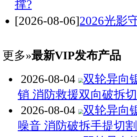
撑?
[2026-08-06]
2026光
更多»
最新VIP发布产品
2026-08-04
双轮异向
销 消防救援双向破拆
2026-08-04
双轮异向
噪音 消防破拆手提切