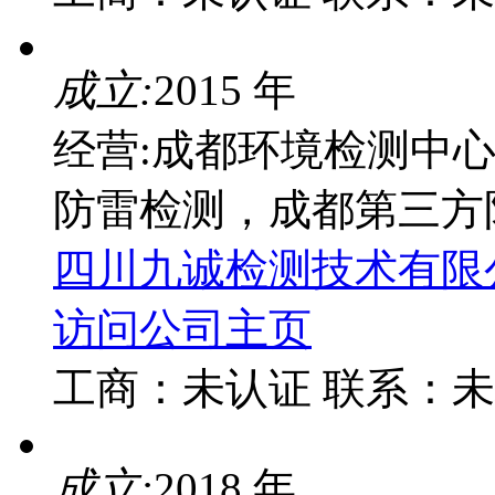
成立:
2015 年
经营:成都环境检测中
防雷检测，成都第三方
四川九诚检测技术有限
访问公司主页
工商：
未认证
联系：
未
成立:
2018 年