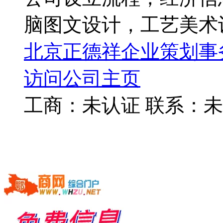
脑图文设计，工艺美术
北京正德祥企业策划事
访问公司主页
工商：
未认证
联系：
未