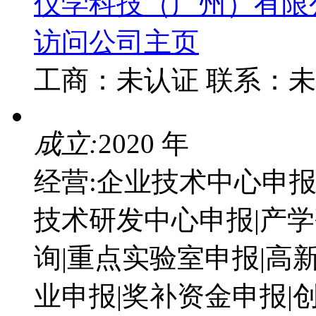
仪学科技（广州）有限
访问公司主页
工商：
未认证
联系：
未
成立:
2020 年
经营:企业技术中心申报
技术研发中心申报|产学
询|重点实验室申报|高
业申报|奖补资金申报|