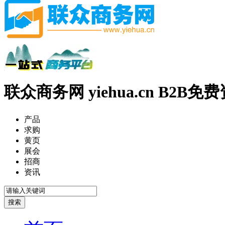
联众商务网 yiehua.cn B2B
产品
求购
黄页
展会
招商
资讯