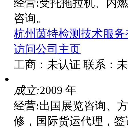
经营:受托拖拉机、内
咨询。
杭州茵特检测技术服务
访问公司主页
工商：
未认证
联系：
未
成立:
2009 年
经营:出国展览咨询、
修，国际货运代理，签