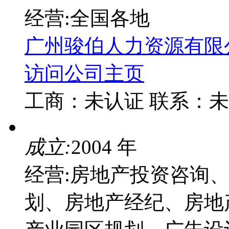
经营:全国各地
广州骏伯人力资源有限
访问公司主页
工商：
未认证
联系：
未
成立:
2004 年
经营:房地产投资咨询
划、房地产经纪、房地