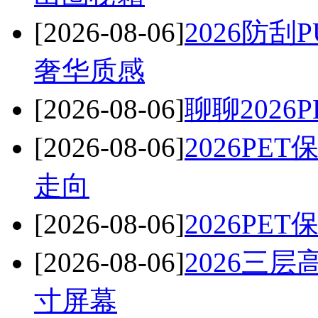
[2026-08-06]
2026防
奢华质感
[2026-08-06]
聊聊202
[2026-08-06]
2026P
走向
[2026-08-06]
2026P
[2026-08-06]
2026三
寸屏幕