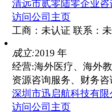
清远市贰零陆零企业咨
访问公司主页
工商：
未认证
联系：
未
成立:
2019 年
经营:海外医疗、海外
资源咨询服务、财务咨
深圳市迅启航科技有限
访问公司主页