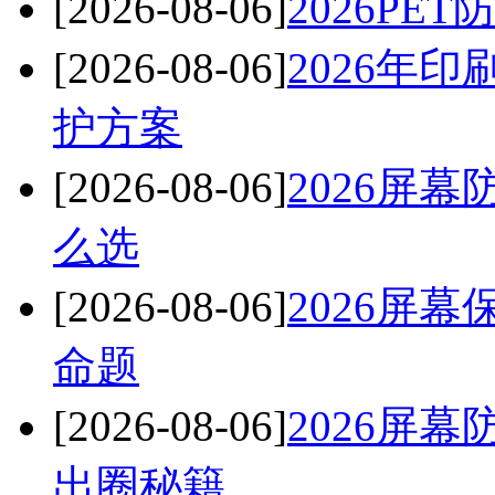
[2026-08-06]
2026P
[2026-08-06]
2026年
护方案
[2026-08-06]
2026屏
么选
[2026-08-06]
2026屏
命题
[2026-08-06]
2026屏
出圈秘籍