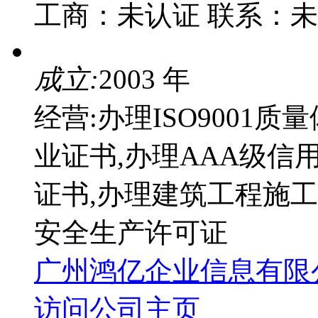
工商：
未认证
联系：
未
成立:
2003 年
经营:办理ISO9001
业证书,办理AAA级信
证书,办理建筑工程施工
安全生产许可证
广州鸿亿企业信息有限
访问公司主页