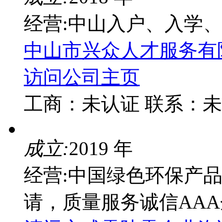
经营:中山入户、入学
中山市兴众人才服务有
访问公司主页
工商：
未认证
联系：
未
成立:
2019 年
经营:中国绿色环保产品
请，质量服务诚信AA