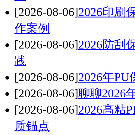
[2026-08-06]
2026印
作案例
[2026-08-06]
2026防
践
[2026-08-06]
2026年
[2026-08-06]
聊聊202
[2026-08-06]
2026高
质锚点