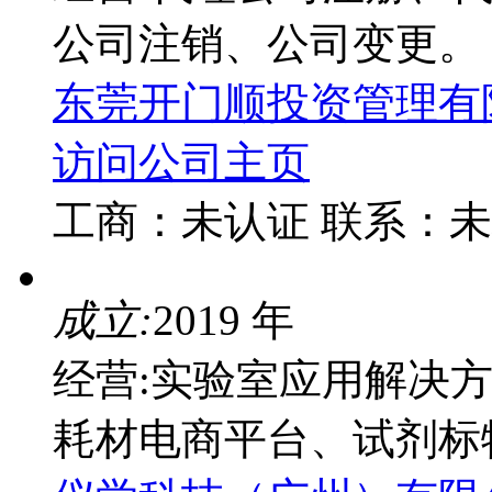
公司注销、公司变更。
东莞开门顺投资管理有
访问公司主页
工商：
未认证
联系：
未
成立:
2019 年
经营:实验室应用解决
耗材电商平台、试剂标