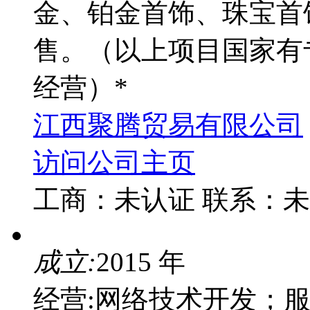
金、铂金首饰、珠宝首
售。（以上项目国家有
经营）*
江西聚腾贸易有限公司
访问公司主页
工商：
未认证
联系：
未
成立:
2015 年
经营:网络技术开发；