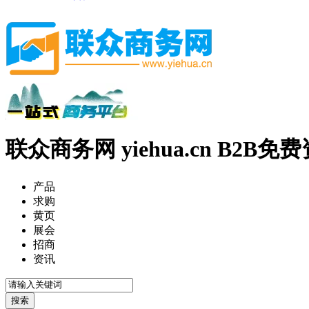
联众商务网 yiehua.cn B2B
产品
求购
黄页
展会
招商
资讯