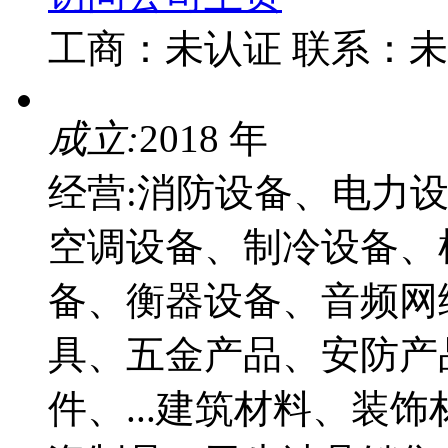
工商：
未认证
联系：
未
成立:
2018 年
经营:消防设备、电力
空调设备、制冷设备、
备、衡器设备、音频网
具、五金产品、安防产
件、...建筑材料、装