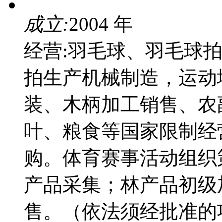
成立:
2004 年
经营:羽毛球、羽毛球
拍生产机械制造，运动
装、木柄加工销售、农
叶、粮食等国家限制经
购。体育赛事活动组织
产品采集；林产品初级
售。（依法须经批准的项