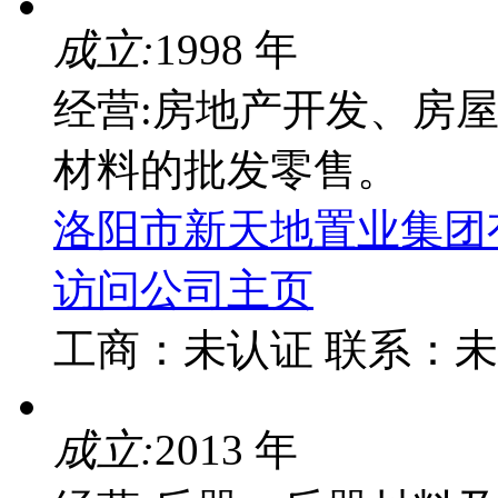
成立:
1998 年
经营:房地产开发、房
材料的批发零售。
洛阳市新天地置业集团
访问公司主页
工商：
未认证
联系：
未
成立:
2013 年