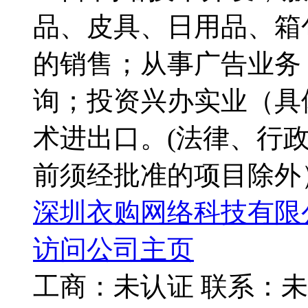
品、皮具、日用品、箱
的销售；从事广告业务
询；投资兴办实业（具
术进出口。(法律、行
前须经批准的项目除外
深圳衣购网络科技有限
访问公司主页
工商：
未认证
联系：
未