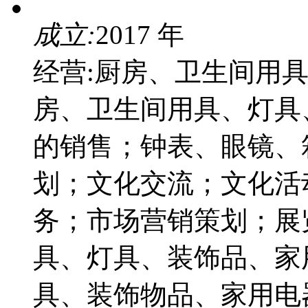
成立:
2017 年
经营:厨房、卫生间用
房、卫生间用具、灯具
的销售；钟表、眼镜、
划；文化交流；文化活
务；市场营销策划；展
具、灯具、装饰品、家
具、装饰物品、家用电器