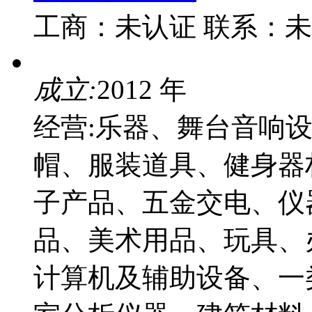
工商：
未认证
联系：
未
成立:
2012 年
经营:乐器、舞台音响
帽、服装道具、健身器
子产品、五金交电、仪
品、美术用品、玩具、
计算机及辅助设备、一