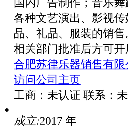
国内广告制作；音乐舞
各种文艺演出、影视传
品、礼品、服装的销售
相关部门批准后方可开
合肥苏律乐器销售有限
访问公司主页
工商：
未认证
联系：
未
成立:
2017 年