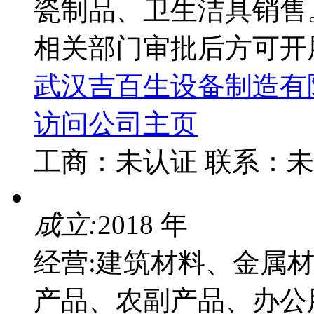
瓷制品、卫生洁具销售
相关部门审批后方可开
武汉吉百生设备制造有
访问公司主页
工商：
未认证
联系：
未
成立:
2018 年
经营:建筑材料、金属
产品、农副产品、办公