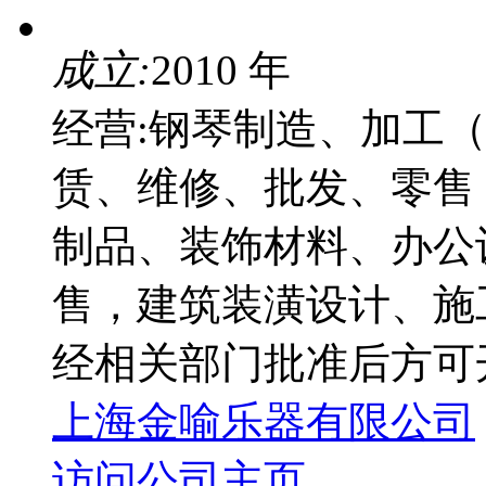
成立:
2010 年
经营:钢琴制造、加工
赁、维修、批发、零售
制品、装饰材料、办公
售，建筑装潢设计、施
经相关部门批准后方可
上海金喻乐器有限公司
访问公司主页