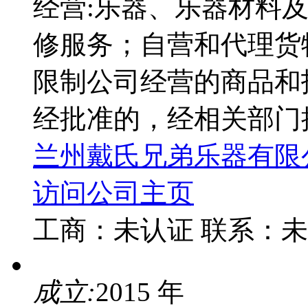
经营:乐器、乐器材料
修服务；自营和代理货
限制公司经营的商品和
经批准的，经相关部门
兰州戴氏兄弟乐器有限
访问公司主页
工商：
未认证
联系：
未
成立:
2015 年