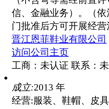
信、金融业务）。（依
门批准后方可开展经营
晋江恩菲鞋业有限公司
访问公司主页
工商：
未认证
联系：
未
成立:
2013 年
经营:服装、鞋帽、皮