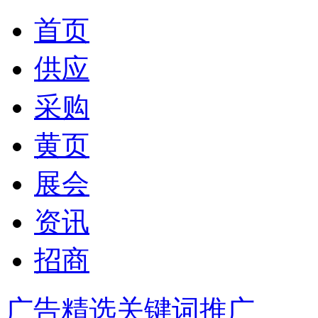
首页
供应
采购
黄页
展会
资讯
招商
广告精选
关键词推广