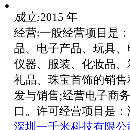
成立:
2015 年
经营:一般经营项目是
品、电子产品、玩具、
仪器、服装、化妆品、
礼品、珠宝首饰的销售
发与销售;经营电子商
口。许可经营项目是：
深圳一千米科技有限公