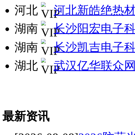
河北
河北新皓绝热
湖南
长沙阳宏电子
湖南
长沙凯吉电子
湖北
武汉亿华联众
最新资讯