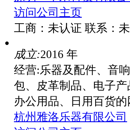
访问公司主页
工商：
未认证
联系：
未
成立:
2016 年
经营:乐器及配件、音
包、皮革制品、电子产
办公用品、日用百货的
杭州雅洛乐器有限公司