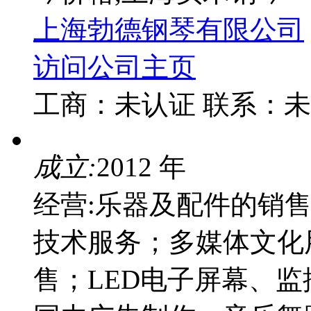
上海勃德钢琴有限公司
访问公司主页
工商：
未认证
联系：
未
成立:
2012 年
经营:乐器及配件的销
技术服务；多媒体文化
售；LED电子屏幕、监