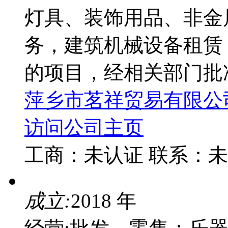
灯具、装饰用品、非金
务，建筑机械设备租赁
的项目，经相关部门批
萍乡市茗祥贸易有限公
访问公司主页
工商：
未认证
联系：
未
成立:
2018 年