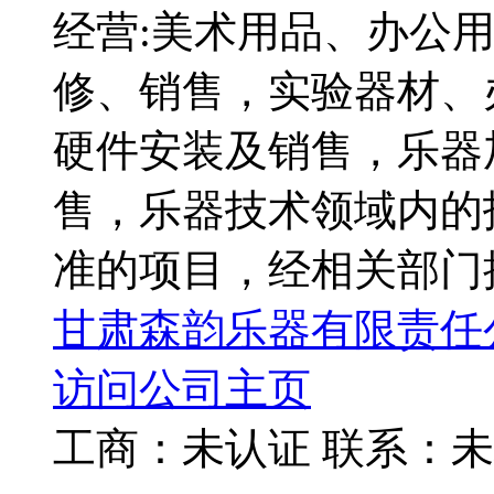
经营:美术用品、办公
修、销售，实验器材、
硬件安装及销售，乐器
售，乐器技术领域内的
准的项目，经相关部门
甘肃森韵乐器有限责任
访问公司主页
工商：
未认证
联系：
未