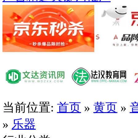
当前位置:
首页
»
黄页
»
»
乐器