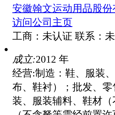
安徽翰文运动用品股份
访问公司主页
工商：
未认证
联系：
未
成立:
2012 年
经营:制造：鞋、服装
布、鞋衬）；批发、零
装、服装辅料、鞋材（
（不含弩等需经前置许