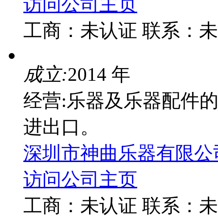
访问公司主页
工商：
未认证
联系：
未
成立:
2014 年
经营:乐器及乐器配件
进出口。
深圳市神曲乐器有限公
访问公司主页
工商：
未认证
联系：
未