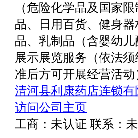
（危险化学品及国家限
品、日用百货、健身器
品、乳制品（含婴幼儿
展示展览服务（依法须
准后方可开展经营活动
清河县利康药店连锁有
访问公司主页
工商：
未认证
联系：
未