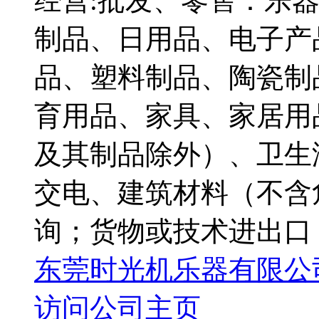
经营:批发、零售：乐
制品、日用品、电子产
品、塑料制品、陶瓷制
育用品、家具、家居用
及其制品除外）、卫生
交电、建筑材料（不含
询；货物或技术进出口（
东莞时光机乐器有限公
访问公司主页