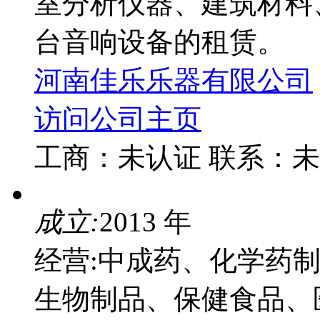
室分析仪器、建筑材料
台音响设备的租赁。
河南佳乐乐器有限公司
访问公司主页
工商：
未认证
联系：
未
成立:
2013 年
经营:中成药、化学药
生物制品、保健食品、