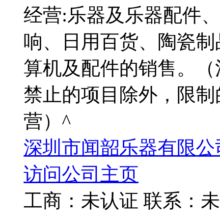
经营:乐器及乐器配件
响、日用百货、陶瓷制
算机及配件的销售。（
禁止的项目除外，限制
营）^
深圳市闻韶乐器有限公
访问公司主页
工商：
未认证
联系：
未