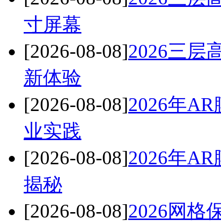
寸屏幕
[2026-08-08]
2026三
新体验
[2026-08-08]
2026年
业实践
[2026-08-08]
2026年
揭秘
[2026-08-08]
2026网