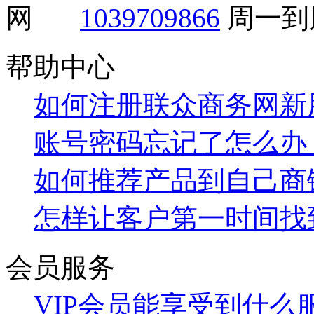
1039709866
周一到周
帮助中心
如何注册联众商务网新
账号密码忘记了怎么办
如何推荐产品到自己商
怎样让客户第一时间找
会员服务
VIP会员能享受到什么