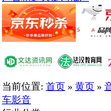
当前位置:
首页
»
黄页
»
车影音