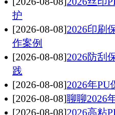
[2026-08-08]
2026丝
护
[2026-08-08]
2026印
作案例
[2026-08-08]
2026防
践
[2026-08-08]
2026年
[2026-08-08]
聊聊202
[2026-08-08]
2026高