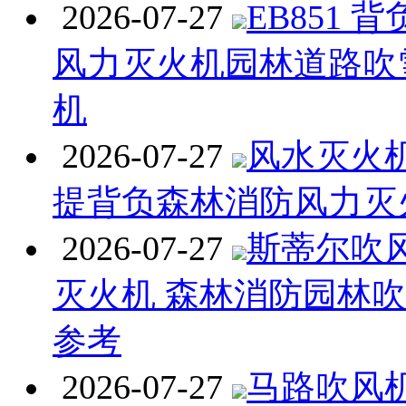
2026-07-27
EB851 
风力灭火机园林道路吹
机
2026-07-27
风水灭火机 
提背负森林消防风力灭
2026-07-27
斯蒂尔吹
灭火机 森林消防园林
参考
2026-07-27
马路吹风