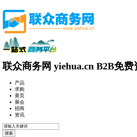
联众商务网 yiehua.cn B2B
产品
求购
黄页
展会
招商
资讯