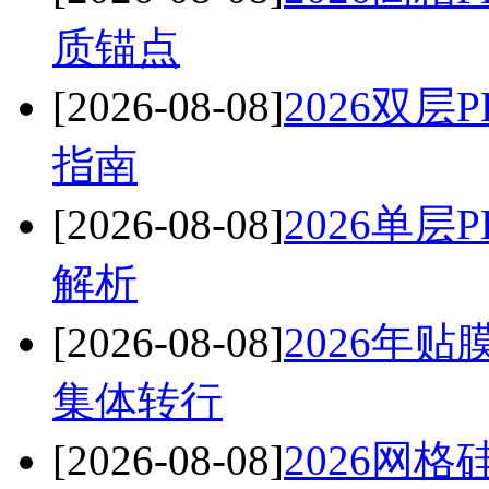
质锚点
[2026-08-08]
2026双
指南
[2026-08-08]
2026单
解析
[2026-08-08]
2026年
集体转行
[2026-08-08]
2026网