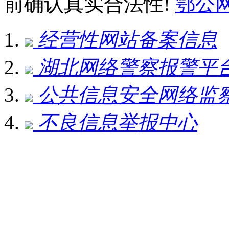
前确认真实合法性!
鄂公网安
经营性网站备案信息
湖北网络警察报警平
公共信息安全网络监
不良信息举报中心