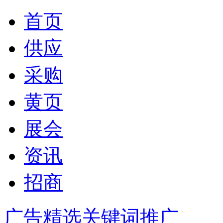
首页
供应
采购
黄页
展会
资讯
招商
广告精选
关键词推广