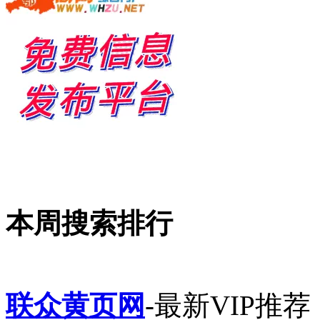
本周搜索排行
联众黄页网
-最新VIP推荐