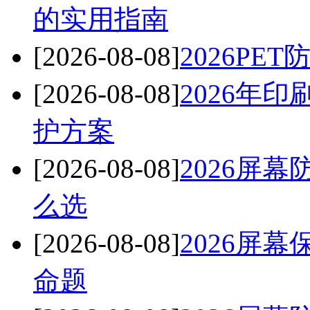
的实用指南
[2026-08-08]
2026P
[2026-08-08]
2026年
护方案
[2026-08-08]
2026屏
么选
[2026-08-08]
2026屏
命题