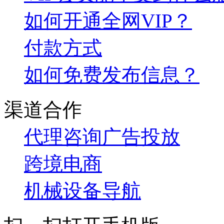
如何开通全网VIP？
付款方式
如何免费发布信息？
渠道合作
代理咨询
广告投放
跨境电商
机械设备导航