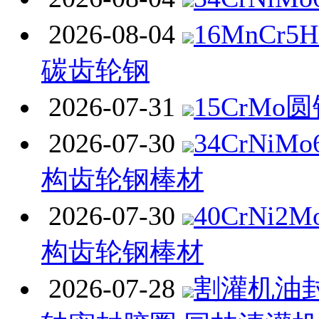
2026-08-04
16MnCr
碳齿轮钢
2026-07-31
15CrMo
2026-07-30
34CrNi
构齿轮钢棒材
2026-07-30
40CrNi
构齿轮钢棒材
2026-07-28
割灌机油封