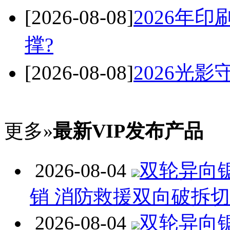
[2026-08-08]
2026年
撑?
[2026-08-08]
2026光
更多»
最新VIP发布产品
2026-08-04
双轮异向
销 消防救援双向破拆
2026-08-04
双轮异向