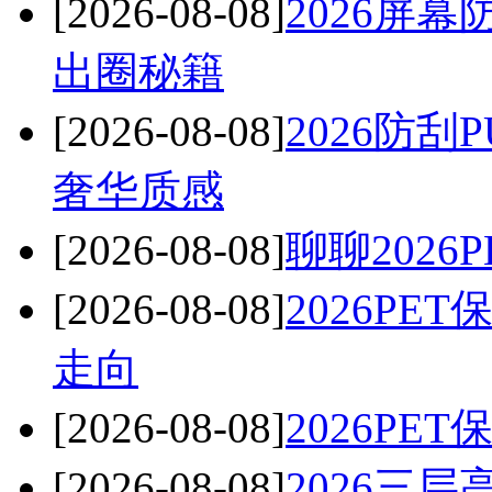
[2026-08-08]
2026屏
出圈秘籍
[2026-08-08]
2026防
奢华质感
[2026-08-08]
聊聊202
[2026-08-08]
2026P
走向
[2026-08-08]
2026P
[2026-08-08]
2026三