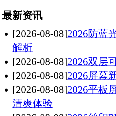
最新资讯
[2026-08-08]
2026防
解析
[2026-08-08]
2026双
[2026-08-08]
2026屏
[2026-08-08]
2026平
清爽体验