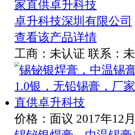
家直供卓升科技
卓升科技深圳有限公司
查看该产品详情
工商：
未认证
联系：
未
价格：面议
2017年12
锡铋银焊膏，中温锡膏1