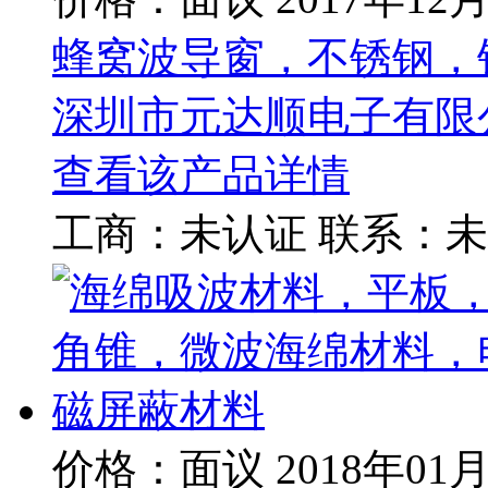
蜂窝波导窗，不锈钢，
深圳市元达顺电子有限
查看该产品详情
工商：
未认证
联系：
未
价格：面议
2018年01