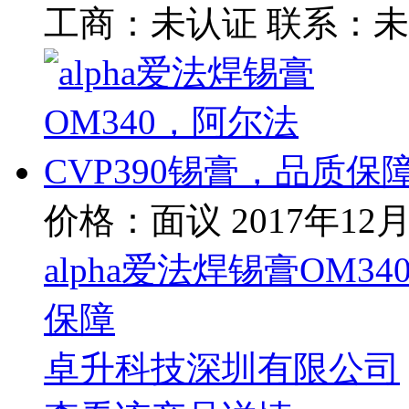
工商：
未认证
联系：
未
价格：面议
2017年12
alpha爱法焊锡膏OM3
保障
卓升科技深圳有限公司