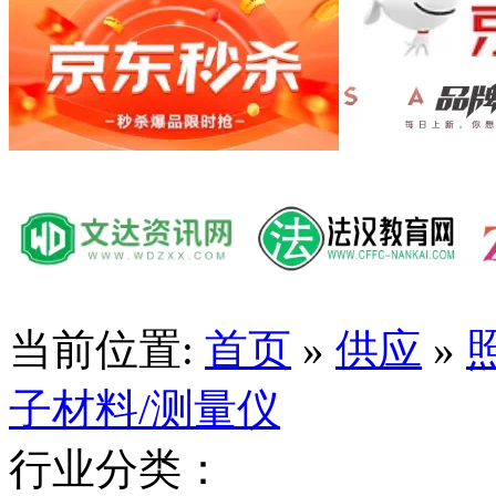
当前位置:
首页
»
供应
»
子材料/测量仪
行业分类：