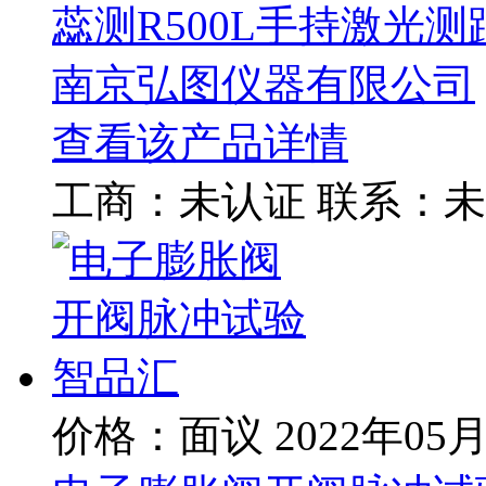
蕊测R500L手持激光
南京弘图仪器有限公司
查看该产品详情
工商：
未认证
联系：
未
价格：面议
2022年05