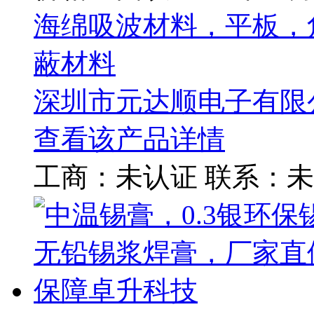
海绵吸波材料，平板，
蔽材料
深圳市元达顺电子有限
查看该产品详情
工商：
未认证
联系：
未