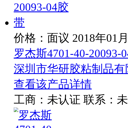
价格：面议
2018年01
罗杰斯4701-40-20093-
深圳市华研胶粘制品有
查看该产品详情
工商：
未认证
联系：
未