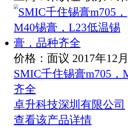
价格：面议
2017年12
SMIC千住锡膏m705
齐全
卓升科技深圳有限公司
查看该产品详情