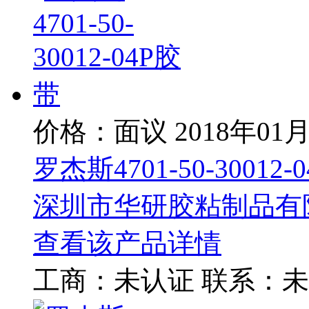
价格：面议
2018年01
罗杰斯4701-50-30012-
深圳市华研胶粘制品有
查看该产品详情
工商：
未认证
联系：
未