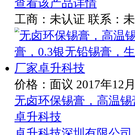
查看该产品详情
工商：
未认证
联系：
未
价格：面议
2017年12
无卤环保锡膏，高温锡膏
卓升科技
卓升科技深圳有限公司