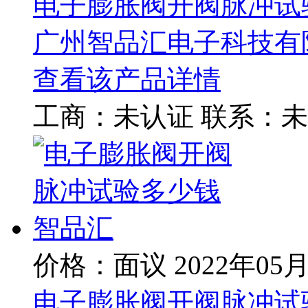
电子膨胀阀开阀脉冲试
广州智品汇电子科技有
查看该产品详情
工商：
未认证
联系：
未
价格：面议
2022年05
电子膨胀阀开阀脉冲试