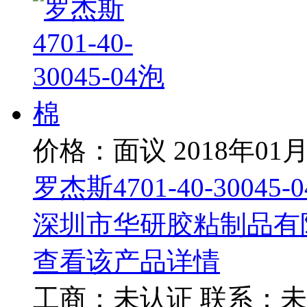
价格：面议
2018年01
罗杰斯4701-40-30045-
深圳市华研胶粘制品有
查看该产品详情
工商：
未认证
联系：
未