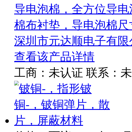
导电泡棉，全方位导电
棉布衬垫，导电泡棉尺
深圳市元达顺电子有限
查看该产品详情
工商：
未认证
联系：
未