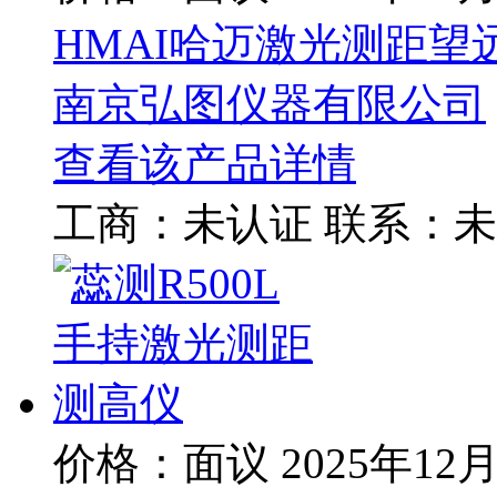
HMAI哈迈激光测距望远镜
南京弘图仪器有限公司
查看该产品详情
工商：
未认证
联系：
未
价格：面议
2025年12