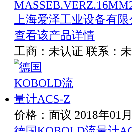
MASSEB.VERZ.16MM2/
上海爱泽工业设备有限
查看该产品详情
工商：
未认证
联系：
未
价格：面议
2018年01
德国KOBOLD流量计AC