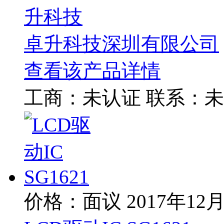
升科技
卓升科技深圳有限公司
查看该产品详情
工商：
未认证
联系：
未
价格：面议
2017年12