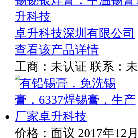
升科技
卓升科技深圳有限公司
查看该产品详情
工商：
未认证
联系：
未
价格：面议
2017年12