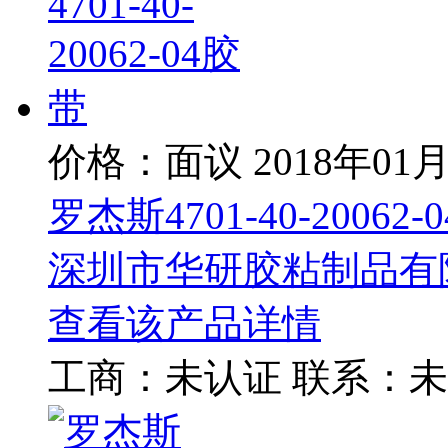
价格：面议
2018年01
罗杰斯4701-40-20062-
深圳市华研胶粘制品有
查看该产品详情
工商：
未认证
联系：
未