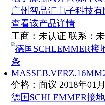
广州智品汇电子科技有
查看该产品详情
工商：
未认证
联系：
未
价格：面议
2018年01
德国SCHLEMMER接