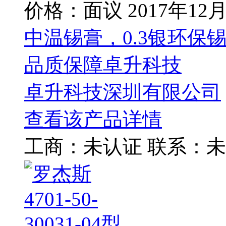
价格：面议
2017年12
中温锡膏，0.3银环保
品质保障卓升科技
卓升科技深圳有限公司
查看该产品详情
工商：
未认证
联系：
未