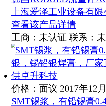
上海爱泽工业设备有限
查看该产品详情
工商：
未认证
联系：
未
价格：面议
2017年12
SMT锡浆，有铅锡膏0