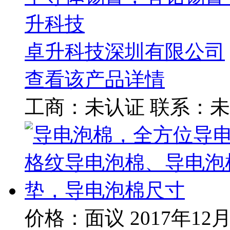
升科技
卓升科技深圳有限公司
查看该产品详情
工商：
未认证
联系：
未
价格：面议
2017年12