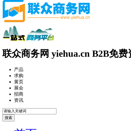
联众商务网 yiehua.cn B2B
产品
求购
黄页
展会
招商
资讯