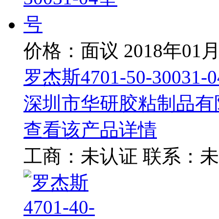
价格：面议
2018年01
罗杰斯4701-50-30031-
深圳市华研胶粘制品有
查看该产品详情
工商：
未认证
联系：
未