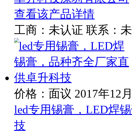
查看该产品详情
工商：
未认证
联系：
未
价格：面议
2017年12
led专用锡膏，LED
技