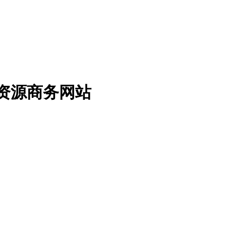
免费资源商务网站