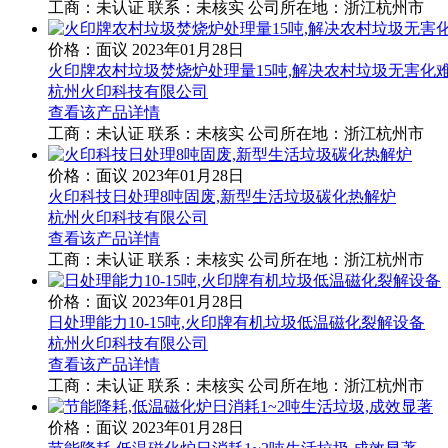
工商：
未认证
联系：
未核实
公司所在地：浙江杭州市
价格：面议
2023年01月28日
火印牌农村垃圾焚烧炉处理量15吨,解决农村垃圾无害化
杭州火印科技有限公司
查看该产品详情
工商：
未认证
联系：
未核实
公司所在地：浙江杭州市
价格：面议
2023年01月28日
火印科技日处理8吨固废,新型生活垃圾碳化热解炉
杭州火印科技有限公司
查看该产品详情
工商：
未认证
联系：
未核实
公司所在地：浙江杭州市
价格：面议
2023年01月28日
日处理能力10-15吨,火印牌有机垃圾低温磁化裂解设备
杭州火印科技有限公司
查看该产品详情
工商：
未认证
联系：
未核实
公司所在地：浙江杭州市
价格：面议
2023年01月28日