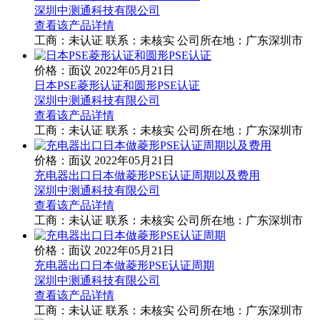
深圳中测通科技有限公司
查看该产品详情
工商：
未认证
联系：
未核实
公司所在地：广东深圳市
价格：面议
2022年05月21日
日本PSE菱形认证和圆形PSE认证
深圳中测通科技有限公司
查看该产品详情
工商：
未认证
联系：
未核实
公司所在地：广东深圳市
价格：面议
2022年05月21日
充电器出口日本做菱形PSE认证周期以及费用
深圳中测通科技有限公司
查看该产品详情
工商：
未认证
联系：
未核实
公司所在地：广东深圳市
价格：面议
2022年05月21日
充电器出口日本做菱形PSE认证周期
深圳中测通科技有限公司
查看该产品详情
工商：
未认证
联系：
未核实
公司所在地：广东深圳市