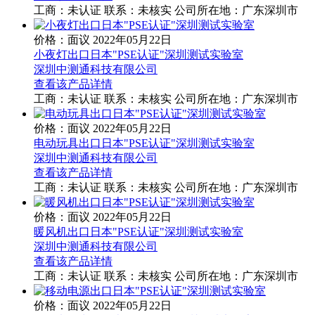
工商：
未认证
联系：
未核实
公司所在地：广东深圳市
价格：面议
2022年05月22日
小夜灯出口日本"PSE认证"深圳测试实验室
深圳中测通科技有限公司
查看该产品详情
工商：
未认证
联系：
未核实
公司所在地：广东深圳市
价格：面议
2022年05月22日
电动玩具出口日本"PSE认证"深圳测试实验室
深圳中测通科技有限公司
查看该产品详情
工商：
未认证
联系：
未核实
公司所在地：广东深圳市
价格：面议
2022年05月22日
暖风机出口日本"PSE认证"深圳测试实验室
深圳中测通科技有限公司
查看该产品详情
工商：
未认证
联系：
未核实
公司所在地：广东深圳市
价格：面议
2022年05月22日