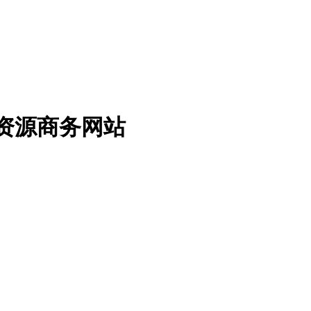
免费资源商务网站