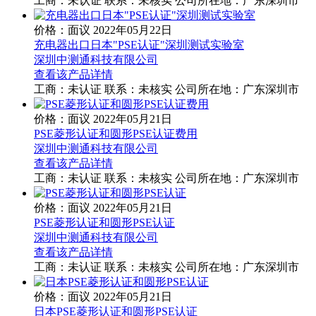
工商：
未认证
联系：
未核实
公司所在地：广东深圳市
价格：面议
2022年05月22日
充电器出口日本"PSE认证"深圳测试实验室
深圳中测通科技有限公司
查看该产品详情
工商：
未认证
联系：
未核实
公司所在地：广东深圳市
价格：面议
2022年05月21日
PSE菱形认证和圆形PSE认证费用
深圳中测通科技有限公司
查看该产品详情
工商：
未认证
联系：
未核实
公司所在地：广东深圳市
价格：面议
2022年05月21日
PSE菱形认证和圆形PSE认证
深圳中测通科技有限公司
查看该产品详情
工商：
未认证
联系：
未核实
公司所在地：广东深圳市
价格：面议
2022年05月21日
日本PSE菱形认证和圆形PSE认证