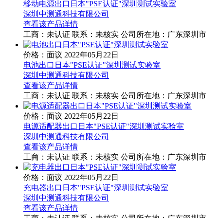
移动电源出口日本"PSE认证"深圳测试实验室
深圳中测通科技有限公司
查看该产品详情
工商：
未认证
联系：
未核实
公司所在地：广东深圳市
价格：面议
2022年05月22日
电池出口日本"PSE认证"深圳测试实验室
深圳中测通科技有限公司
查看该产品详情
工商：
未认证
联系：
未核实
公司所在地：广东深圳市
价格：面议
2022年05月22日
电源适配器出口日本"PSE认证"深圳测试实验室
深圳中测通科技有限公司
查看该产品详情
工商：
未认证
联系：
未核实
公司所在地：广东深圳市
价格：面议
2022年05月22日
充电器出口日本"PSE认证"深圳测试实验室
深圳中测通科技有限公司
查看该产品详情