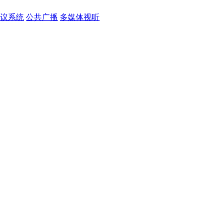
议系统
公共广播
多媒体视听