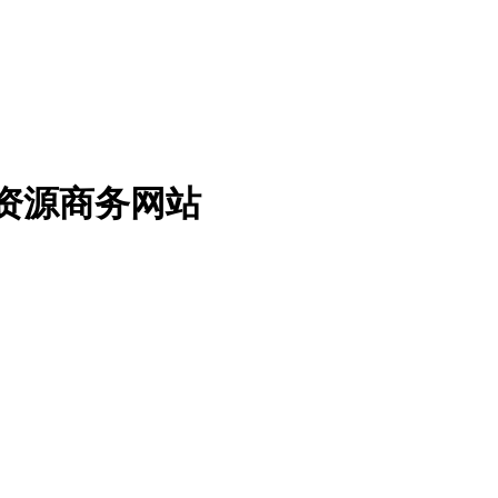
免费资源商务网站