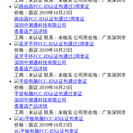
工商：
未认证
联系：
未核实
公司所在地：广东深圳市
价格：面议
2019年10月23日
路由器FCC-ID认证包通过2周拿证
深圳中测通科技有限公司
查看该产品详情
工商：
未认证
联系：
未核实
公司所在地：广东深圳市
价格：面议
2019年10月23日
蓝牙手环FCC-ID认证包通过2周拿证
深圳中测通科技有限公司
查看该产品详情
工商：
未认证
联系：
未核实
公司所在地：广东深圳市
价格：面议
2019年10月23日
手提电脑FCC-ID认证包通过拿证
深圳中测通科技有限公司
查看该产品详情
工商：
未认证
联系：
未核实
公司所在地：广东深圳市
价格：面议
2019年10月23日
4G平板电脑FCC-ID认证包拿证