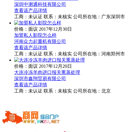
深圳中测通科技有限公司
查看该产品详情
工商：
未认证
联系：
未核实
公司所在地：广东深圳市
价格：面议
2017年12月30日
加盟私人影院怎么样
河南众力起重机有限公司
查看该产品详情
工商：
未认证
联系：
未核实
公司所在地：河南郑州市
价格：面议
2017年12月20日
大连冷冻羊肉进口报关熏蒸处理
深圳市鑫翔贸易有限公司
查看该产品详情
工商：
未认证
联系：
未核实
公司所在地：北京