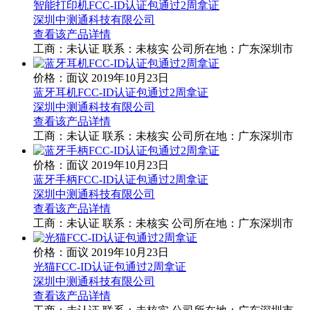
智能打印机FCC-ID认证包通过2周拿证
深圳中测通科技有限公司
查看该产品详情
工商：
未认证
联系：
未核实
公司所在地：广东深圳市
价格：面议
2019年10月23日
蓝牙耳机FCC-ID认证包通过2周拿证
深圳中测通科技有限公司
查看该产品详情
工商：
未认证
联系：
未核实
公司所在地：广东深圳市
价格：面议
2019年10月23日
蓝牙手柄FCC-ID认证包通过2周拿证
深圳中测通科技有限公司
查看该产品详情
工商：
未认证
联系：
未核实
公司所在地：广东深圳市
价格：面议
2019年10月23日
光猫FCC-ID认证包通过2周拿证
深圳中测通科技有限公司
查看该产品详情