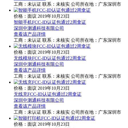
工商：
未认证
联系：
未核实
公司所在地：广东深圳市
价格：面议
2019年10月23日
智能手机FCC-ID认证包通过2周拿证
深圳中测通科技有限公司
查看该产品详情
工商：
未认证
联系：
未核实
公司所在地：广东深圳市
价格：面议
2019年10月23日
无线模块FCC-ID认证包通过2周拿证
深圳中测通科技有限公司
查看该产品详情
工商：
未认证
联系：
未核实
公司所在地：广东深圳市
价格：面议
2019年10月23日
无线充FCC-ID认证包通过2周拿证
深圳中测通科技有限公司
查看该产品详情
工商：
未认证
联系：
未核实
公司所在地：广东深圳市
价格：面议
2019年10月23日