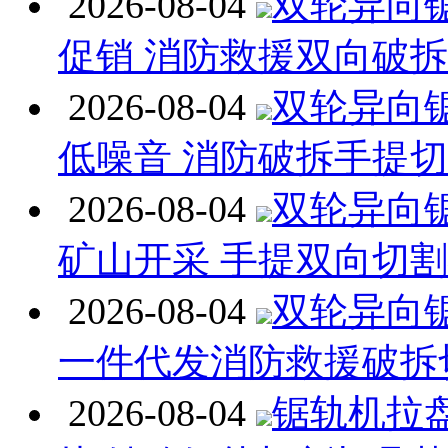
2026-08-04
双轮异向
促销 消防救援双向破
2026-08-04
双轮异向
低噪音 消防破拆手提
2026-08-04
双轮异向
矿山开采 手提双向切
2026-08-04
双轮异向
一件代发消防救援破拆
2026-08-04
锯轨机拉