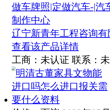
做车牌照|定做汽车-|
制作中心
辽宁新青年工程咨询有
查看该产品详情
工商：
未认证
联系：
未