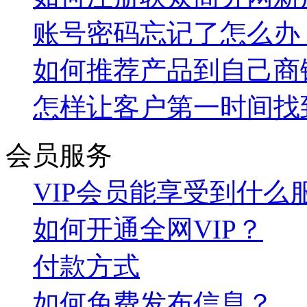
账号密码忘记了怎么办
如何推荐产品到自己商
怎样让客户第一时间找
会员服务
VIP会员能享受到什么
如何开通全网VIP？
付款方式
如何免费发布信息？