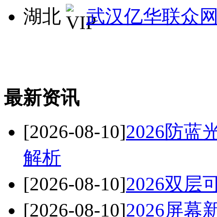
湖北
武汉亿华联众
最新资讯
[2026-08-10]
2026防
解析
[2026-08-10]
2026双
[2026-08-10]
2026屏