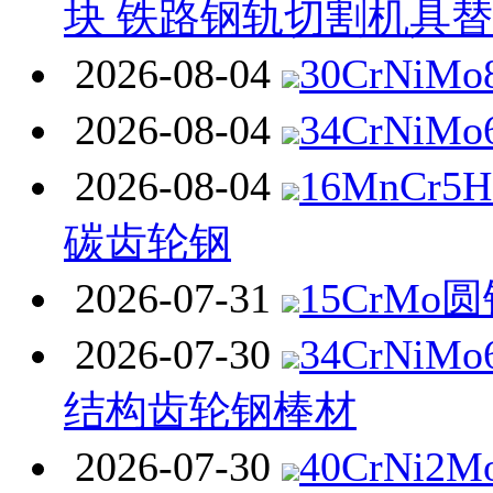
块 铁路钢轨切割机具
2026-08-04
30CrNiM
2026-08-04
34CrNiM
2026-08-04
16MnCr
碳齿轮钢
2026-07-31
15CrMo
2026-07-30
34CrNi
结构齿轮钢棒材
2026-07-30
40CrNi