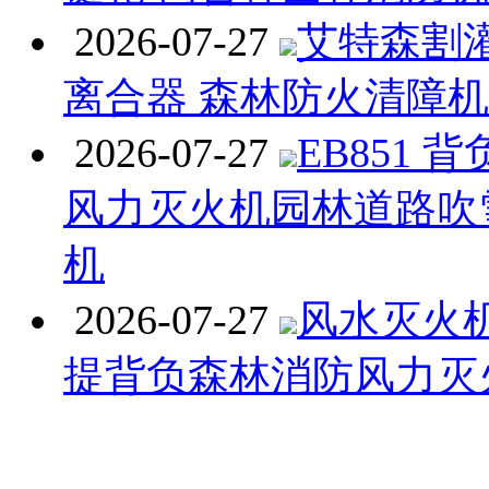
2026-07-27
艾特森割
离合器 森林防火清障
2026-07-27
EB851 
风力灭火机园林道路吹
机
2026-07-27
风水灭火机 
提背负森林消防风力灭