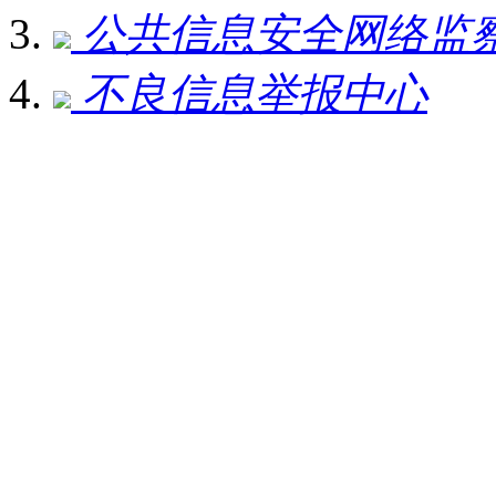
公共信息安全网络监
不良信息举报中心