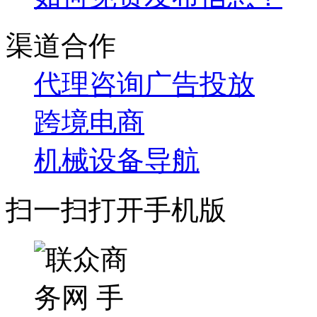
渠道合作
代理咨询
广告投放
跨境电商
机械设备导航
扫一扫打开手机版