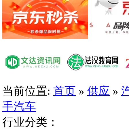
当前位置:
首页
»
供应
»
手汽车
行业分类：