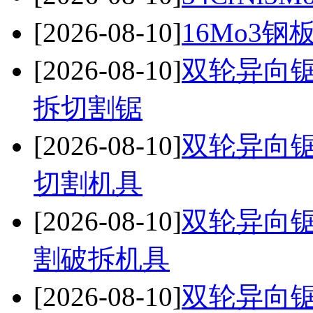
[2026-08-10]
16Mo3钢
[2026-08-10]
双轮异向锯
拆切割锯
[2026-08-10]
双轮异向锯
切割机具
[2026-08-10]
双轮异向锯
割破拆机具
[2026-08-10]
双轮异向