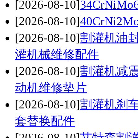
[2026-08-10]
34CrNi
[2026-08-10]
40CrNi
[2026-08-10]
割灌机油封
灌机械维修配件
[2026-08-10]
割灌机减震
动机维修垫片
[2026-08-10]
割灌机刹车
套替换配件
[2026-08-10]
艾特森割灌