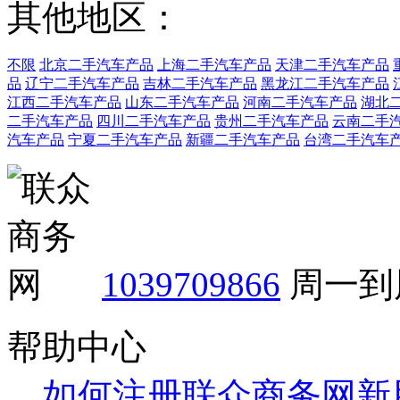
其他地区：
不限
北京二手汽车产品
上海二手汽车产品
天津二手汽车产品
品
辽宁二手汽车产品
吉林二手汽车产品
黑龙江二手汽车产品
江西二手汽车产品
山东二手汽车产品
河南二手汽车产品
湖北
二手汽车产品
四川二手汽车产品
贵州二手汽车产品
云南二手
汽车产品
宁夏二手汽车产品
新疆二手汽车产品
台湾二手汽车
1039709866
周一到周
帮助中心
如何注册联众商务网新