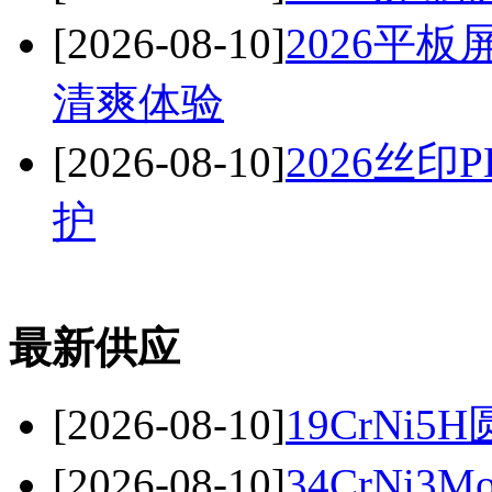
[2026-08-10]
2026平
清爽体验
[2026-08-10]
2026丝
护
最新供应
[2026-08-10]
19CrNi5
[2026-08-10]
34CrNi3