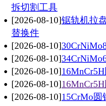
拆切割工具
[2026-08-10]
锯轨机拉盘
替换件
[2026-08-10]
30CrNiM
[2026-08-10]
34CrNiM
[2026-08-10]
16MnC
[2026-08-10]
16MnC
[2026-08-10]
15CrMo圆