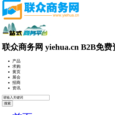
联众商务网 yiehua.cn B2B
产品
求购
黄页
展会
招商
资讯