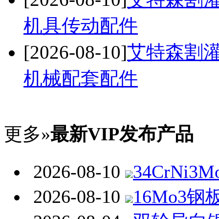
机具传动配件
[2026-08-10]
艾特森割灌
机械配套配件
更多»
最新VIP发布产品
2026-08-10
34CrNi3
2026-08-10
16Mo3钢