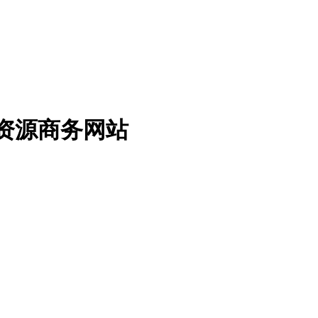
免费资源商务网站