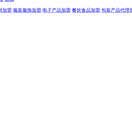
材加盟
服装服饰加盟
电子产品加盟
餐饮食品加盟
包装产品代理