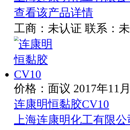
查看该产品详情
工商：
未认证
联系：
未
价格：面议
2017年11
连康明恒黏胶CV10
上海连康明化工有限公