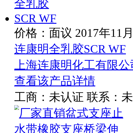
价格：面议
2017年11
连康明全乳胶SCR WF
上海连康明化工有限公
查看该产品详情
工商：
未认证
联系：
未