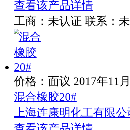
查看该产品详情
工商：
未认证
联系：
未
价格：面议
2017年11
混合橡胶20#
上海连康明化工有限公
查看该产品详情