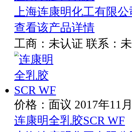
上海连康明化工有限公
查看该产品详情
工商：
未认证
联系：
未
价格：面议
2017年11
连康明全乳胶SCR WF