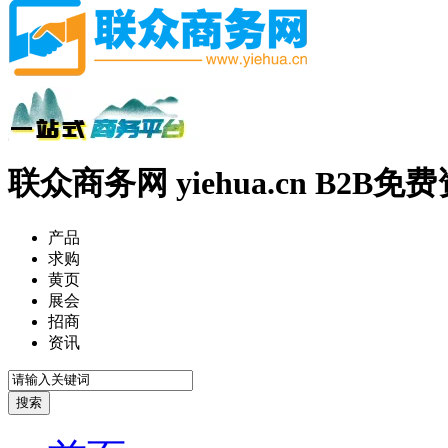
联众商务网 yiehua.cn B2B
产品
求购
黄页
展会
招商
资讯