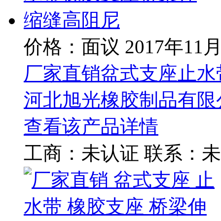
价格：面议
2017年11
厂家直销盆式支座止水
河北旭光橡胶制品有限
查看该产品详情
工商：
未认证
联系：
未