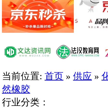
当前位置:
首页
»
供应
»
然橡胶
行业分类：