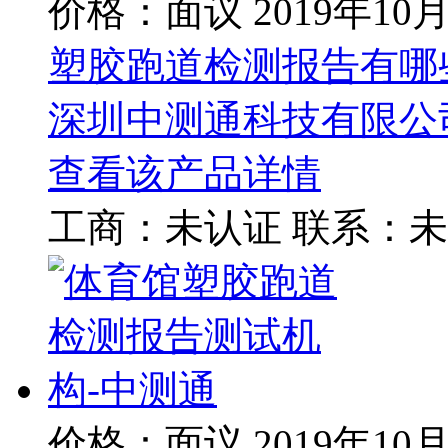
价格：面议
2019年10
塑胶跑道检测报告有哪
深圳中测通科技有限公
查看该产品详情
工商：
未认证
联系：
未
价格：面议
2019年10