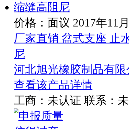
价格：面议
2017年11
厂家直销 盆式支座 止
尼
河北旭光橡胶制品有限
查看该产品详情
工商：
未认证
联系：
未