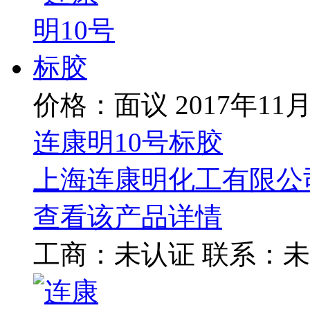
价格：面议
2017年11
连康明10号标胶
上海连康明化工有限公
查看该产品详情
工商：
未认证
联系：
未