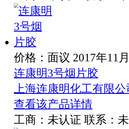
价格：面议
2017年11
连康明3号烟片胶
上海连康明化工有限公
查看该产品详情
工商：
未认证
联系：
未