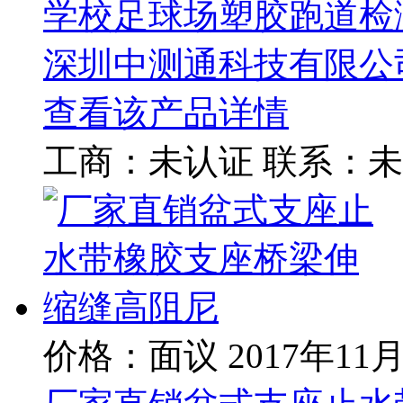
学校足球场塑胶跑道检
深圳中测通科技有限公
查看该产品详情
工商：
未认证
联系：
未
价格：面议
2017年11