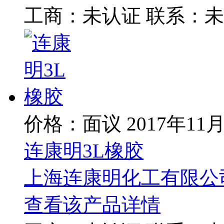
工商：
未认证
联系：
未
价格：面议
2017年11
连康明3L橡胶
上海连康明化工有限公
查看该产品详情