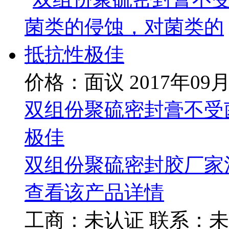
价格：面议
2017年09
双组份聚硫密封膏不受
极佳
双组份聚硫密封胶厂家
查看该产品详情
工商：
未认证
联系：
未