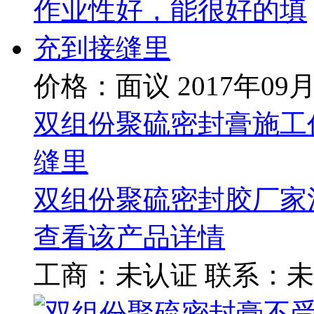
价格：面议
2017年09
双组份聚硫密封膏施工
缝里
双组份聚硫密封胶厂家
查看该产品详情
工商：
未认证
联系：
未