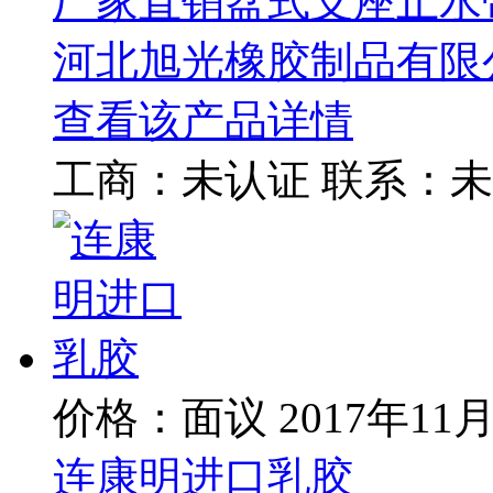
厂家直销盆式支座止水
河北旭光橡胶制品有限
查看该产品详情
工商：
未认证
联系：
未
价格：面议
2017年11
连康明进口乳胶