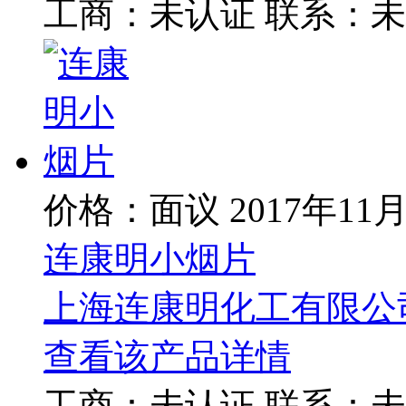
工商：
未认证
联系：
未
价格：面议
2017年11
连康明小烟片
上海连康明化工有限公
查看该产品详情
工商：
未认证
联系：
未