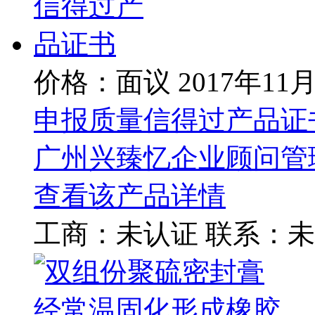
价格：面议
2017年11
申报质量信得过产品证
广州兴臻忆企业顾问管
查看该产品详情
工商：
未认证
联系：
未