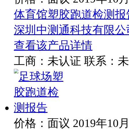
体育馆塑胶跑道检测报
深圳中测通科技有限公
查看该产品详情
工商：
未认证
联系：
未
价格：面议
2019年10