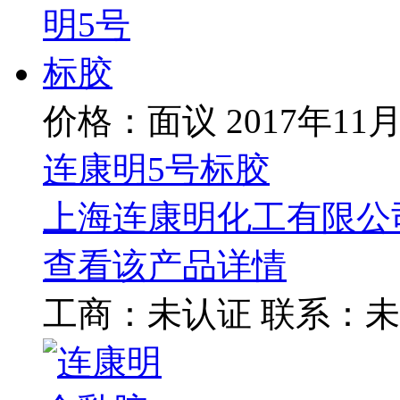
价格：面议
2017年11
连康明5号标胶
上海连康明化工有限公
查看该产品详情
工商：
未认证
联系：
未