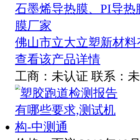
石墨烯导热膜、PI导
膜厂家
佛山市立大立塑新材料
查看该产品详情
工商：
未认证
联系：
未