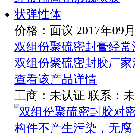
价格：面议
2017年09
双组份聚硫密封膏经常
双组份聚硫密封胶厂家
查看该产品详情
工商：
未认证
联系：
未