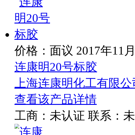
价格：面议
2017年11
连康明20号标胶
上海连康明化工有限公
查看该产品详情
工商：
未认证
联系：
未