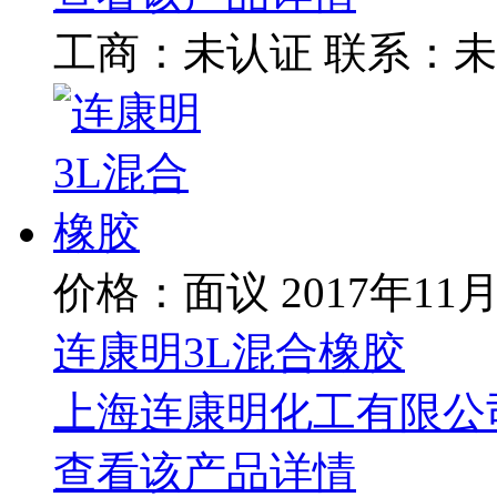
工商：
未认证
联系：
未
价格：面议
2017年11
连康明3L混合橡胶
上海连康明化工有限公
查看该产品详情