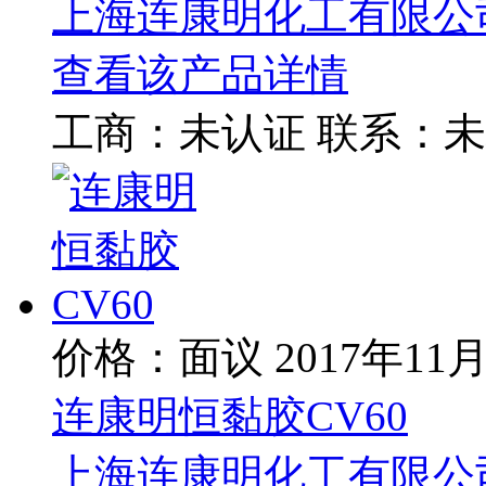
上海连康明化工有限公
查看该产品详情
工商：
未认证
联系：
未
价格：面议
2017年11
连康明恒黏胶CV60
上海连康明化工有限公