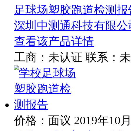
足球场塑胶跑道检测报
深圳中测通科技有限公
查看该产品详情
工商：
未认证
联系：
未
价格：面议
2019年10