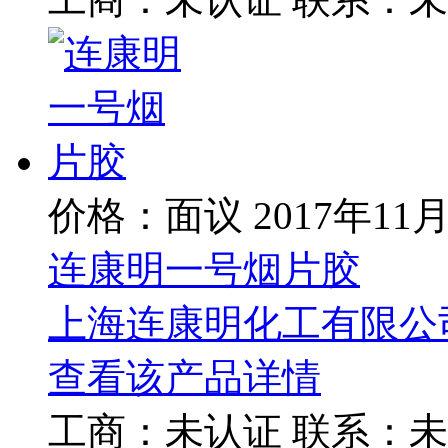
价格：面议
2017年11
连康明一号烟片胶
上海连康明化工有限公
查看该产品详情
工商：
未认证
联系：
未