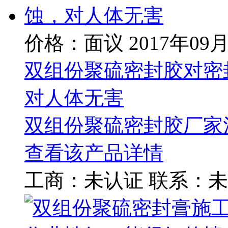
价格：面议
2017年09
双组份聚硫密封胶对密
对人体无害
双组份聚硫密封胶厂家
查看该产品详情
工商：
未认证
联系：
未