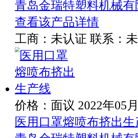
青岛金瑞特塑料机械有
查看该产品详情
工商：
未认证
联系：
未
价格：面议
2022年05
医用口罩熔喷布挤出生