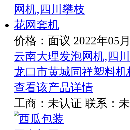
价格：面议
2022年05
云南大理发泡网机,四
龙口市黄城同祥塑料机
查看该产品详情
工商：
未认证
联系：
未