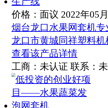
价格：面议
2022年05
烟台龙口水果网套机专
龙口市黄城同祥塑料机
查看该产品详情
工商：
未认证
联系：
未