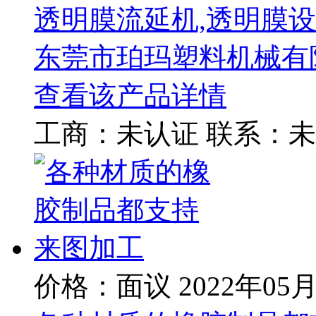
透明膜流延机,透明膜设
东莞市珀玛塑料机械有
查看该产品详情
工商：
未认证
联系：
未
价格：面议
2022年05