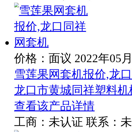
价格：面议
2022年05
雪莲果网套机报价,龙
龙口市黄城同祥塑料机
查看该产品详情
工商：
未认证
联系：
未