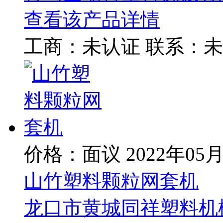
查看该产品详情
工商：
未认证
联系：
未
价格：面议
2022年05
山竹塑料颗粒网套机
龙口市黄城同祥塑料机