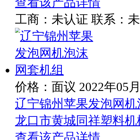
查看该产品详情
工商：
未认证
联系：
未
价格：面议
2022年05
辽宁锦州苹果发泡网机
龙口市黄城同祥塑料机
查看该产品详情