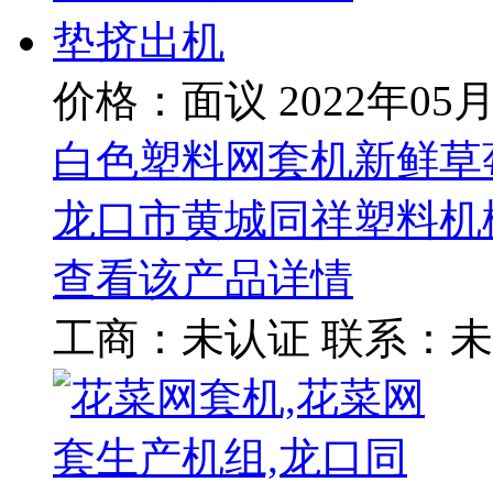
价格：面议
2022年05
白色塑料网套机新鲜草
龙口市黄城同祥塑料机
查看该产品详情
工商：
未认证
联系：
未