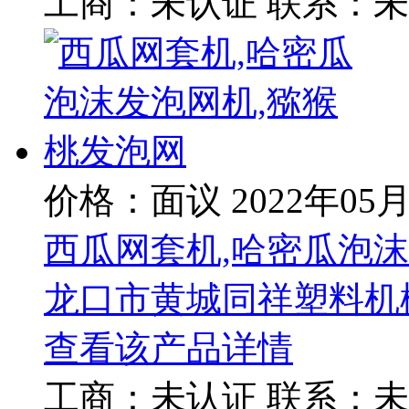
工商：
未认证
联系：
未
价格：面议
2022年05
西瓜网套机,哈密瓜泡沫
龙口市黄城同祥塑料机
查看该产品详情
工商：
未认证
联系：
未