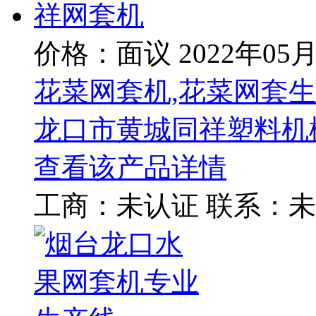
价格：面议
2022年05
花菜网套机,花菜网套生
龙口市黄城同祥塑料机
查看该产品详情
工商：
未认证
联系：
未