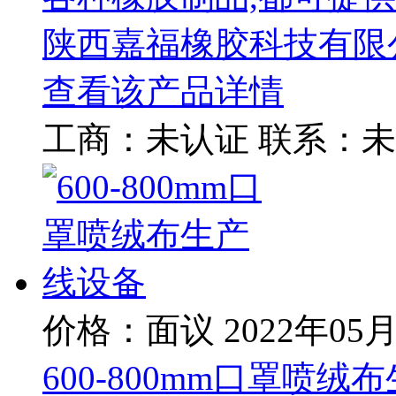
陕西嘉福橡胶科技有限
查看该产品详情
工商：
未认证
联系：
未
价格：面议
2022年05
600-800mm口罩喷绒