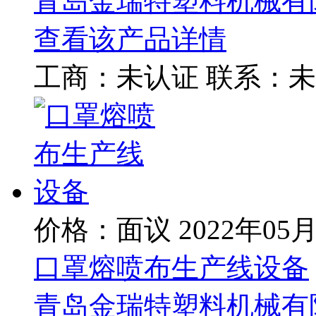
青岛金瑞特塑料机械有
查看该产品详情
工商：
未认证
联系：
未
价格：面议
2022年05
口罩熔喷布生产线设备
青岛金瑞特塑料机械有