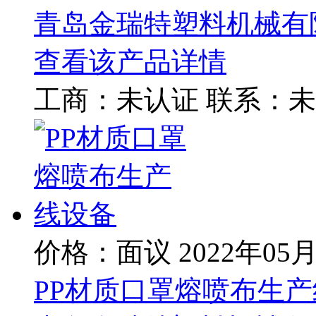
青岛金瑞特塑料机械有
查看该产品详情
工商：
未认证
联系：
未
价格：面议
2022年05
PP材质口罩熔喷布生