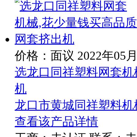
价格：面议
2022年05
选龙口同祥塑料网套机
机
龙口市黄城同祥塑料机
查看该产品详情