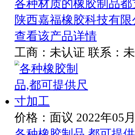
各种材质的橡胶制品都
陕西嘉福橡胶科技有限
查看该产品详情
工商：
未认证
联系：
未
价格：面议
2022年05
各种橡胶制品,都可提