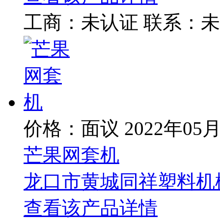
工商：
未认证
联系：
未
价格：面议
2022年05
芒果网套机
龙口市黄城同祥塑料机
查看该产品详情