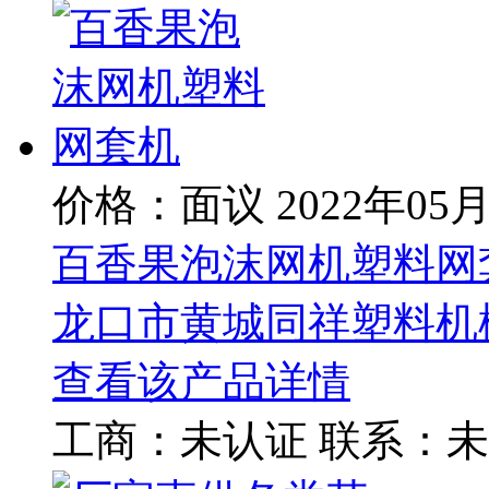
价格：面议
2022年05
百香果泡沫网机塑料网
龙口市黄城同祥塑料机
查看该产品详情
工商：
未认证
联系：
未