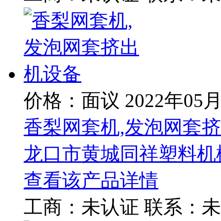
价格：面议
2022年05
香梨网套机,发泡网套
龙口市黄城同祥塑料机
查看该产品详情
工商：
未认证
联系：
未