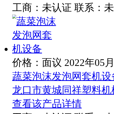
工商：
未认证
联系：
未
价格：面议
2022年05
蔬菜泡沫发泡网套机设
龙口市黄城同祥塑料机
查看该产品详情