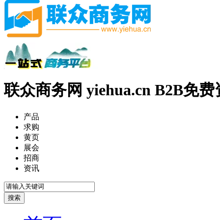
联众商务网 yiehua.cn B2B
产品
求购
黄页
展会
招商
资讯