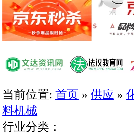
当前位置:
首页
»
供应
»
料机械
行业分类：