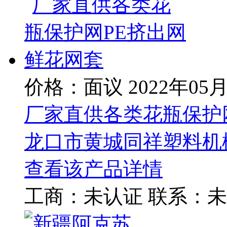
价格：面议
2022年05
厂家直供各类花瓶保护
龙口市黄城同祥塑料机
查看该产品详情
工商：
未认证
联系：
未