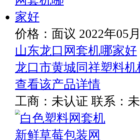
价格：面议
2022年05
山东龙口网套机哪家好
龙口市黄城同祥塑料机
查看该产品详情
工商：
未认证
联系：
未