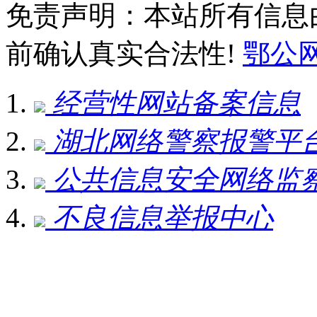
免责声明：本站所有信息
前确认真实合法性!
鄂公网安
经营性网站备案信息
湖北网络警察报警平
公共信息安全网络监
不良信息举报中心