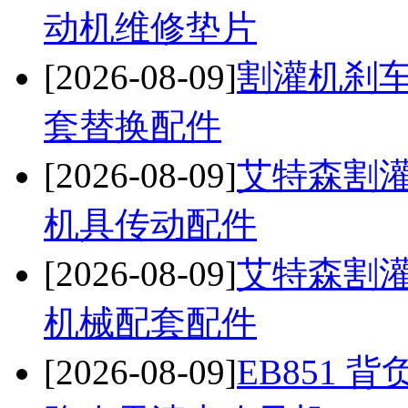
动机维修垫片
[2026-08-09]
割灌机刹车
套替换配件
[2026-08-09]
艾特森割灌
机具传动配件
[2026-08-09]
艾特森割灌
机械配套配件
[2026-08-09]
EB851