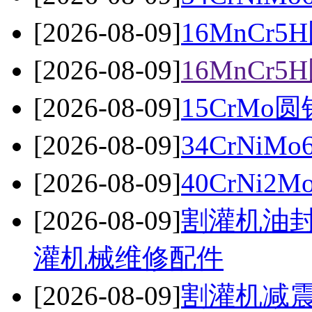
[2026-08-09]
16MnC
[2026-08-09]
16MnC
[2026-08-09]
15CrMo圆
[2026-08-09]
34CrNi
[2026-08-09]
40CrNi
[2026-08-09]
割灌机油封
灌机械维修配件
[2026-08-09]
割灌机减震