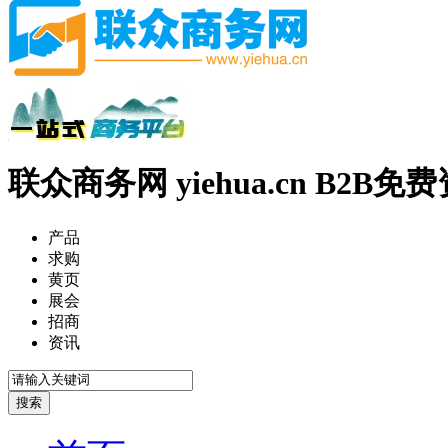
联众商务网 yiehua.cn B2B
产品
求购
黄页
展会
招商
资讯