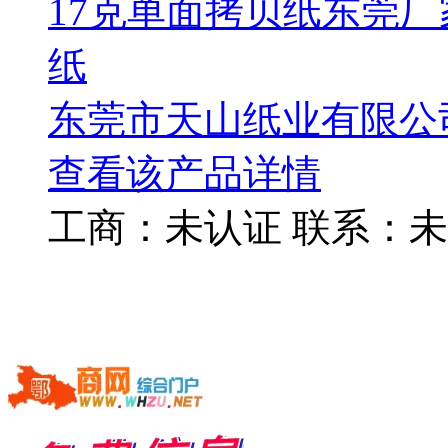
17克单面拷贝纸东莞厂
纸
东莞市天山纸业有限公
查看该产品详情
工商：
未认证
联系：
未