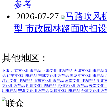
参考
2026-07-27
马路吹风
型 市政园林路面吹扫
其他地区：
不限
北京文化用纸产品
上海文化用纸产品
天津文化用纸产品
品
辽宁文化用纸产品
吉林文化用纸产品
黑龙江文化用纸产品
江西文化用纸产品
山东文化用纸产品
河南文化用纸产品
湖北
文化用纸产品
四川文化用纸产品
贵州文化用纸产品
云南文化
用纸产品
宁夏文化用纸产品
新疆文化用纸产品
台湾文化用纸