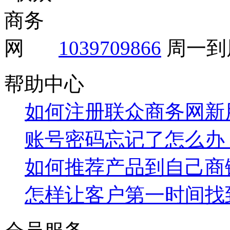
1039709866
周一到周
帮助中心
如何注册联众商务网新
账号密码忘记了怎么办
如何推荐产品到自己商
怎样让客户第一时间找