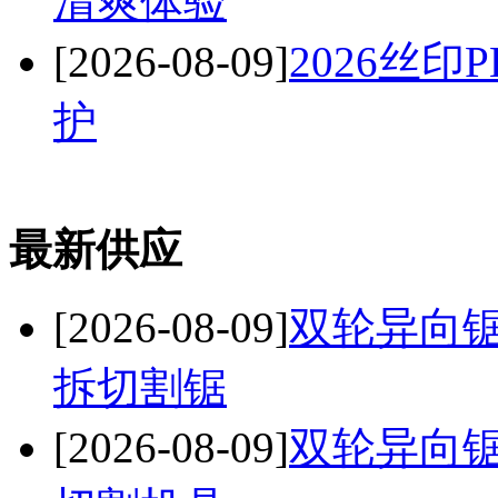
清爽体验
[2026-08-09]
2026丝
护
最新供应
[2026-08-09]
双轮异向锯
拆切割锯
[2026-08-09]
双轮异向锯