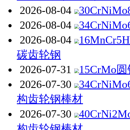
2026-08-04
30CrNiM
2026-08-04
34CrNiM
2026-08-04
16MnCr
碳齿轮钢
2026-07-31
15CrMo
2026-07-30
34CrNi
构齿轮钢棒材
2026-07-30
40CrNi
构齿轮钢棒材