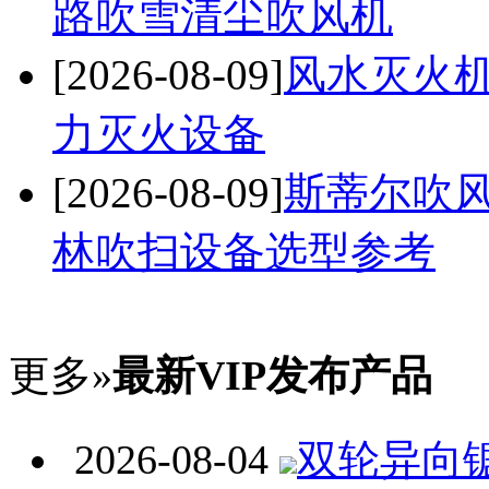
路吹雪清尘吹风机
[2026-08-09]
风水灭火机
力灭火设备
[2026-08-09]
斯蒂尔吹风
林吹扫设备选型参考
更多»
最新VIP发布产品
2026-08-04
双轮异向