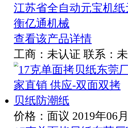
江苏省全自动元宝机纸
衡亿通机械
查看该产品详情
工商：
未认证
联系：
未
价格：面议
2019年06