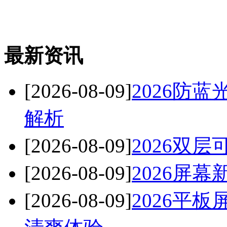
最新资讯
[2026-08-09]
2026防
解析
[2026-08-09]
2026双
[2026-08-09]
2026屏
[2026-08-09]
2026平