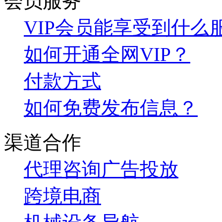
会员服务
VIP会员能享受到什么
如何开通全网VIP？
付款方式
如何免费发布信息？
渠道合作
代理咨询
广告投放
跨境电商