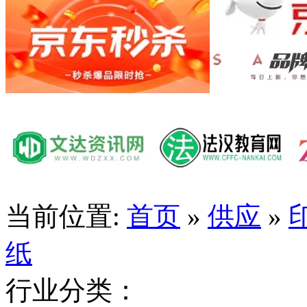
当前位置:
首页
»
供应
»
纸
行业分类：