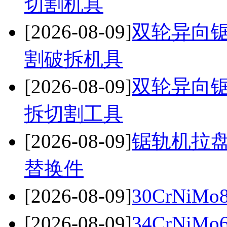
切割机具
[2026-08-09]
双轮异向锯
割破拆机具
[2026-08-09]
双轮异向
拆切割工具
[2026-08-09]
锯轨机拉盘
替换件
[2026-08-09]
30CrNiM
[2026-08-09]
34CrNiM