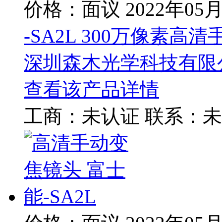
价格：面议
2022年05
-SA2L 300万像素高
深圳森木光学科技有限
查看该产品详情
工商：
未认证
联系：
未