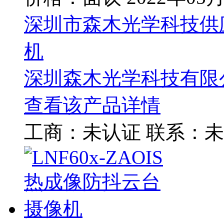
深圳市森木光学科技供
机
深圳森木光学科技有限
查看该产品详情
工商：
未认证
联系：
未