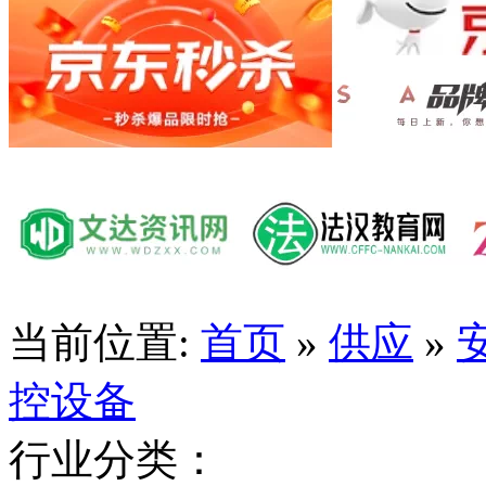
当前位置:
首页
»
供应
»
控设备
行业分类：