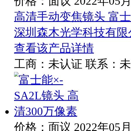
价格：面议
2022年05
高清手动变焦镜头 富士能
深圳森木光学科技有限
查看该产品详情
工商：
未认证
联系：
未
价格：面议
2022年05