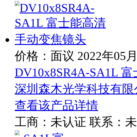
价格：面议
2022年05
DV10x8SR4A-SA
深圳森木光学科技有限
查看该产品详情
工商：
未认证
联系：
未