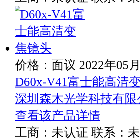
价格：面议
2022年05
D60x-V41富士能高清
深圳森木光学科技有限
查看该产品详情
工商：
未认证
联系：
未