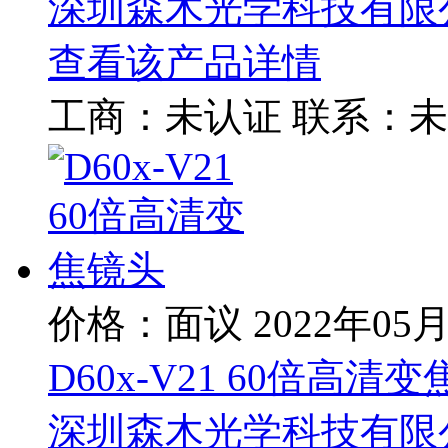
深圳森木光学科技有限
查看该产品详情
工商：
未认证
联系：
未
价格：面议
2022年05
D60x-V21 60倍高清
深圳森木光学科技有限