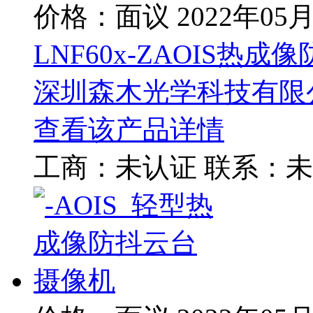
价格：面议
2022年05
LNF60x-ZAOIS热
深圳森木光学科技有限
查看该产品详情
工商：
未认证
联系：
未