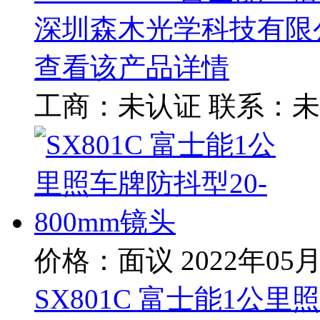
深圳森木光学科技有限
查看该产品详情
工商：
未认证
联系：
未
价格：面议
2022年05
SX801C 富士能1公里