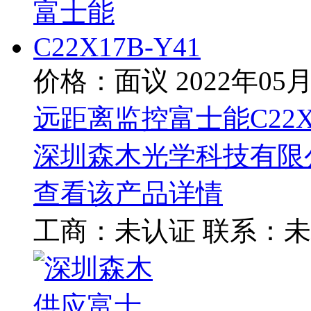
价格：面议
2022年05
远距离监控富士能C22X1
深圳森木光学科技有限
查看该产品详情
工商：
未认证
联系：
未