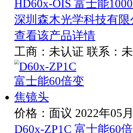
HD60x-OIS 富士能10
深圳森木光学科技有限
查看该产品详情
工商：
未认证
联系：
未
价格：面议
2022年05
D60x-ZP1C 富士能6