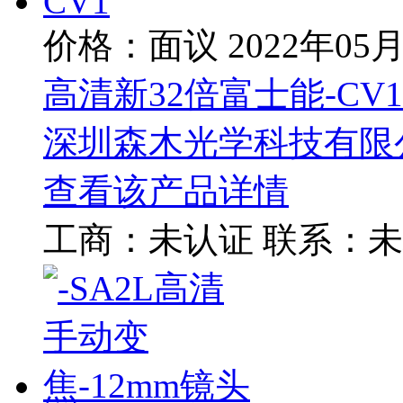
价格：面议
2022年05
高清新32倍富士能-CV1
深圳森木光学科技有限
查看该产品详情
工商：
未认证
联系：
未