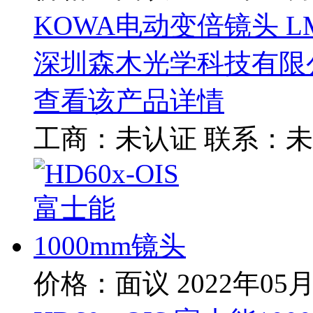
KOWA电动变倍镜头 LM
深圳森木光学科技有限
查看该产品详情
工商：
未认证
联系：
未
价格：面议
2022年05