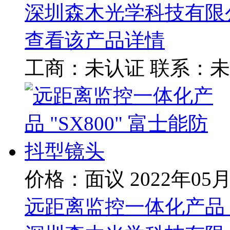
深圳森木光学科技有限
查看该产品详情
工商：
未认证
联系：
未
价格：面议
2022年05
远距离监控一体化产品 "