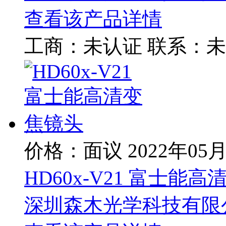
查看该产品详情
工商：
未认证
联系：
未
价格：面议
2022年05
HD60x-V21 富士能
深圳森木光学科技有限