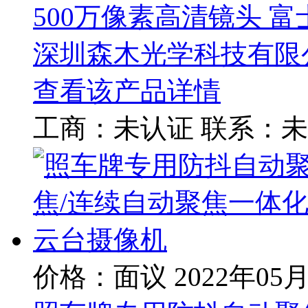
500万像素高清镜头 富士
深圳森木光学科技有限
查看该产品详情
工商：
未认证
联系：
未
价格：面议
2022年05