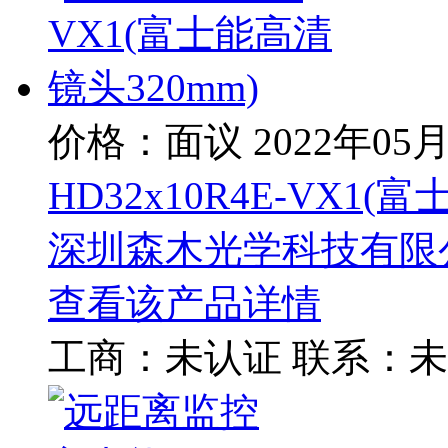
价格：面议
2022年05
HD32x10R4E-VX1(
深圳森木光学科技有限
查看该产品详情
工商：
未认证
联系：
未