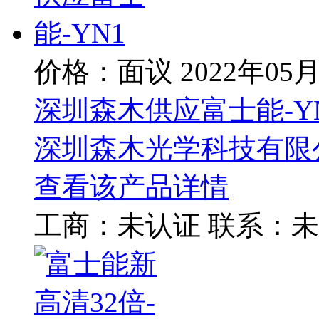
价格：面议
2022年05
深圳森木供应富士能-Y
深圳森木光学科技有限
查看该产品详情
工商：
未认证
联系：
未