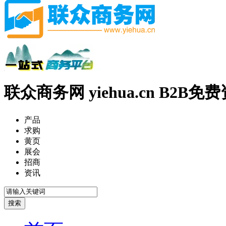
联众商务网 yiehua.cn B2B
产品
求购
黄页
展会
招商
资讯