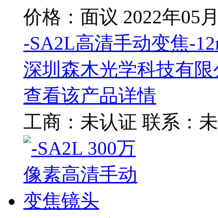
价格：面议
2022年05
-SA2L高清手动变焦-1
深圳森木光学科技有限
查看该产品详情
工商：
未认证
联系：
未