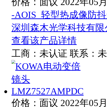
价格：面议
2022年05
-AOIS_轻型热成像防
深圳森木光学科技有限
查看该产品详情
工商：
未认证
联系：
未
价格：面议
2022年05