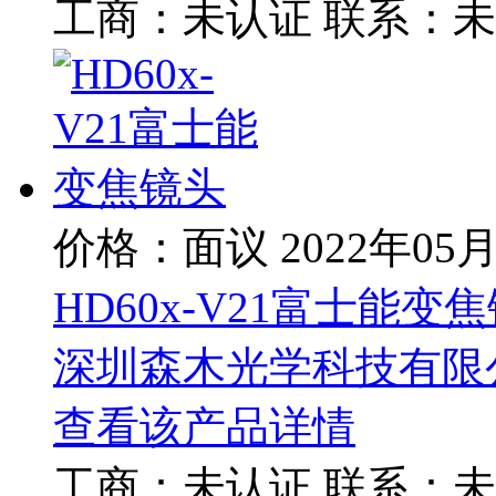
工商：
未认证
联系：
未
价格：面议
2022年05
HD60x-V21富士能变
深圳森木光学科技有限
查看该产品详情
工商：
未认证
联系：
未