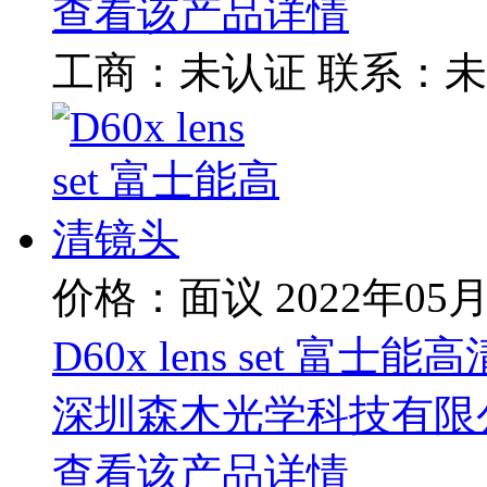
查看该产品详情
工商：
未认证
联系：
未
价格：面议
2022年05
D60x lens set 富士
深圳森木光学科技有限
查看该产品详情