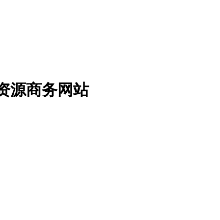
免费资源商务网站