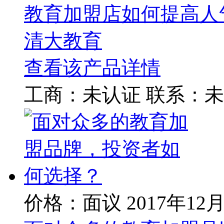
教育加盟店如何提高人
清大教育
查看该产品详情
工商：
未认证
联系：
未
价格：面议
2017年12