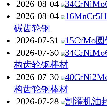
2026-08-04
34CrNiM
2026-08-04
16MnCr
碳齿轮钢
2026-07-31
15CrMo
2026-07-30
34CrNi
构齿轮钢棒材
2026-07-30
40CrNi
构齿轮钢棒材
2026-07-28
割灌机油封