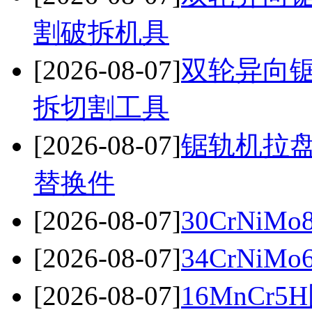
割破拆机具
[2026-08-07]
双轮异向
拆切割工具
[2026-08-07]
锯轨机拉盘
替换件
[2026-08-07]
30CrNiM
[2026-08-07]
34CrNiM
[2026-08-07]
16MnC