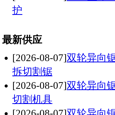
护
最新供应
[2026-08-07]
双轮异向锯
拆切割锯
[2026-08-07]
双轮异向锯
切割机具
[2026-08-07]
双轮异向锯