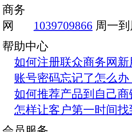
1039709866
周一到周
帮助中心
如何注册联众商务网新
账号密码忘记了怎么办
如何推荐产品到自己商
怎样让客户第一时间找
会员服务