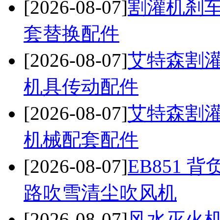
[2026-08-07]
割灌机刹车
套替换配件
[2026-08-07]
艾特森割灌
机具传动配件
[2026-08-07]
艾特森割灌
机械配套配件
[2026-08-07]
EB851
路吹雪清尘吹风机
[2026-08-07]
风水灭火机