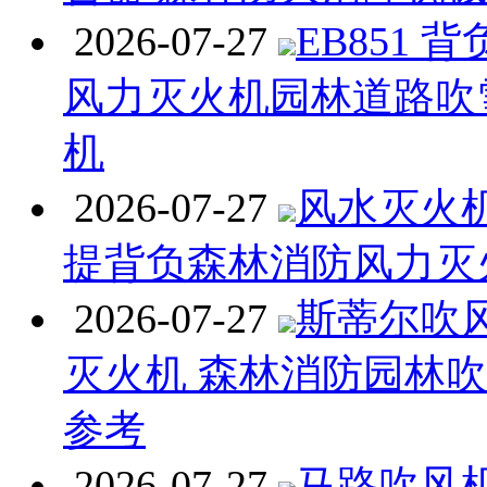
2026-07-27
EB851 
风力灭火机园林道路吹
机
2026-07-27
风水灭火机 
提背负森林消防风力灭
2026-07-27
斯蒂尔吹
灭火机 森林消防园林
参考
2026-07-27
马路吹风