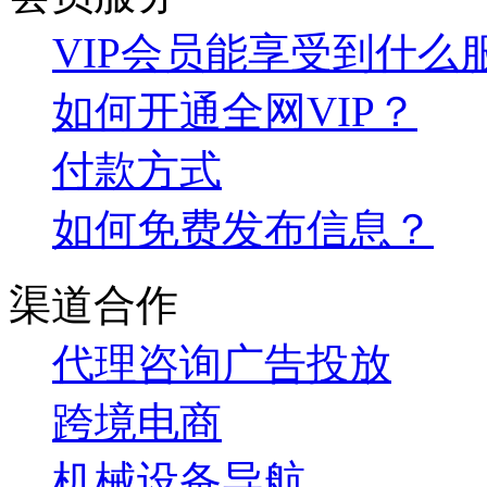
VIP会员能享受到什么
如何开通全网VIP？
付款方式
如何免费发布信息？
渠道合作
代理咨询
广告投放
跨境电商
机械设备导航