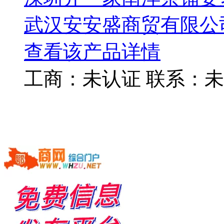
武汉安安盛商贸有限公
查看该产品详情
工商：
未认证
联系：
未