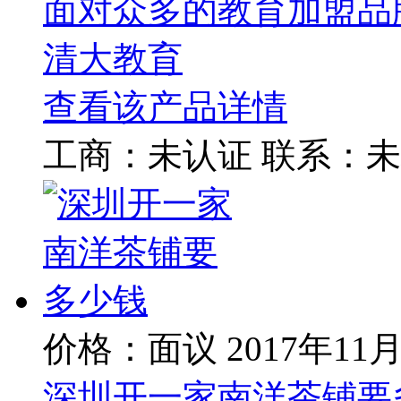
面对众多的教育加盟品
清大教育
查看该产品详情
工商：
未认证
联系：
未
价格：面议
2017年11
深圳开一家南洋茶铺要