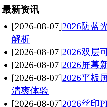
最新资讯
[2026-08-07]
2026防
解析
[2026-08-07]
2026双
[2026-08-07]
2026屏
[2026-08-07]
2026平
清爽体验
[2026-08-07]
2026丝