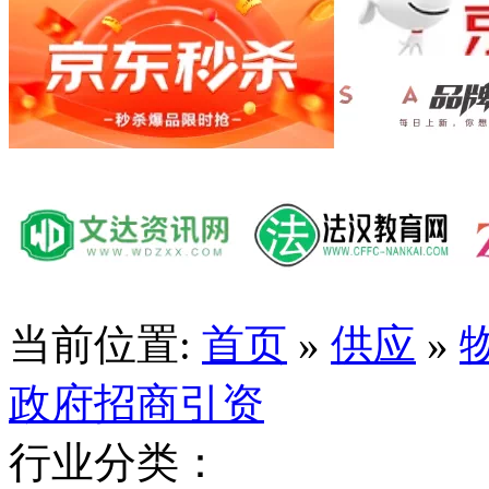
当前位置:
首页
»
供应
»
政府招商引资
行业分类：