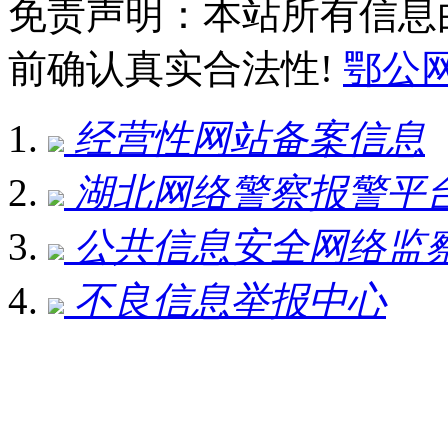
免责声明：本站所有信息
前确认真实合法性!
鄂公网安
经营性网站备案信息
湖北网络警察报警平
公共信息安全网络监
不良信息举报中心