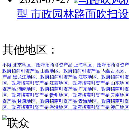
型 市政园林路面吹扫
其他地区：
不限
北京地区、政府招商引资产品
上海地区、政府招商引资产
政府招商引资产品
山西地区、政府招商引资产品
内蒙古地区、
产品
黑龙江地区、政府招商引资产品
江苏地区、政府招商引资
区、政府招商引资产品
江西地区、政府招商引资产品
山东地区
资产品
湖南地区、政府招商引资产品
广东地区、政府招商引资
区、政府招商引资产品
贵州地区、政府招商引资产品
云南地区
资产品
甘肃地区、政府招商引资产品
青海地区、政府招商引资
区、政府招商引资产品
香港地区、政府招商引资产品
澳门地区