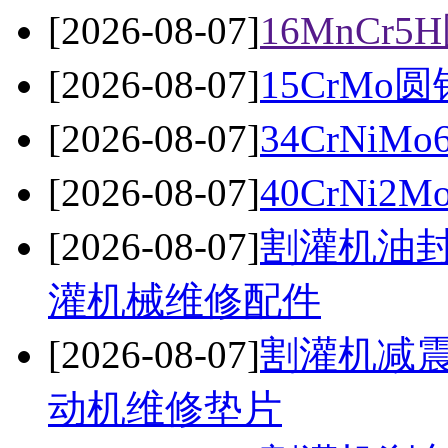
[2026-08-07]
16MnC
[2026-08-07]
15CrMo圆
[2026-08-07]
34CrNi
[2026-08-07]
40CrNi
[2026-08-07]
割灌机油封
灌机械维修配件
[2026-08-07]
割灌机减震
动机维修垫片