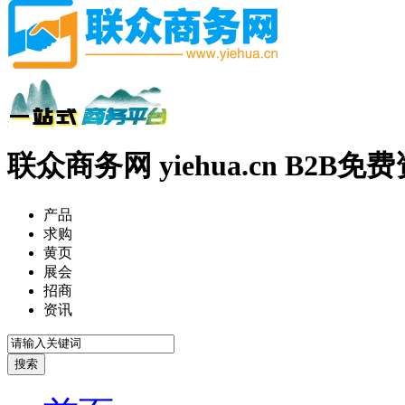
联众商务网 yiehua.cn B2B
产品
求购
黄页
展会
招商
资讯