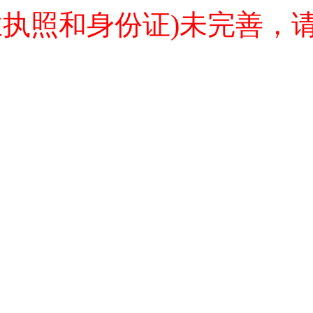
业执照和身份证)未完善，