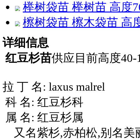
榉树袋苗 榉树苗 高度
檫树袋苗 檫木袋苗 高
详细信息
红豆杉苗
供应目前高度40-
拉 丁 名: laxus malrel
科 名: 红豆杉科
属 名: 红豆杉属
又名紫杉,赤柏松,别名美