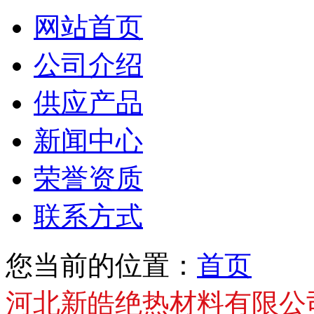
网站首页
公司介绍
供应产品
新闻中心
荣誉资质
联系方式
您当前的位置：
首页
河北新皓绝热材料有限公