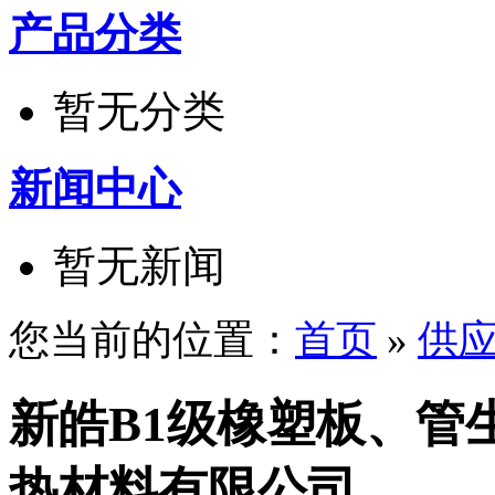
产品分类
暂无分类
新闻中心
暂无新闻
您当前的位置：
首页
»
供
新皓B1级橡塑板、管
热材料有限公司