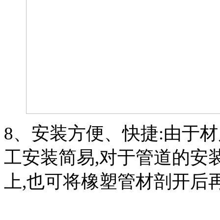
8
、安装方便、快捷:由于材
工安装简易,对于管道的安
上,也可将橡塑管材剖开后