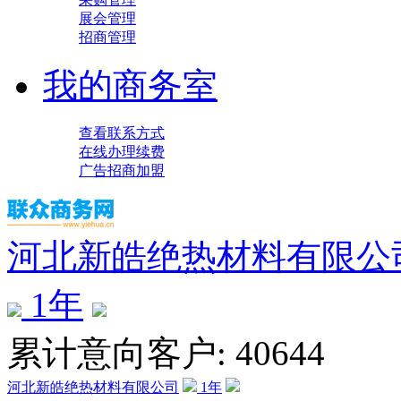
展会管理
招商管理
我的商务室
查看联系方式
在线办理续费
广告招商加盟
河北新皓绝热材料有限公
1
年
累计意向客户: 40644
河北新皓绝热材料有限公司
1
年