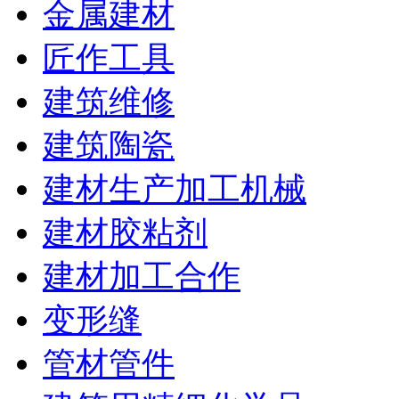
金属建材
匠作工具
建筑维修
建筑陶瓷
建材生产加工机械
建材胶粘剂
建材加工合作
变形缝
管材管件