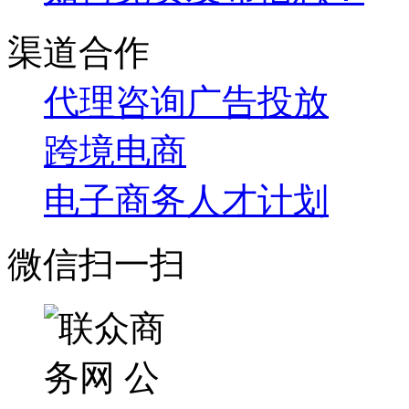
渠道合作
代理咨询
广告投放
跨境电商
电子商务人才计划
微信扫一扫