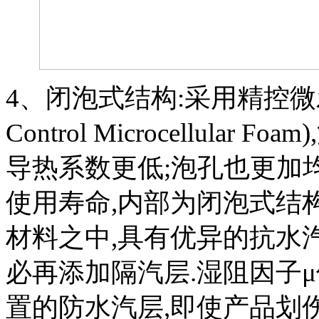
4
、闭泡式结构:采用精控
Co
ntrol Microcellular Foam
导热系数更低;泡孔也更加
使用寿命,内部为闭泡式结
材料之中,具有优异的抗水
必再添加隔汽层.湿阻因子
置的防水汽层,即使产品划