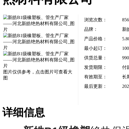
浏览次数：
856
品牌：
新
产品价格：
5.
最小起订：
10
供货总量：
99
发货期限：
付
图片仅供参考，点击图片可查看大
有效期至：
长
图
最后更新：
202
详细信息