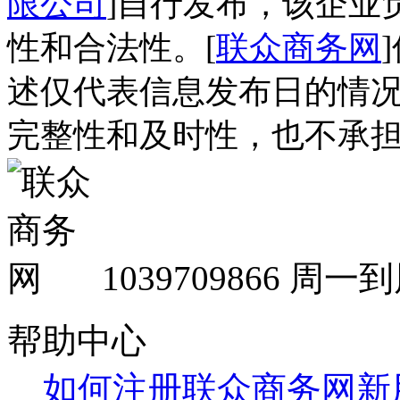
限公司
]自行发布，该企业
性和合法性。[
联众商务网
述仅代表信息发布日的情
完整性和及时性，也不承
1039709866
周一到周
帮助中心
如何注册联众商务网新