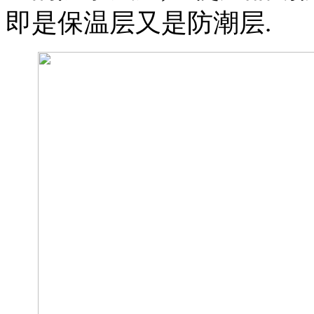
即是保温层又是防潮层.