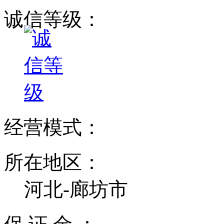
诚信等级：
经营模式：
所在地区：
河北-廊坊市