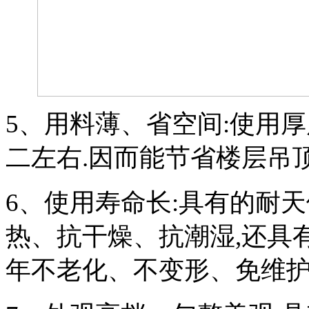
5
、用料薄、省空间:使用
二左右.因而能节省楼层吊顶
6
、使用寿命长:具有的耐
热、抗干燥、抗潮湿,还具
年不老化、不变形、免维护