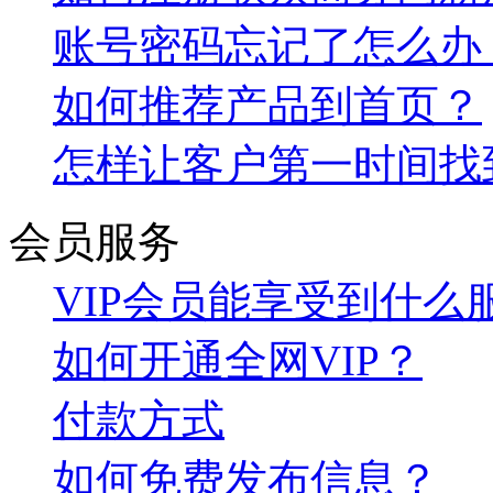
账号密码忘记了怎么办
如何推荐产品到首页？
怎样让客户第一时间找
会员服务
VIP会员能享受到什么
如何开通全网VIP？
付款方式
如何免费发布信息？