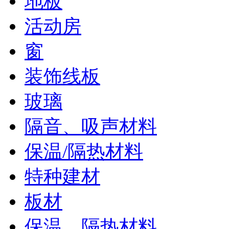
地板
活动房
窗
装饰线板
玻璃
隔音、吸声材料
保温/隔热材料
特种建材
板材
保温、隔热材料