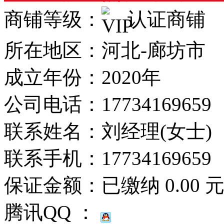
商铺等级：
认证商铺
所在地区：河北-廊坊市
成立年份：2020年
公司电话：
17734169659
联系姓名：刘经理(女士)
联系手机：
17734169659
保证金额：
已缴纳 0.00 
腾讯QQ ：