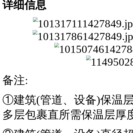
详细信息
备注:
①
建筑(管道、设备)保温
多层包裹直所需保温层厚度