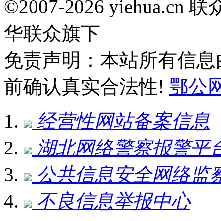
©2007-2026 yiehua
华联众旗下
免责声明：本站所有信息
前确认真实合法性!
鄂公网安
经营性网站备案信息
湖北网络警察报警平
公共信息安全网络监
不良信息举报中心