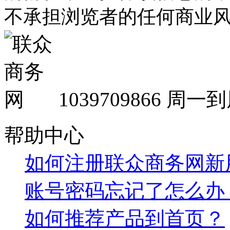
不承担浏览者的任何商业
1039709866
周一到周
帮助中心
如何注册联众商务网新
账号密码忘记了怎么办
如何推荐产品到首页？