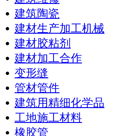
建筑陶瓷
建材生产加工机械
建材胶粘剂
建材加工合作
变形缝
管材管件
建筑用精细化学品
工地施工材料
橡胶管