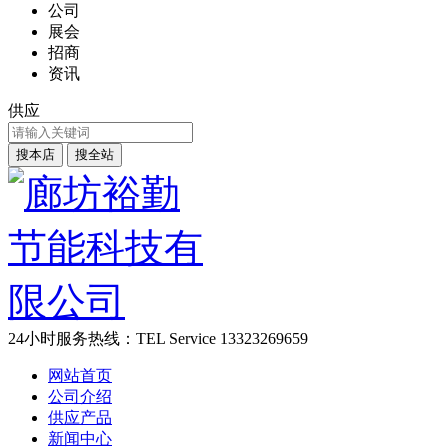
公司
展会
招商
资讯
供应
24小时服务热线：
TEL Service
13323269659
网站首页
公司介绍
供应产品
新闻中心