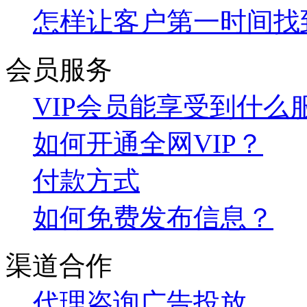
怎样让客户第一时间找
会员服务
VIP会员能享受到什么
如何开通全网VIP？
付款方式
如何免费发布信息？
渠道合作
代理咨询
广告投放