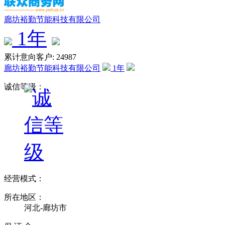
廊坊裕勤节能科技有限公司
1
年
累计意向客户: 24987
廊坊裕勤节能科技有限公司
1
年
诚信等级：
经营模式：
所在地区：
河北-廊坊市