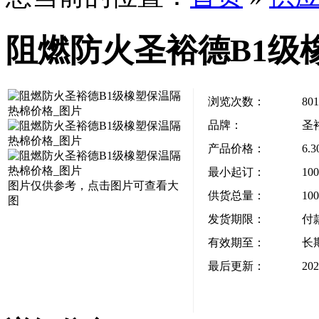
阻燃防火圣裕德B1级
浏览次数：
801
品牌：
圣
产品价格：
6.
最小起订：
10
图片仅供参考，点击图片可查看大
供货总量：
10
图
发货期限：
付
有效期至：
长
最后更新：
202