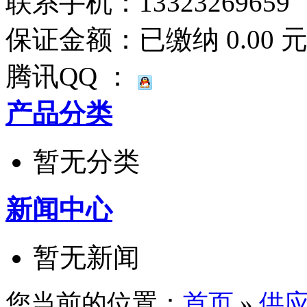
联系手机：
13323269659
保证金额：
已缴纳 0.00 
腾讯QQ ：
产品分类
暂无分类
新闻中心
暂无新闻
您当前的位置：
首页
»
供