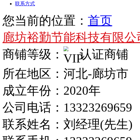
联系方式
您当前的位置：
首页
廊坊裕勤节能科技有限公
商铺等级：
认证商铺
所在地区：河北-廊坊市
成立年份：2020年
公司电话：
13323269659
联系姓名：刘经理(先生)