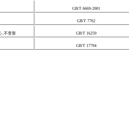
GB/T 6669-2001
GB/T 7762
-,不变形
GB/T 16259
GB/T 17794