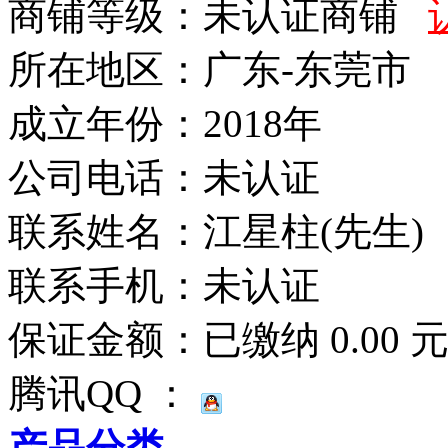
商铺等级：未认证商铺
所在地区：广东-东莞市
成立年份：2018年
公司电话：
未认证
联系姓名：江星柱(先生)
联系手机：
未认证
保证金额：
已缴纳 0.00 
腾讯QQ ：
产品分类