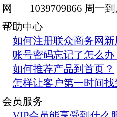
1039709866
周一到周
帮助中心
如何注册联众商务网新
账号密码忘记了怎么办
如何推荐产品到首页？
怎样让客户第一时间找
会员服务
VIP会员能享受到什么