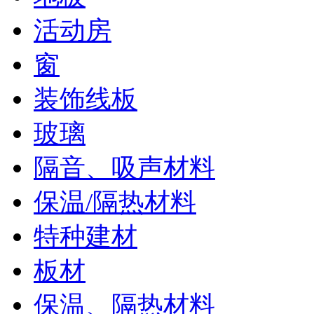
活动房
窗
装饰线板
玻璃
隔音、吸声材料
保温/隔热材料
特种建材
板材
保温、隔热材料