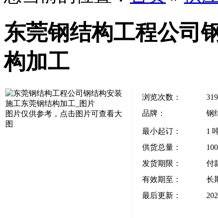
东莞钢结构工程公司
构加工
浏览次数：
319
品牌：
钢
图片仅供参考，点击图片可查看大
图
最小起订：
1 
供货总量：
10
发货期限：
付
有效期至：
长
最后更新：
202