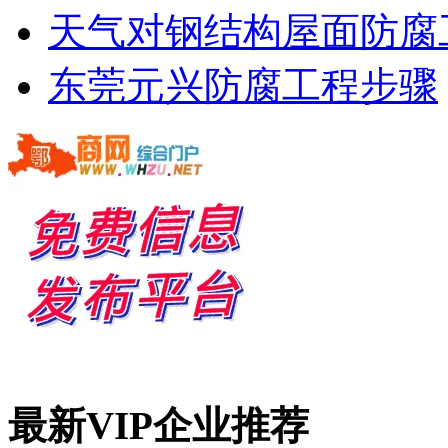
天气对钢结构屋面防腐
东莞元兴防腐工程步骤
最新VIP企业推荐