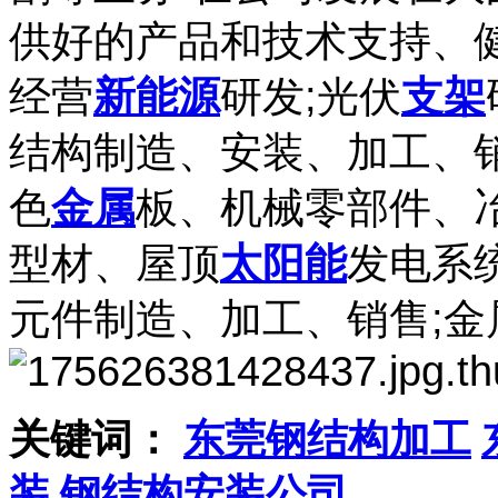
供好的产品和技术支持、
经营
新能源
研发;光伏
支架
结构制造、安装、加工、
色
金属
板、机械零部件、
型材、屋顶
太阳能
发电系
元件制造、加工、销售;金
关键词：
东莞钢结构加工
装
钢结构安装公司