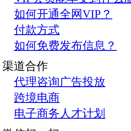
如何开通全网VIP？
付款方式
如何免费发布信息？
渠道合作
代理咨询
广告投放
跨境电商
电子商务人才计划