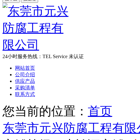
24小时服务热线：
TEL Service
未认证
网站首页
公司介绍
供应产品
采购清单
联系方式
您当前的位置：
首页
东莞市元兴防腐工程有限