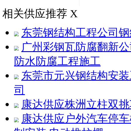
相关供应推荐
X
东莞钢结构工程公司钢
广州彩钢瓦防腐翻新公
防水防腐工程施工
东莞市元兴钢结构安装
司
康达供应株洲立柱双挑
康达供应户外汽车停车棚