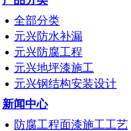
全部分类
元兴防水补漏
元兴防腐工程
元兴地坪漆施工
元兴钢结构安装设计
新闻中心
防腐工程面漆施工工艺