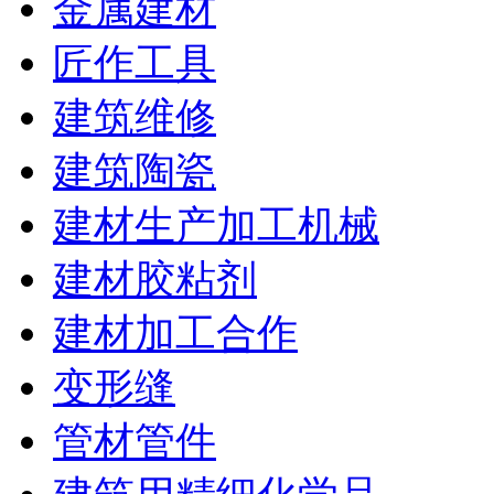
金属建材
匠作工具
建筑维修
建筑陶瓷
建材生产加工机械
建材胶粘剂
建材加工合作
变形缝
管材管件