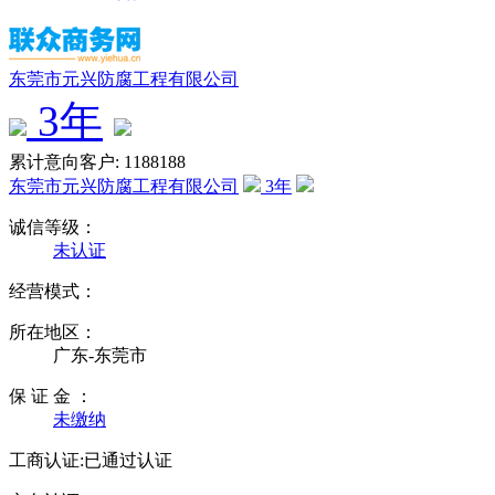
东莞市元兴防腐工程有限公司
3
年
累计意向客户: 1188188
东莞市元兴防腐工程有限公司
3
年
诚信等级：
未认证
经营模式：
所在地区：
广东-东莞市
保 证 金 ：
未缴纳
工商认证:
已通过认证