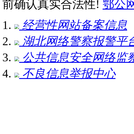
前确认真实合法性!
鄂公网安
经营性网站备案信息
湖北网络警察报警平
公共信息安全网络监
不良信息举报中心