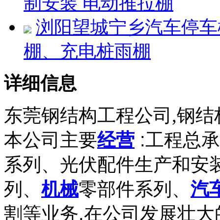
制安装 电动推拉棚
浏阳望城宁乡汽车停车
棚、充电桩雨棚
详细信息
东莞钢结构工程公司,钢结
本公司主要
经营
:工程总
系列、光伏配件生产和安
列、
机械
零部件系列、
汽
割等业务.在公司发展壮大