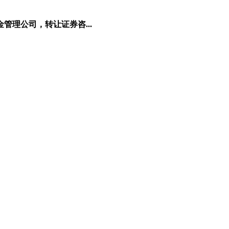
理公司，转让证券咨...