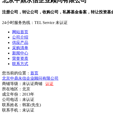
北京中鼎永信企业顾问有限公司
注册公司，转让公司，收购公司，私募基金备案，转让投资基金管
24小时服务热线：
TEL Service
未认证
网站首页
公司介绍
供应产品
采购清单
新闻中心
荣誉资质
联系方式
您当前的位置：
首页
北京中鼎永信企业顾问有限公司
商铺等级：未认证商铺
认证
所在地区：北京
成立年份：2013年
公司电话：
未认证
联系姓名：韩富(先生)
联系手机：
未认证