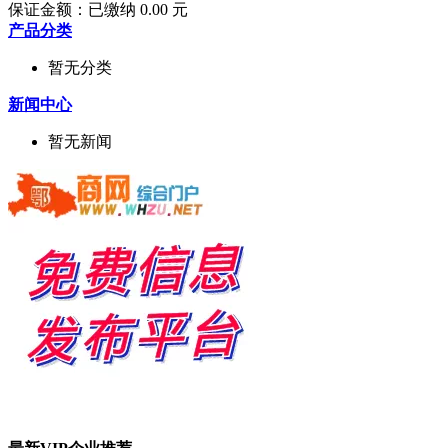
保证金额：
已缴纳 0.00 元
产品分类
暂无分类
新闻中心
暂无新闻