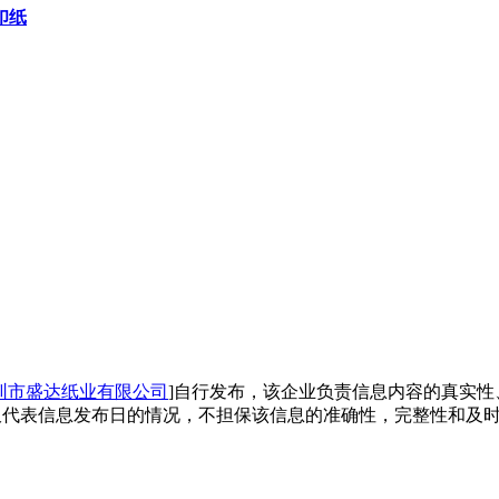
印纸
圳市盛达纸业有限公司
]自行发布，该企业负责信息内容的真实性
仅代表信息发布日的情况，不担保该信息的准确性，完整性和及