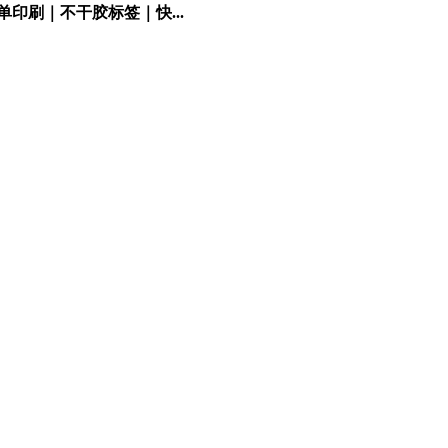
印刷｜不干胶标签｜快...