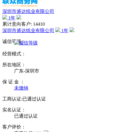
深圳市盛达纸业有限公司
1
年
累计意向客户: 14410
深圳市盛达纸业有限公司
1
年
诚信等级：
经营模式：
所在地区：
广东-深圳市
保 证 金 ：
未缴纳
工商认证:
已通过认证
实名认证：
已通过认证
客户评价：