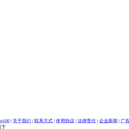
100
|
关于我们
|
联系方式
|
使用协议
|
法律责任
|
企业新闻
|
广
旗下