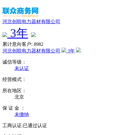
河北创联电力器材有限公司
3
年
累计意向客户: 8982
河北创联电力器材有限公司
3
年
诚信等级：
未认证
经营模式：
所在地区：
北京
保 证 金 ：
未缴纳
工商认证:
已通过认证