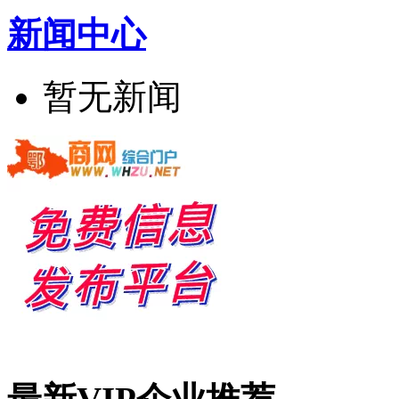
新闻中心
暂无新闻