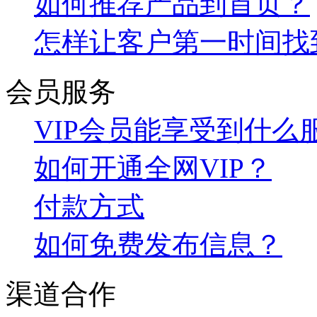
如何推荐产品到首页？
怎样让客户第一时间找
会员服务
VIP会员能享受到什么
如何开通全网VIP？
付款方式
如何免费发布信息？
渠道合作