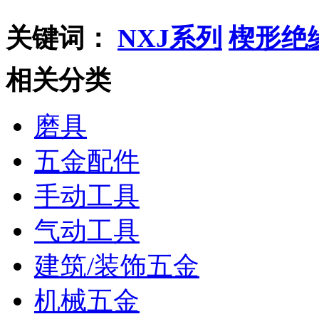
关键词：
NXJ系列
楔形绝
相关分类
磨具
五金配件
手动工具
气动工具
建筑/装饰五金
机械五金