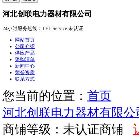
河北创联电力器材有限公司
24小时服务热线：
TEL Service
未认证
网站首页
公司介绍
供应产品
采购清单
新闻中心
荣誉资质
联系方式
您当前的位置：
首页
河北创联电力器材有限公
商铺等级：未认证商铺