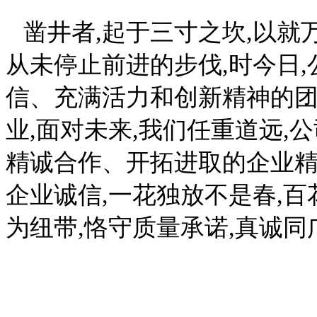
凿井者,起于三寸之坎,以就
从未停止前进的步伐,时今日
信、充满活力和创新精神的团
业,面对未来,我们任重道远,
精诚合作、开拓进取的企业精
企业诚信,一花独放不是春,百
为纽带,恪守质量承诺,真诚同