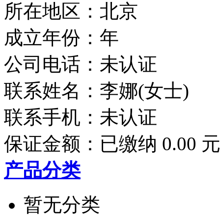
所在地区：北京
成立年份：年
公司电话：
未认证
联系姓名：李娜(女士)
联系手机：
未认证
保证金额：
已缴纳 0.00 
产品分类
暂无分类