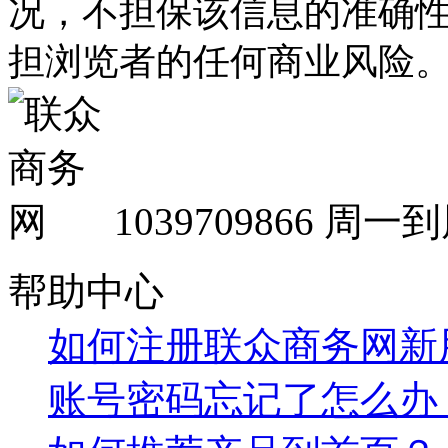
况，不担保该信息的准确
担浏览者的任何商业风险
1039709866
周一到周
帮助中心
如何注册联众商务网新
账号密码忘记了怎么办