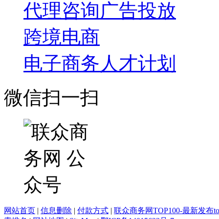
代理咨询
广告投放
跨境电商
电子商务人才计划
微信扫一扫
网站首页
|
信息删除
|
付款方式
|
联众商务网TOP100-最新发布top