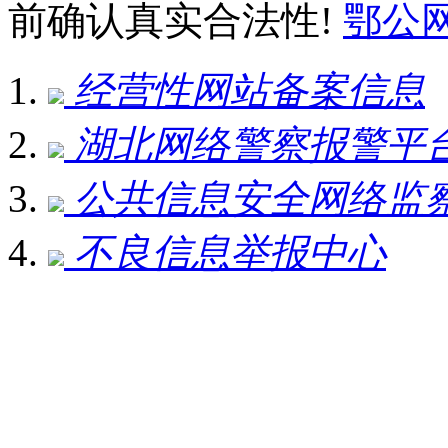
前确认真实合法性!
鄂公网安
经营性网站备案信息
湖北网络警察报警平
公共信息安全网络监
不良信息举报中心