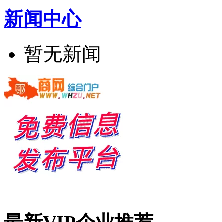
新闻中心
暂无新闻