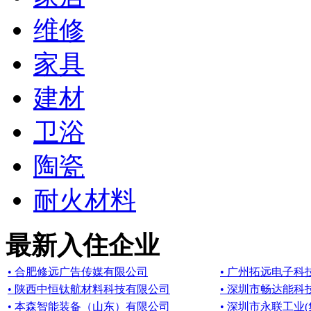
维修
家具
建材
卫浴
陶瓷
耐火材料
最新入住企业
• 合肥修远广告传媒有限公司
• 广州拓远电子科
• 陕西中恒钛航材料科技有限公司
• 深圳市畅达能科
• 本森智能装备（山东）有限公司
• 深圳市永联工业