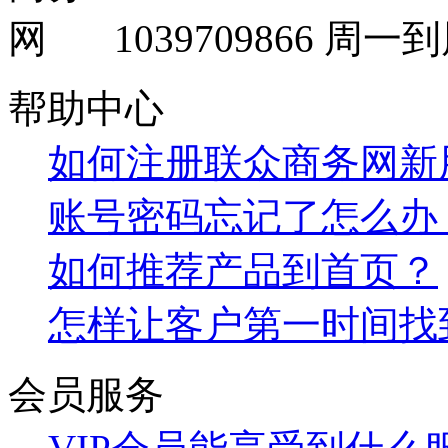
1039709866
周一到周
帮助中心
如何注册联众商务网新
账号密码忘记了怎么办
如何推荐产品到首页？
怎样让客户第一时间找
会员服务