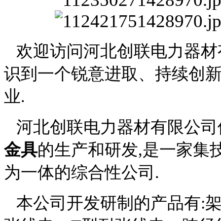
欢迎访问河北创联电力器材
识到一个锐意进取、持续创
业.
河北创联电力器材有限公司
金具
的生产和研发,是一家集
为一体的综合性公司.
本公司开发研制的产品有: