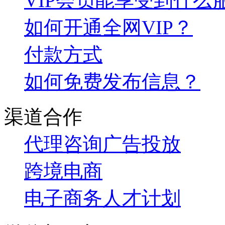
VIP会员能享受到什么
如何开通全网VIP？
付款方式
如何免费发布信息？
渠道合作
代理咨询
广告投放
跨境电商
电子商务人才计划