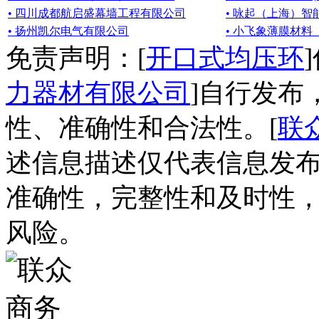
• 四川成都航启盛幕墙工程有限公司
• 咏起（上海）
• 扬州凯尔电气有限公司
• 小飞象薄膜材
免责声明：[
开口式均压环
力器材有限公司
]自行发布
性、准确性和合法性。[
联
述信息描述仅代表信息发
准确性，完整性和及时性
风险。