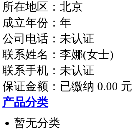
所在地区：北京
成立年份：年
公司电话：
未认证
联系姓名：李娜(女士)
联系手机：
未认证
保证金额：
已缴纳 0.00 
产品分类
暂无分类