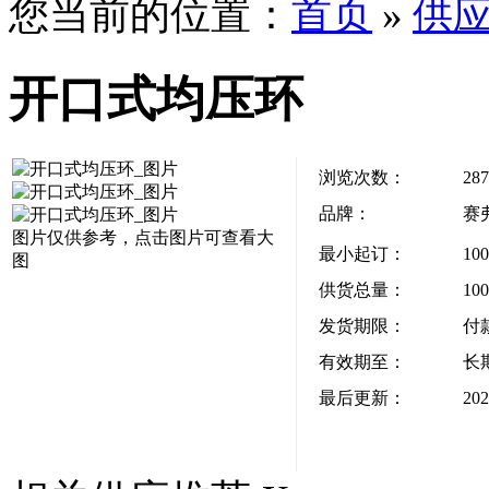
您当前的位置：
首页
»
供
开口式均压环
浏览次数：
287
品牌：
赛
图片仅供参考，点击图片可查看大
最小起订：
10
图
供货总量：
10
发货期限：
付
有效期至：
长
最后更新：
202