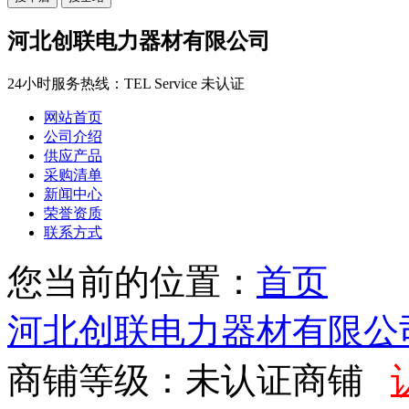
河北创联电力器材有限公司
24小时服务热线：
TEL Service
未认证
网站首页
公司介绍
供应产品
采购清单
新闻中心
荣誉资质
联系方式
您当前的位置：
首页
河北创联电力器材有限公
商铺等级：未认证商铺