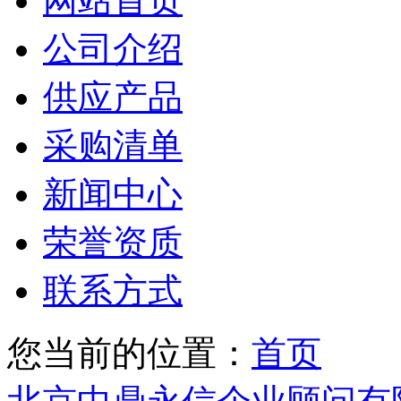
网站首页
公司介绍
供应产品
采购清单
新闻中心
荣誉资质
联系方式
您当前的位置：
首页