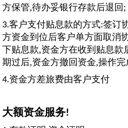
方保管,待办妥银行存款后退回;
客户支付贴息款的方式:签订
3.
方资金到位后客户单方面取消协
下贴息款,资金方在收到贴息款
期过后,资金方撤回资金,操作完
资金方差旅费由客户支付
4.
大额资金服务
!