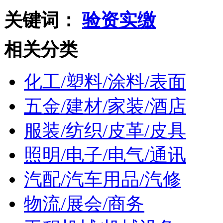
关键词：
验资实缴
相关分类
化工/塑料/涂料/表面
五金/建材/家装/酒店
服装/纺织/皮革/皮具
照明/电子/电气/通讯
汽配/汽车用品/汽修
物流/展会/商务