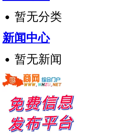
暂无分类
新闻中心
暂无新闻