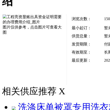
绍
浏览次数：
150
图片仅供参考，点击图片可查看大
最小起订：
暂
图
供货总量：
暂
发货期限：
付
有效期至：
长
最后更新：
202
相关供应推荐
X
洗涤床单被罩专用洗衣