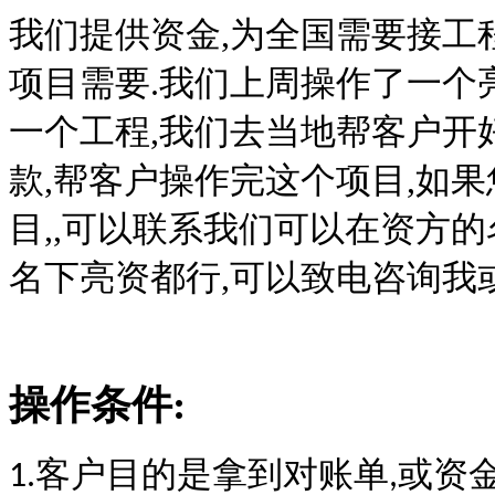
我们提供资金,为全国需要接工
项目需要.我们上周操作了一个
一个工程,我们去当地帮客户开
款,帮客户操作完这个项目,如
目,,可以联系我们可以在资方
名下亮资都行,可以致电咨询我
操作条件:
客户目的是拿到对账单
或资
1.
,