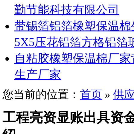
勤节能科技有限公司
带锡箔铝箔橡塑保温棉
5X5压花铝箔方格铝箔
自粘胶橡塑保温棉厂家
生产厂家
您当前的位置：
首页
»
供
工程亮资显账出具资