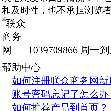
和及时性，也不承担浏览
1039709866
周一到周
帮助中心
如何注册联众商务网新
账号密码忘记了怎么办
如何推荐产品到首页？