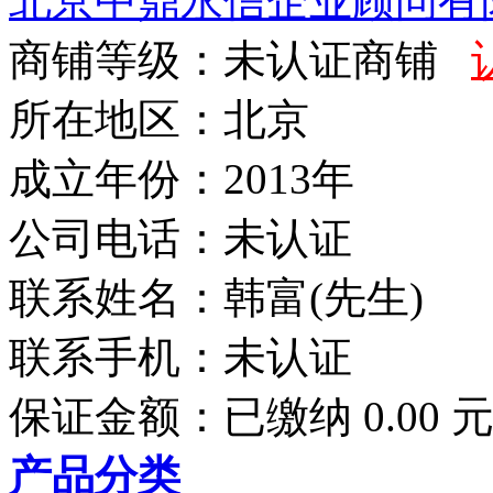
北京中鼎永信企业顾问有
商铺等级：未认证商铺
所在地区：北京
成立年份：2013年
公司电话：
未认证
联系姓名：韩富(先生)
联系手机：
未认证
保证金额：
已缴纳 0.00 
产品分类