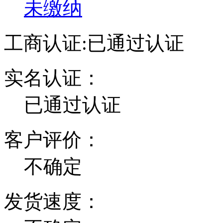
未缴纳
工商认证:
已通过认证
实名认证：
已通过认证
客户评价：
不确定
发货速度：