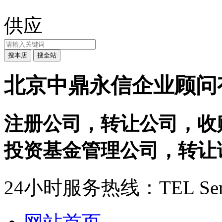
供应
北京中鼎永信企业顾问
注册公司，转让公司，收
投资基金管理公司，转让证
24小时服务热线：
TEL Ser