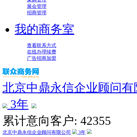
展会管理
招商管理
我的商务室
查看联系方式
在线办理续费
广告招商加盟
北京中鼎永信企业顾问有
3
年
累计意向客户: 42355
北京中鼎永信企业顾问有限公司
3
年