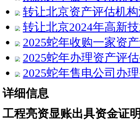
转让北京资产评估机构
转让北京2024年高新
2025蛇年收购一家资
2025蛇年办理资产评
2025蛇年售电公司办
详细信息
工程
亮资显账
出具资金证