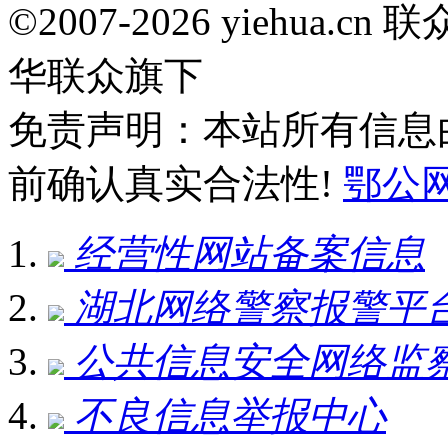
©2007-2026 yiehua
华联众旗下
免责声明：本站所有信息
前确认真实合法性!
鄂公网安
经营性网站备案信息
湖北网络警察报警平
公共信息安全网络监
不良信息举报中心