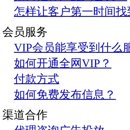
怎样让客户第一时间找
会员服务
VIP会员能享受到什么
如何开通全网VIP？
付款方式
如何免费发布信息？
渠道合作