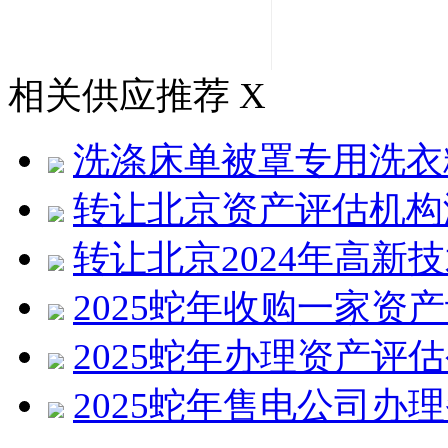
相关供应推荐
X
洗涤床单被罩专用洗衣
转让北京资产评估机构
转让北京2024年高新
2025蛇年收购一家资
2025蛇年办理资产评
2025蛇年售电公司办