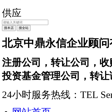
供应
北京中鼎永信企业顾问
注册公司，转让公司，收
投资基金管理公司，转让证
24小时服务热线：
TEL Ser