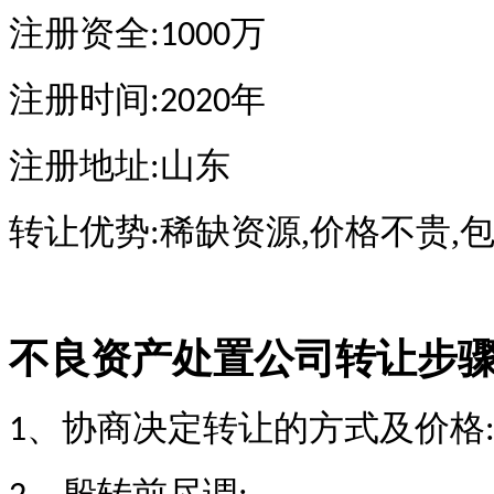
注册资全
万
:1000
注册时间
年
:2020
注册地址
山东
:
转让优势
稀缺资源,价格不贵,
:
不良资产处置公司转让步
、协商决定转让的方式及价格
1