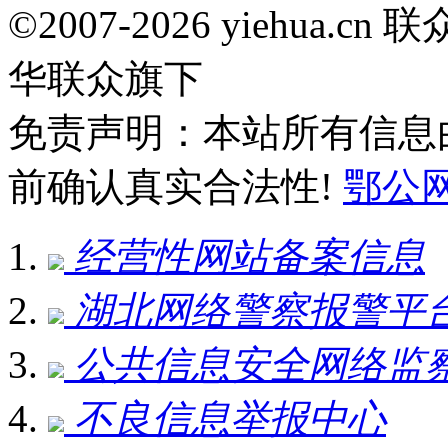
©2007-2026 yiehua
华联众旗下
免责声明：本站所有信息
前确认真实合法性!
鄂公网安
经营性网站备案信息
湖北网络警察报警平
公共信息安全网络监
不良信息举报中心