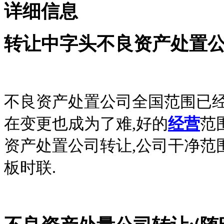
详细信息
转让中字头不良资产处置
不良资产处置公司全国范围已经
在变更也成为了难,好的
经营
范
资产处置公司转让,公司干净范
板时联.