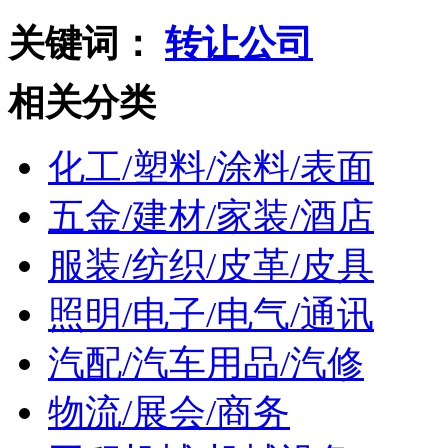
关键词：
转让公司
相关分类
化工/塑料/涂料/表面
五金/建材/家装/酒店
服装/纺织/皮革/皮具
照明/电子/电气/通讯
汽配/汽车用品/汽修
物流/展会/商务