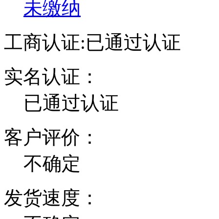
未缴纳
工商认证:
已通过认证
实名认证：
已通过认证
客户评价：
不确定
发货速度：