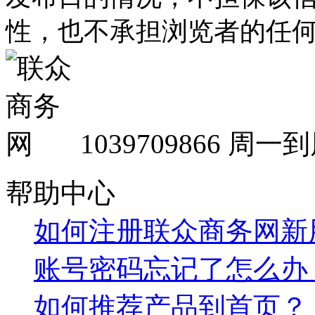
性，也不承担浏览者的任
1039709866
周一到周
帮助中心
如何注册联众商务网新
账号密码忘记了怎么办
如何推荐产品到首页？