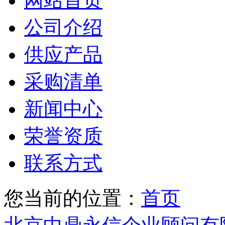
网站首页
公司介绍
供应产品
采购清单
新闻中心
荣誉资质
联系方式
您当前的位置：
首页