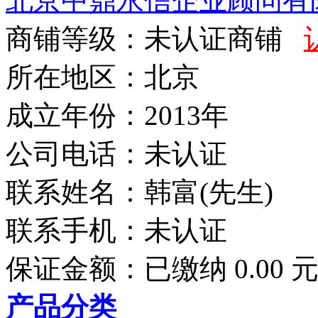
北京中鼎永信企业顾问有
商铺等级：未认证商铺
所在地区：北京
成立年份：2013年
公司电话：
未认证
联系姓名：韩富(先生)
联系手机：
未认证
保证金额：
已缴纳 0.00 
产品分类