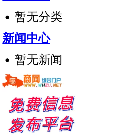
暂无分类
新闻中心
暂无新闻