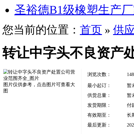
圣裕德B1级橡塑生产
您当前的位置：
首页
»
供
转让中字头不良资产
浏览次数：
148
图片仅供参考，点击图片可查看大
最小起订：
暂
图
供货总量：
暂
发货期限：
付
有效期至：
长
最后更新：
202