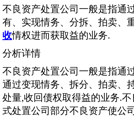
不良资产处置公司一般是指通过
有、实现情务、分拆、拍卖、重
收
情权进而获取益的业务.
分析详情
不良资产处置公司一般是指通过
通过变现情务、拆分、拍卖、
处量,收回债权取得益的业务.
式处置公司部分不良资产使公司