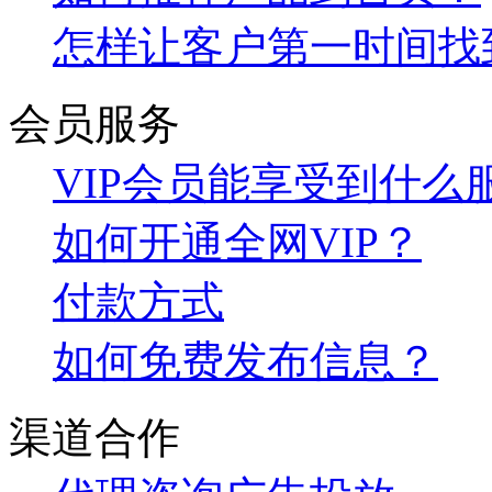
怎样让客户第一时间找
会员服务
VIP会员能享受到什么
如何开通全网VIP？
付款方式
如何免费发布信息？
渠道合作